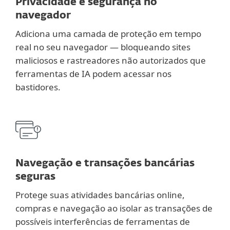
Privacidade e segurança no
navegador
Adiciona uma camada de proteção em tempo
real no seu navegador — bloqueando sites
maliciosos e rastreadores não autorizados que
ferramentas de IA podem acessar nos
bastidores.
Navegação e transações bancárias
seguras
Protege suas atividades bancárias online,
compras e navegação ao isolar as transações de
possíveis interferências de ferramentas de