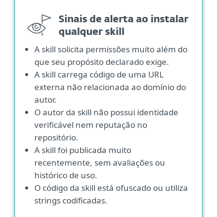
Sinais de alerta ao instalar
qualquer skill
A skill solicita permissões muito além do
que seu propósito declarado exige.
A skill carrega código de uma URL
externa não relacionada ao domínio do
autor.
O autor da skill não possui identidade
verificável nem reputação no
repositório.
A skill foi publicada muito
recentemente, sem avaliações ou
histórico de uso.
O código da skill está ofuscado ou utiliza
strings codificadas.