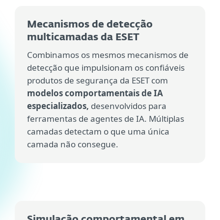
Mecanismos de detecção
multicamadas da ESET
Combinamos os mesmos mecanismos de
detecção que impulsionam os confiáveis
produtos de segurança da ESET com
modelos comportamentais de IA
especializados,
desenvolvidos para
ferramentas de agentes de IA. Múltiplas
camadas detectam o que uma única
camada não consegue.
Simulação comportamental em