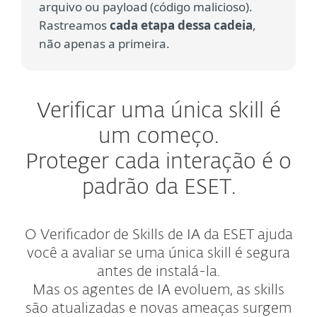
arquivo ou payload (código malicioso).
Rastreamos
cada etapa dessa cadeia
,
não apenas a primeira.
Verificar uma única skill é
um começo.
Proteger cada interação é o
padrão da ESET.
O Verificador de Skills de IA da ESET ajuda
você a avaliar se uma única skill é segura
antes de instalá-la.
Mas os agentes de IA evoluem, as skills
são atualizadas e novas ameaças surgem