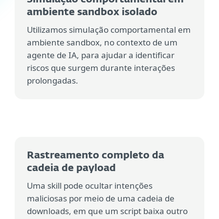
ambiente sandbox isolado
Utilizamos simulação comportamental em
ambiente sandbox, no contexto de um
agente de IA, para ajudar a identificar
riscos que surgem durante interações
prolongadas.
Rastreamento completo da
cadeia de payload
Uma skill pode ocultar intenções
maliciosas por meio de uma cadeia de
downloads, em que um script baixa outro