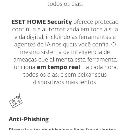
todos os dias.
ESET HOME Security
oferece proteção
contínua e automatizada em toda a sua
vida digital, incluindo as ferramentas e
agentes de IA nos quais você confia. O
mesmo sistema de inteligência de
ameaças que alimenta esta ferramenta
funciona
em tempo real
—a cada hora,
todos os dias, e sem deixar seus
dispositivos mais lentos.
Anti-Phishing
Bloqueia sites de phishing e links fraudulentos