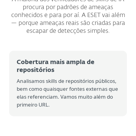
procura por padrões de ameaças
conhecidos e para por aí. A ESET vai além
— porque ameaças reais são criadas para
escapar de detecções simples.
Cobertura mais ampla de
repositórios
Analisamos skills de repositórios públicos,
bem como quaisquer fontes externas que
elas referenciam. Vamos muito além do
primeiro URL.