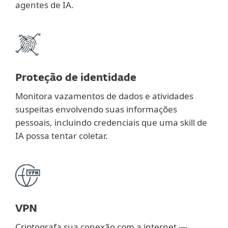
agentes de IA.
Proteção de identidade
Monitora vazamentos de dados e atividades
suspeitas envolvendo suas informações
pessoais, incluindo credenciais que uma skill de
IA possa tentar coletar.
VPN
Criptografa sua conexão com a internet —