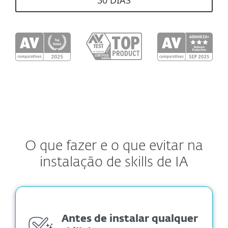
30 DIAS
O que fazer e o que evitar na
instalação de skills de IA
Antes de instalar qualquer