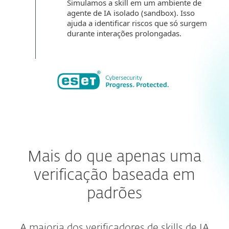
Simulamos a skill em um ambiente de
agente de IA isolado (sandbox). Isso
ajuda a identificar riscos que só surgem
durante interações prolongadas.
Mais do que apenas uma
verificação baseada em
padrões
A maioria dos verificadores de skills de IA