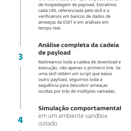
de hospedagem de payload. Extraímos
cada URL referenciada pela skill e a
verificamos em bancos de dados de
ameaças da ESET e em análises em
tempo real.
Análise completa da cadeia
de payload
Rastreamos toda a cadeia de download e
execução, não apenas o primeiro link. Se
uma skill obtém um script que baixa
outro payload, seguimos toda a
sequência para descobrir ameaças
ocultas por trás de múltiplas camadas.
Simulação comportamental
em um ambiente sandbox
isolado