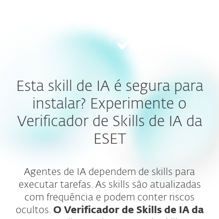
MENU
Esta skill de IA é segura para
instalar? Experimente o
Verificador de Skills de IA da
ESET
Agentes de IA dependem de skills para
executar tarefas. As skills são atualizadas
com frequência e podem conter riscos
ocultos.
O Verificador de Skills de IA da