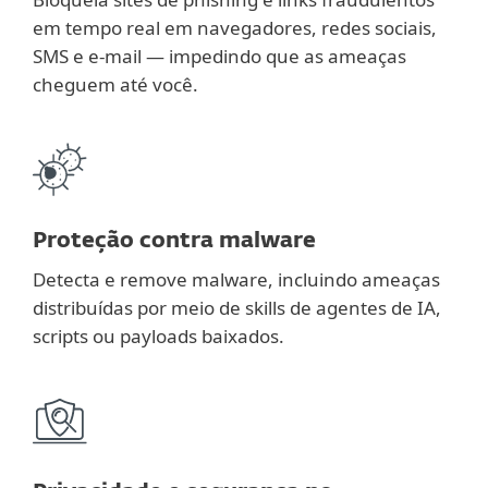
em tempo real em navegadores, redes sociais,
SMS e e-mail — impedindo que as ameaças
cheguem até você.
Proteção contra malware
Detecta e remove malware, incluindo ameaças
distribuídas por meio de skills de agentes de IA,
scripts ou payloads baixados.