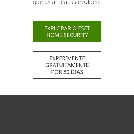
que as ameaças evoluem
EXPLORAR O ESET
HOME SECURITY
EXPERIMENTE
GRATUITAMENTE
POR 30 DIAS
Usuários Domésticos
Empresas