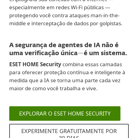
especialmente em redes Wi-Fi públicas —
protegendo você contra ataques man-in-the-
middle e interceptação de dados por golpistas.
A segurança de agentes de IA não é
uma verificação única
—
é um sistema.
ESET HOME Security
combina essas camadas
para oferecer proteção contínua e inteligente à
medida que a IA se torna uma parte cada vez
maior de como você trabalha e vive.
EXPLORAR O ESET HOME SECURITY
EXPERIMENTE GRATUITAMENTE POR