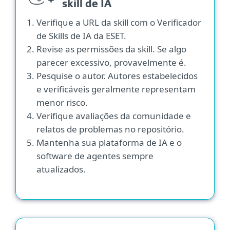
skill de IA
Verifique a URL da skill com o Verificador
de Skills de IA da ESET.
Revise as permissões da skill. Se algo
parecer excessivo, provavelmente é.
Pesquise o autor. Autores estabelecidos
e verificáveis geralmente representam
menor risco.
Verifique avaliações da comunidade e
relatos de problemas no repositório.
Mantenha sua plataforma de IA e o
software de agentes sempre
atualizados.