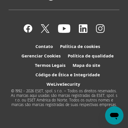
Contato
Política de cookies
Gerenciar Cookies
Política de qualidade
Termos Legais
Mapa do site
Código de Ética e Integridade
WeLiveSecurity
© 1992 - 2026 ESET, spol. s r.o. – Todos os direitos reservados.
As marcas aqui usadas são marcas registradas da ESET, spol. s
r.o. ou ESET América do Norte. Todos os outros nomes e
marcas são marcas registradas de suas respectivas empresas.