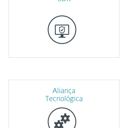
Aliança
Tecnológica