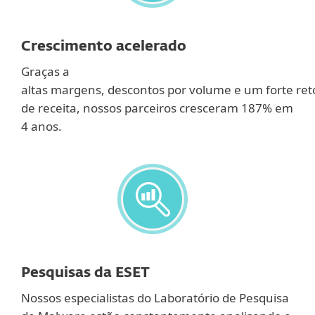
Crescimento acelerado
Graças a
altas margens, descontos por volume e um forte re
de receita, nossos parceiros cresceram 187% em
4 anos.
Pesquisas da ESET
Nossos especialistas do Laboratório de Pesquisa