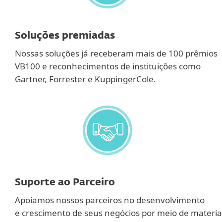
Soluções premiadas
Nossas soluções já receberam mais de 100 prêmios
VB100 e reconhecimentos de instituições como
Gartner, Forrester e KuppingerCole.
Suporte ao Parceiro
Apoiamos nossos parceiros no desenvolvimento
e crescimento de seus negócios por meio de materia