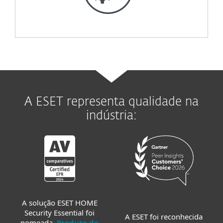
A ESET representa qualidade na
indústria:
A solução ESET HOME
Security Essential foi
A ESET foi reconhecida
nomeada.
Produto do