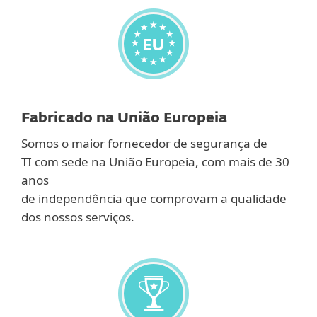
Fabricado na União Europeia
Somos o maior fornecedor de segurança de
TI com sede na União Europeia, com mais de 30
anos
de independência que comprovam a qualidade
dos nossos serviços.