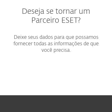
Deseja se tornar um
Parceiro ESET?
Deixe seus dados para que possamos
fornecer todas as informações de que
você precisa.