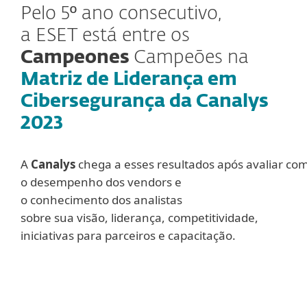
Pelo 5º ano consecutivo,
a ESET está entre os
Campeones
Campeões na
Matriz de Liderança em
Cibersegurança da Canalys
2023
A
Canalys
chega a esses resultados após avaliar com
o desempenho dos vendors e
o conhecimento dos analistas
sobre sua visão, liderança, competitividade,
iniciativas para parceiros e capacitação.