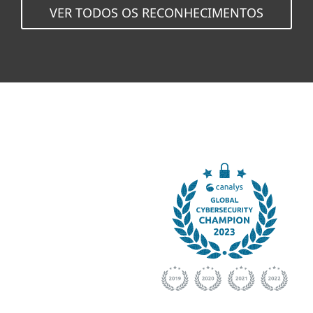
VER TODOS OS RECONHECIMENTOS