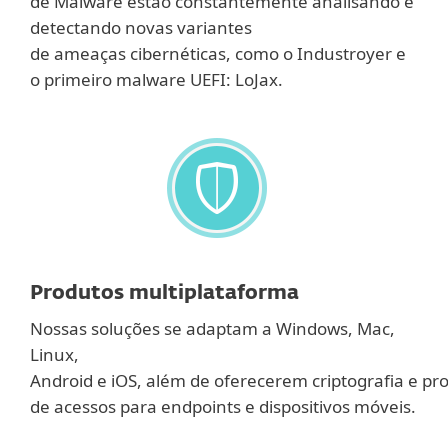
de Malware estão constantemente analisando e
detectando novas variantes
de ameaças cibernéticas, como o Industroyer e
o primeiro malware UEFI: LoJax.
Produtos multiplataforma
Nossas soluções se adaptam a Windows, Mac,
Linux,
Android e iOS, além de oferecerem criptografia e pr
de acessos para endpoints e dispositivos móveis.