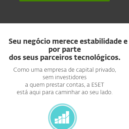
Seu negócio merece estabilidade
por parte
dos seus parceiros tecnológicos.
Como uma empresa de capital privado,
sem investidores
a quem prestar contas, a ESET
está aqui para caminhar ao seu lado.