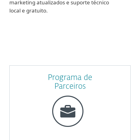
marketing atualizados e suporte técnico
local e gratuito.
Programa de
Parceiros