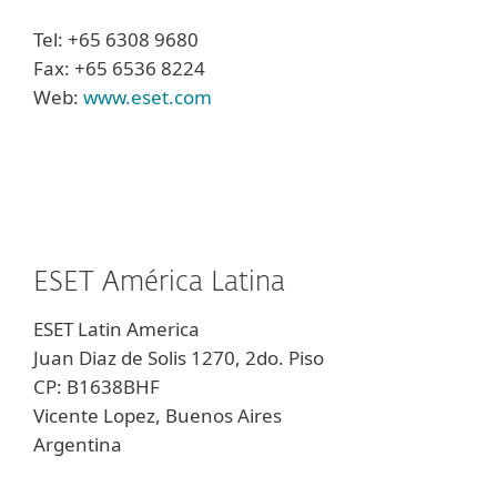
Tel: +65 6308 9680
Fax: +65 6536 8224
Web:
www.eset.com
ESET América Latina
ESET Latin America
Juan Diaz de Solis 1270, 2do. Piso
CP: B1638BHF
Vicente Lopez, Buenos Aires
Argentina