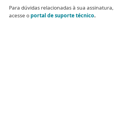
Para dúvidas relacionadas à sua assinatura,
acesse o
portal de suporte técnico
.