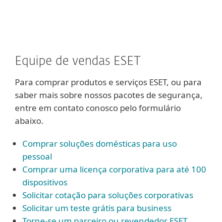
MENU
Equipe de vendas ESET
Para comprar produtos e serviços ESET, ou para
saber mais sobre nossos pacotes de segurança,
entre em contato conosco pelo formulário
abaixo.
Comprar soluções domésticas para uso
pessoal
Comprar uma licença corporativa para até 100
dispositivos
Solicitar cotação para soluções corporativas
Solicitar um teste grátis para business
Torne-se um parceiro ou revendedor ESET