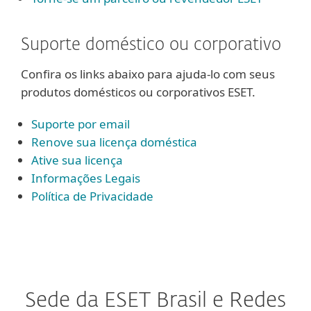
Suporte doméstico ou corporativo
Confira os links abaixo para ajuda-lo com seus
produtos domésticos ou corporativos ESET.
Suporte por email
Renove sua licença doméstica
Ative sua licença
Informações Legais
Política de Privacidade
Sede da ESET Brasil e Redes