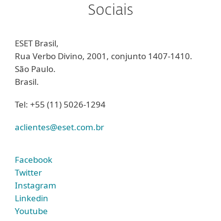
Sociais
ESET Brasil,
Rua Verbo Divino, 2001, conjunto 1407-1410.
São Paulo.
Brasil.
Tel: +55 (11) 5026-1294
aclientes@eset.com.br
Facebook
Twitter
Instagram
Linkedin
Youtube