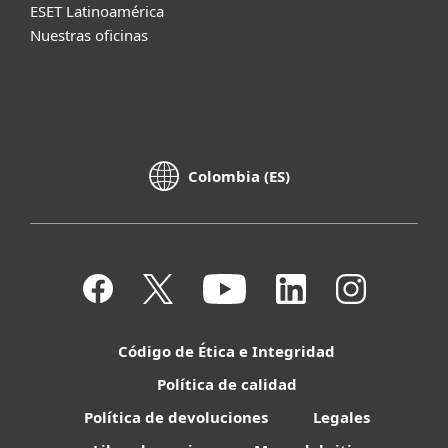
ESET Latinoamérica
Nuestras oficinas
Colombia (ES)
Código de Ética e Integridad
Política de calidad
Política de devoluciones
Legales