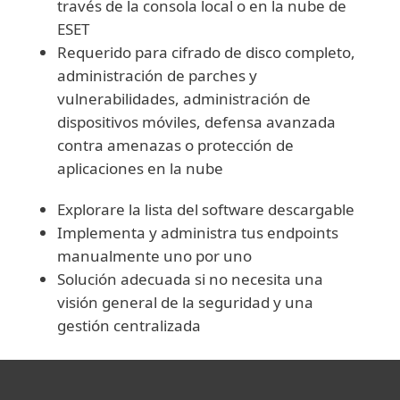
través de la consola local o en la nube de
ESET
Requerido para cifrado de disco completo,
administración de parches y
vulnerabilidades, administración de
dispositivos móviles, defensa avanzada
contra amenazas o protección de
aplicaciones en la nube
Explorare la lista del software descargable
Implementa y administra tus endpoints
manualmente uno por uno
Solución adecuada si no necesita una
visión general de la seguridad y una
gestión centralizada