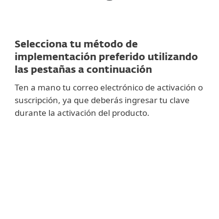
Selecciona tu método de
implementación preferido utilizando
las pestañas a continuación
Ten a mano tu correo electrónico de activación o
suscripción, ya que deberás ingresar tu clave
durante la activación del producto.
RECOMENDADO
Configurar ESET PROTECT e implementarlo
de forma centralizada