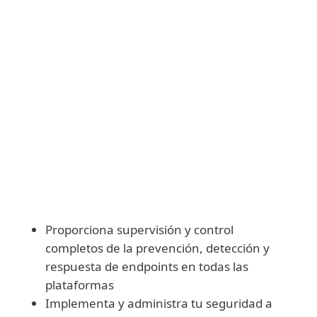
Descargar e implementar módulos
manualmente
Proporciona supervisión y control
completos de la prevención, detección y
respuesta de endpoints en todas las
plataformas
Implementa y administra tu seguridad a