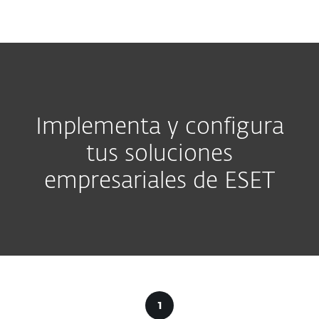
MENU
Implementa y configura
tus soluciones
empresariales de ESET