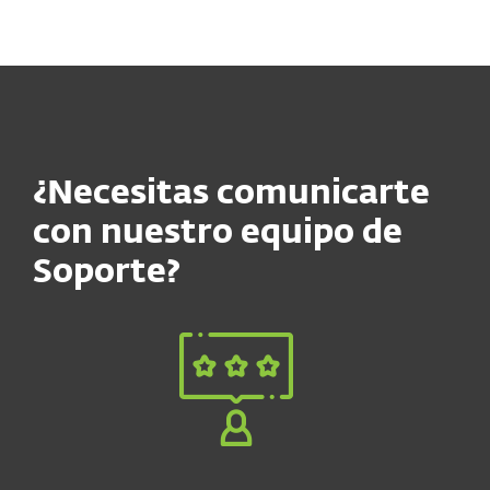
MENU
¿Necesitas comunicarte
con nuestro equipo de
Soporte?