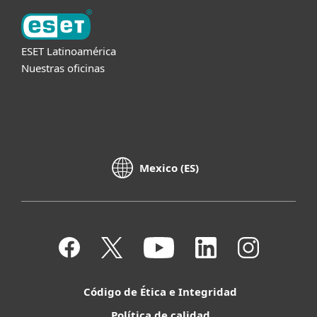
ESET Latinoamérica
Nuestras oficinas
Mexico (ES)
Código de Ética e Integridad
Política de calidad