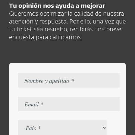
Tu opinión nos ayuda a mejorar
Queremos optimizar la calidad de nuestra
atención y respuesta. Por ello, una vez que
tu ticket sea resuelto, recibirás una breve
encuesta para calificarnos.