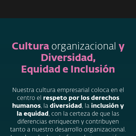
MENU
Cultura
organizacional
y
Diversidad,
Equidad e Inclusión
Nuestra cultura empresarial coloca en el
centro el
respeto por los derechos
humanos
, la
diversidad
, la
inclusión y
la equidad
, con la certeza de que las
diferencias enriquecen y contribuyen
tanto a nuestro desarrollo organizacional.