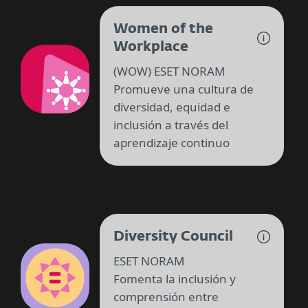
Women of the
Workplace
(WOW) ESET NORAM
Promueve una cultura de
diversidad, equidad e
inclusión a través del
aprendizaje continuo
Diversity Council
ESET NORAM
Fomenta la inclusión y
comprensión entre