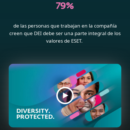
79%
de las personas que trabajan en la compañía
creen que DEI debe ser una parte integral de los
valores de ESET.