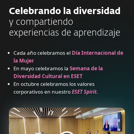
Celebrando la diversidad
y compartiendo
experiencias de aprendizaje
Cada año celebramos el
Día Internacional de
la Mujer
En mayo celebramos la
Semana de la
Diversidad Cultural en ESET
En octubre celebramos los valores
corporativos en nuestro
ESET Spirit.