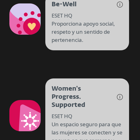
Be-Well
ESET HQ
Proporciona apoyo social,
respeto y un sentido de
pertenencia.
Women's
Progress.
Supported
ESET HQ
Un espacio seguro para que
las mujeres se conecten y se