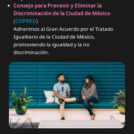
Consejo para Prevenir y Eliminar la
Discriminación de la Ciudad de México
(
COPRED
)
Adherimos al Gran Acuerdo por el Tratado
Igualitario de la Ciudad de México,
promoviendo la igualdad y la no
discriminación.