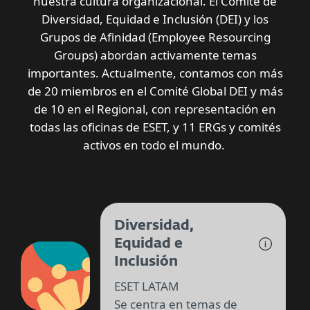
nuestra cultura organizacional. El Comité de
Diversidad, Equidad e Inclusión (DEI) y los
Grupos de Afinidad (Employee Resourcing
Groups) abordan activamente temas
importantes. Actualmente, contamos con más
de 20 miembros en el Comité Global DEI y más
de 10 en el Regional, con representación en
todas las oficinas de ESET, y 11 ERGs y comités
activos en todo el mundo.
Diversidad,
Equidad e
Inclusión
ESET LATAM
Se centra en temas de