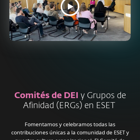
Comités de DEI
y Grupos de
Afinidad (ERGs) en ESET
Fomentamos y celebramos todas las
contribuciones únicas a la comunidad de ESET y