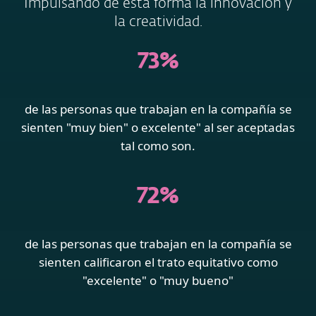
Impulsando de esta forma la innovación y
la creatividad.
73%
de las personas que trabajan en la compañía se
sienten "muy bien" o excelente" al ser aceptadas
tal como son.
72%
de las personas que trabajan en la compañía se
sienten calificaron el trato equitativo como
"excelente" o "muy bueno"