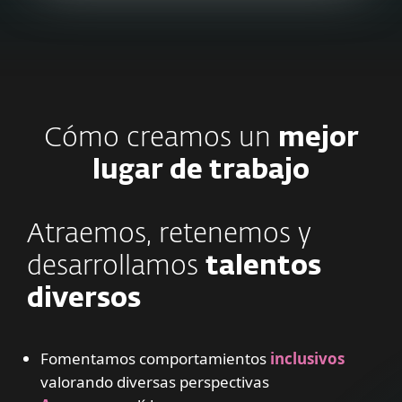
Cómo creamos un
mejor
lugar de trabajo
Atraemos, retenemos y
desarrollamos
talentos
diversos
Fomentamos comportamientos
inclusivos
valorando diversas perspectivas