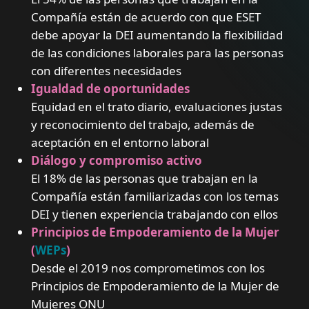
Compañía están de acuerdo con que ESET
debe apoyar la DEI aumentando la flexibilidad
de las condiciones laborales para las personas
con diferentes necesidades
Igualdad de oportunidades
Equidad en el trato diario, evaluaciones justas
y reconocimiento del trabajo, además de
aceptación en el entorno laboral
Diálogo y compromiso activo
El 18% de las personas que trabajan en la
Compañía están familiarizadas con los temas
DEI y tienen experiencia trabajando con ellos
Principios de Empoderamiento de la Mujer
(
WEPs
)
Desde el 2019 nos comprometimos con los
Principios de Empoderamiento de la Mujer de
Mujeres ONU