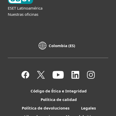
ESET Latinoamérica
Nuestras oficinas
Colombia (ES)
Código de Ética e Integridad
Política de calidad
Política de devoluciones
Legales