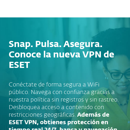
MENU
Snap. Pulsa. Asegura.
Conoce la nueva VPN de
ESET
Conéctate de forma segura a WiFi
público. Navega con confianza gracias a
nuestra política sin registros y sin rastreo.
Desbloquea acceso a contenido con
restricciones geográficas.
Además de
ESET VPN, obtienes protección en