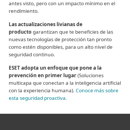
antes visto, pero con un impacto mínimo en el
rendimiento.
Las actualizaciones livianas de
producto
garantizan que te beneficies de las
nuevas tecnologías de protección tan pronto
como estén disponibles, para un alto nivel de
seguridad continuo.
ESET adopta un enfoque que pone a la
prevención en primer lugar
(Soluciones
multicapa que conectan a la inteligencia artificial
con la experiencia humana).
Conoce más sobre
esta seguridad proactiva.