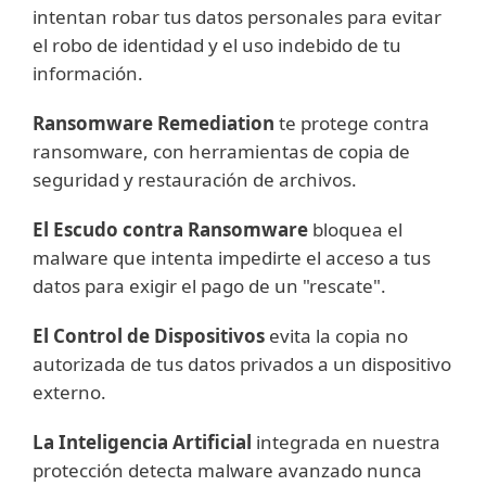
intentan robar tus datos personales para evitar
el robo de identidad y el uso indebido de tu
información.
Ransomware Remediation
te protege contra
ransomware, con herramientas de copia de
seguridad y restauración de archivos.
El Escudo contra Ransomware
bloquea el
malware que intenta impedirte el acceso a tus
datos para exigir el pago de un "rescate".
El Control de Dispositivos
evita la copia no
autorizada de tus datos privados a un dispositivo
externo.
La Inteligencia Artificial
integrada en nuestra
protección detecta malware avanzado nunca