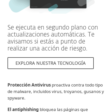
Se ejecuta en segundo plano con
actualizaciones automáticas. Te
avisamos si estás a punto de
realizar una acción de riesgo.
EXPLORA NUESTRA TECNOLOGÍA
Protección Antivirus
proactiva contra todo tipo
de malware, incluidos virus, troyanos, gusanos y
spyware.
El antiphishing
bloquea las páginas que