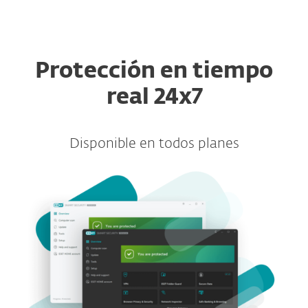
MENU
Protección en tiempo
real 24x7
Disponible en todos planes