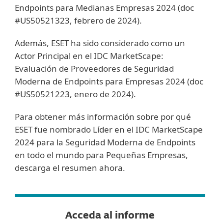
Endpoints para Medianas Empresas 2024 (doc
#US50521323, febrero de 2024).
Además, ESET ha sido considerado como un
Actor Principal en el IDC MarketScape:
Evaluación de Proveedores de Seguridad
Moderna de Endpoints para Empresas 2024 (doc
#US50521223, enero de 2024).
Para obtener más información sobre por qué
ESET fue nombrado Líder en el IDC MarketScape
2024 para la Seguridad Moderna de Endpoints
en todo el mundo para Pequeñas Empresas,
descarga el resumen ahora.
Acceda al informe