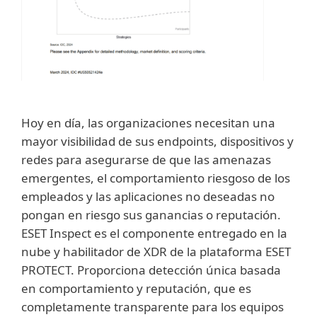
Hoy en día, las organizaciones necesitan una
mayor visibilidad de sus endpoints, dispositivos y
redes para asegurarse de que las amenazas
emergentes, el comportamiento riesgoso de los
empleados y las aplicaciones no deseadas no
pongan en riesgo sus ganancias o reputación.
ESET Inspect es el componente entregado en la
nube y habilitador de XDR de la plataforma ESET
PROTECT. Proporciona detección única basada
en comportamiento y reputación, que es
completamente transparente para los equipos