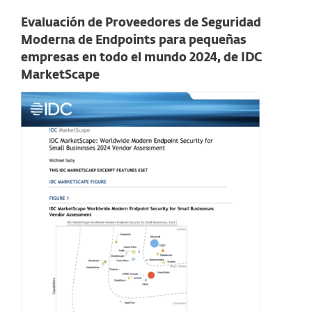
Evaluación de Proveedores de Seguridad
Moderna de Endpoints para pequeñas
empresas en todo el mundo 2024, de IDC
MarketScape