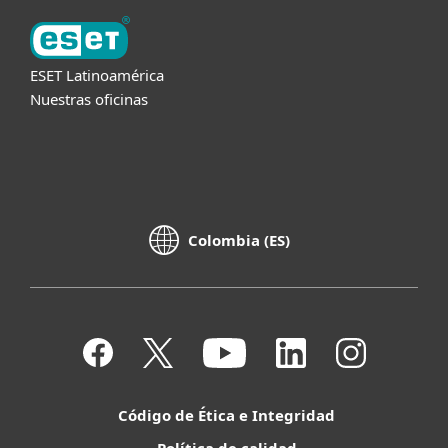
ESET Latinoamérica
Nuestras oficinas
Colombia (ES)
Código de Ética e Integridad
Política de calidad