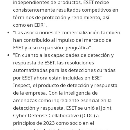
independientes de productos, ESET recibe
consistentemente resultados competitivos en
términos de protección y rendimiento, así
como en EDR".
"Las asociaciones de comercialización también
han contribuido al impulso del mercado de
ESET y a su expansión geográfica".
"En cuanto a las capacidades de detección y
respuesta de ESET, las resoluciones
automatizadas para las detecciones curadas
por ESET ahora están incluidas en ESET
Inspect, el producto de detección y respuesta
de la empresa. Con la inteligencia de
amenazas como ingrediente esencial en la
detección y respuesta, ESET se unió al Joint
Cyber Defense Collaborative (JCDC) a
principios de 2023 como socio en el