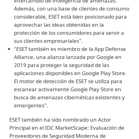
intercambio de inteligencia de amenazas.
Además, con una base de clientes de consumo
considerable, ESET está bien posicionado para
aprovechar las ideas obtenidas en la
protección de los consumidores para servir a
sus clientes empresariales".
"ESET también es miembro de la App Defense
Alliance, una alianza lanzada por Google en
2019 para proteger la seguridad de las
aplicaciones disponibles en Google Play Store.
El motor de detección de ESET se utiliza para
escanear activamente Google Play Store en
busca de amenazas cibernéticas existentes y
emergentes".
ESET también ha sido nombrado un Actor
Principal en el IDC MarketScape: Evaluación de
Proveedores de Seguridad Moderna de