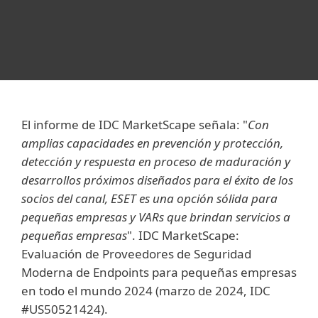
El informe de IDC MarketScape señala: "
Con
amplias capacidades en prevención y protección,
detección y respuesta en proceso de maduración y
desarrollos próximos diseñados para el éxito de los
socios del canal, ESET es una opción sólida para
pequeñas empresas y VARs que brindan servicios a
pequeñas empresas
". IDC MarketScape:
Evaluación de Proveedores de Seguridad
Moderna de Endpoints para pequeñas empresas
en todo el mundo 2024 (marzo de 2024, IDC
#US50521424).