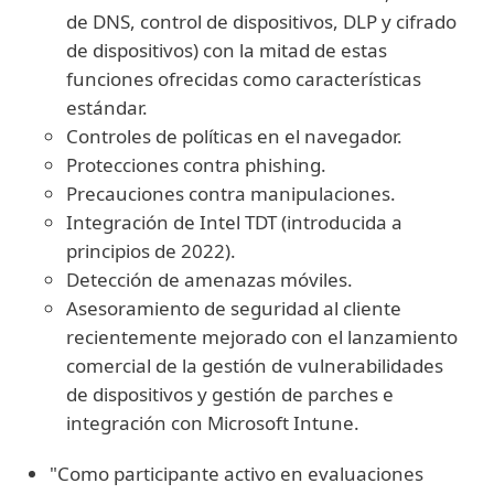
de DNS, control de dispositivos, DLP y cifrado
de dispositivos) con la mitad de estas
funciones ofrecidas como características
estándar.
Controles de políticas en el navegador.
Protecciones contra phishing.
Precauciones contra manipulaciones.
Integración de Intel TDT (introducida a
principios de 2022).
Detección de amenazas móviles.
Asesoramiento de seguridad al cliente
recientemente mejorado con el lanzamiento
comercial de la gestión de vulnerabilidades
de dispositivos y gestión de parches e
integración con Microsoft Intune.
"Como participante activo en evaluaciones