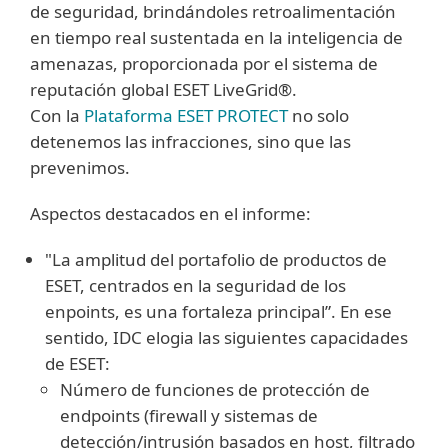
de seguridad, brindándoles retroalimentación
en tiempo real sustentada en la inteligencia de
amenazas, proporcionada por el sistema de
reputación global ESET LiveGrid®.
Con la
Plataforma ESET PROTECT
no solo
detenemos las infracciones, sino que las
prevenimos.
Aspectos destacados en el informe:
"La amplitud del portafolio de productos de
ESET, centrados en la seguridad de los
enpoints, es una fortaleza principal”. En ese
sentido, IDC elogia las siguientes capacidades
de ESET:
Número de funciones de protección de
endpoints (firewall y sistemas de
detección/intrusión basados en host, filtrado