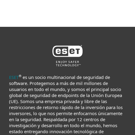
®
ESET
es un socio multinacional de seguridad de
software. Protegemos a más de mil millones de
usuarios en todo el mundo, y somos el principal socio
global de seguridad de endpoints de la Unión Europea
(UE). Somos una empresa privada y libre de las
restricciones de retorno rápido de la inversión para los
inversores, lo que nos permite enfocarnos únicamente
en la seguridad. Respaldada por 12 centros de
investigación y desarrollo en todo el mundo, hemos
estado entregando innovación tecnológica de