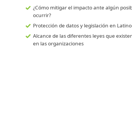
¿Cómo mitigar el impacto ante algún posib
ocurrir?
Protección de datos y legislación en Latin
Alcance de las diferentes leyes que existe
en las organizaciones