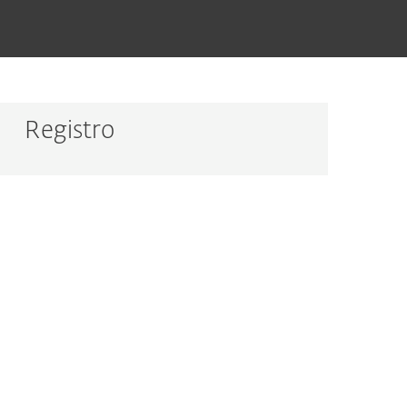
Registro