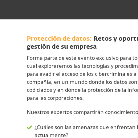
Protección de datos:
Retos y oport
gestión de su empresa
Forma parte de este evento exclusivo para to
cual exploraremos las tecnologías y procedi
para evadir el acceso de los cibercriminales a
compañía, en un mundo donde los datos son 
codiciados y en donde la protección de la info
para las corporaciones.
Nuestros expertos compartirán conocimiento
¿Cuáles son las amenazas que enfrentan 
actualmente?