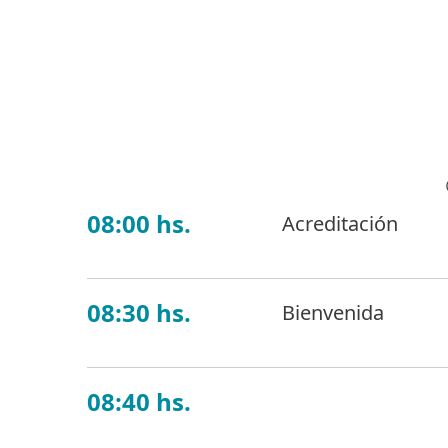
08:00 hs.
Acreditación
08:30 hs.
Bienvenida
08:40 hs.
Protección de 