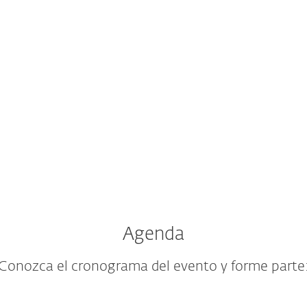
Agenda
Conozca el cronograma del evento y forme parte