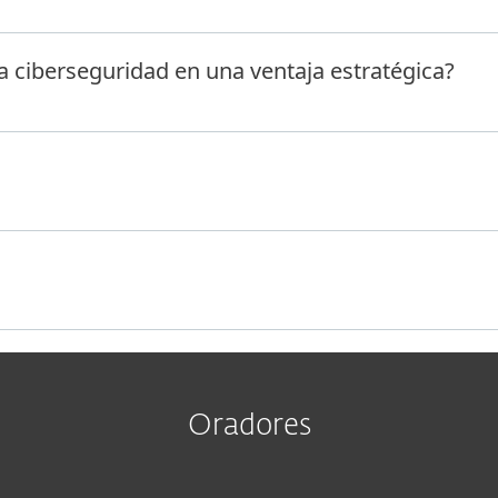
a ciberseguridad en una ventaja estratégica?
Oradores