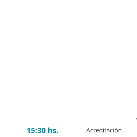
15:30 hs.
Acreditación