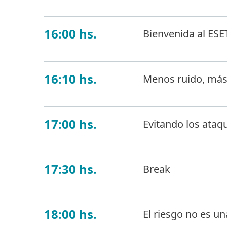
16:00 hs.
Bienvenida al ESE
16:10 hs.
Menos ruido, más 
17:00 hs.
Evitando los ataqu
17:30 hs.
Break
18:00 hs.
El riesgo no es un