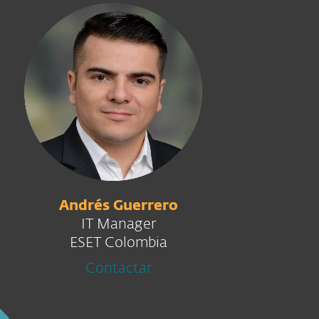
Andrés Guerrero
IT Manager
ESET Colombia
Contactar