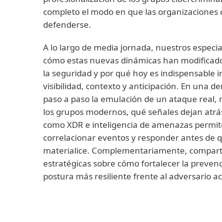
completo el modo en que las organizaciones
defenderse
.
A lo largo de media jornada, nuestros especi
cómo estas nuevas dinámicas han modificado 
la seguridad y por qué hoy es indispensable 
visibilidad, contexto y anticipación. En una d
paso a paso la emulación de un ataque real
los grupos modernos, qué señales dejan atrá
como XDR e inteligencia de amenazas permit
correlacionar eventos y responder antes de q
materialice. Complementariamente, comparti
estratégicas sobre cómo fortalecer la prevenc
postura más resiliente frente al adversario ac