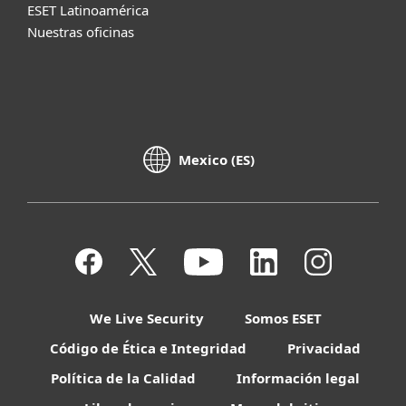
ESET Latinoamérica
Nuestras oficinas
Mexico (ES)
We Live Security
Somos ESET
Código de Ética e Integridad
Privacidad
Política de la Calidad
Información legal