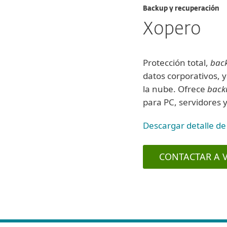
Backup y recuperación
Xopero
Protección total,
bac
datos corporativos, y
la nube. Ofrece
back
para PC, servidores y
Descargar detalle de
CONTACTAR A 