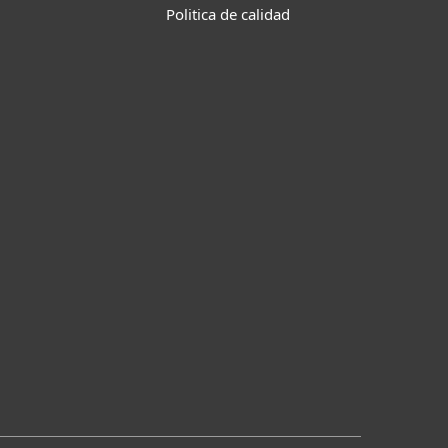
Politica de calidad