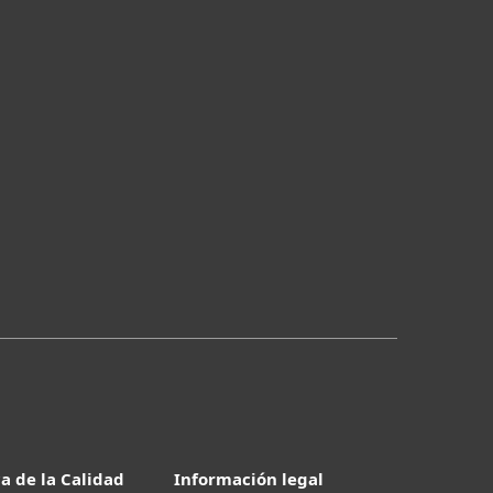
ca de la Calidad
Información legal