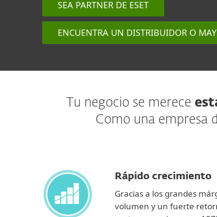
SEA PARTNER DE ESET
ENCUENTRA UN DISTRIBUIDOR O MAY
Tu negocio se merece
est
Como una empresa de 
Rápido crecimiento
Gracias a los grandes már
volumen y un fuerte retor