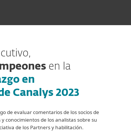
cutivo,
mpeones
en la
azgo en
de Canalys 2023
ego de evaluar comentarios de los socios de
y conocimientos de los analistas sobre su
ciativa de los Partners y habilitación.