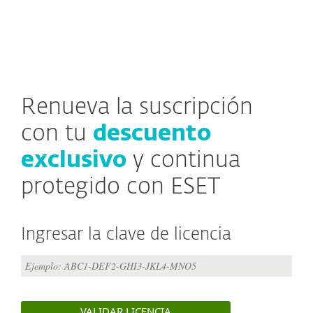
MENU
Renueva la suscripción
con tu
descuento
exclusivo
y continua
protegido con ESET
Ingresar la clave de licencia