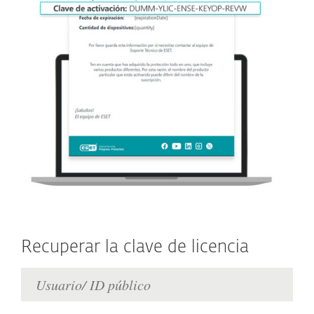
Recuperar la clave de licencia