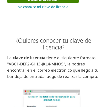
No conozco mi clave de licencia
¿Quieres conocer tu clave de
licencia?
La
clave de licencia
tiene el siguiente formato
"ABC1-DEF2-GHI3-JKL4-MNO5", la podrás
encontrar en el correo electrónico que llego a tu
bandeja de entrada luego de realizar la compra.