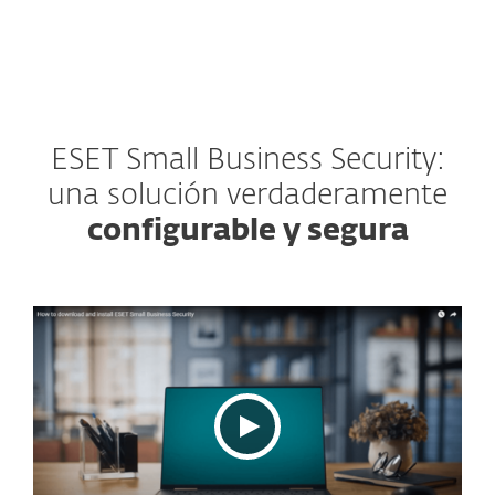
ESET Small Business Security:
una solución verdaderamente
configurable y segura