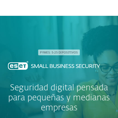
MENU
PYMES: 5-25 DIPOSITIVOS
Seguridad digital pensada
para pequeñas y medianas
empresas