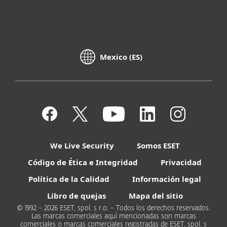
Mexico (ES)
We Live Security
Somos ESET
Código de Ética e Integridad
Privacidad
Política de la Calidad
Información legal
Libro de quejas
Mapa del sitio
© 1992 - 2026 ESET, spol. s r.o. - Todos los derechos reservados.
Las marcas comerciales aquí mencionadas son marcas
comerciales o marcas comerciales registradas de ESET, spol. s