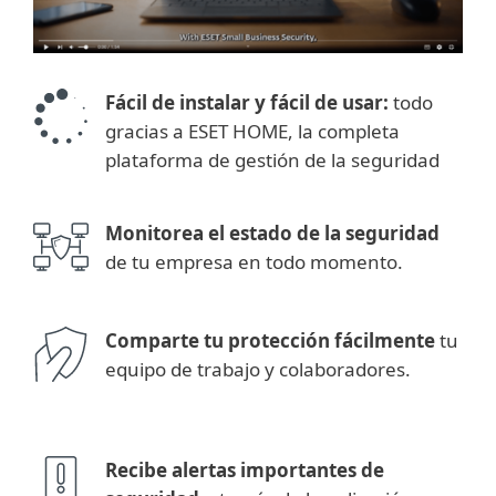
Fácil de instalar y fácil de usar:
todo
gracias a ESET HOME, la completa
plataforma de gestión de la seguridad
Monitorea el estado de la seguridad
de tu empresa en todo momento.
Comparte tu protección fácilmente
tu
equipo de trabajo y colaboradores.
Recibe alertas importantes de