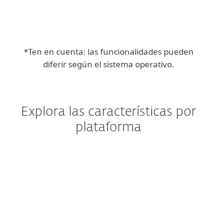
*Ten en cuenta: las funcionalidades pueden
diferir según el sistema operativo.
Explora las características por
plataforma
Windows
Windows ARM
Windows Server