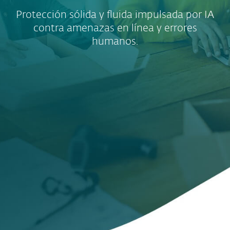
Protección sólida y fluida impulsada por IA
contra amenazas en línea y errores
humanos.