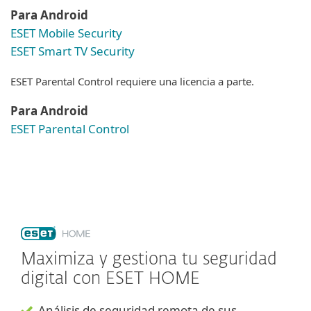
Para Android
ESET Mobile Security
ESET Smart TV Security
ESET Parental Control requiere una licencia a parte.
Para Android
ESET Parental Control
Maximiza y gestiona tu seguridad
digital con ESET HOME
Análisis de seguridad remota de sus