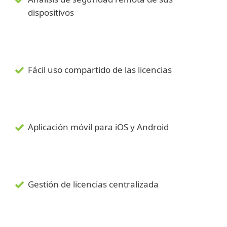
dispositivos
Fácil uso compartido de las licencias
Aplicación móvil para iOS y Android
Gestión de licencias centralizada