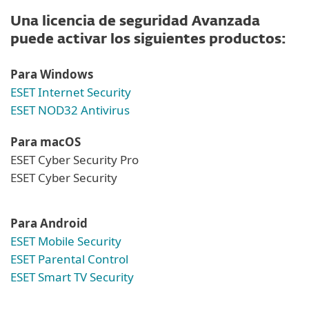
Una licencia de seguridad Avanzada
puede activar los siguientes productos:
Para Windows
ESET Internet Security
ESET NOD32 Antivirus
Para macOS
ESET Cyber Security Pro
ESET Cyber Security
Para Android
ESET Mobile Security
ESET Parental Control
ESET Smart TV Security