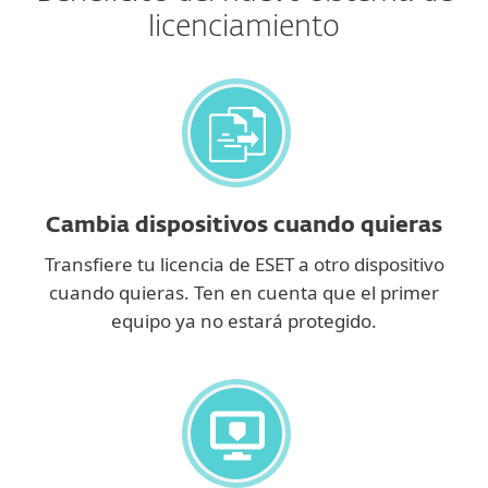
licenciamiento
Cambia dispositivos cuando quieras
Transfiere tu licencia de ESET a otro dispositivo
cuando quieras. Ten en cuenta que el primer
equipo ya no estará protegido.