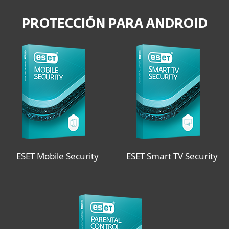
PROTECCIÓN PARA ANDROID
ESET Mobile Security
ESET Smart TV Security