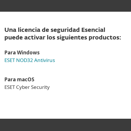
Una licencia de seguridad Esencial
puede activar los siguientes productos:
Para Windows
ESET NOD32 Antivirus
Para macOS
ESET Cyber Security