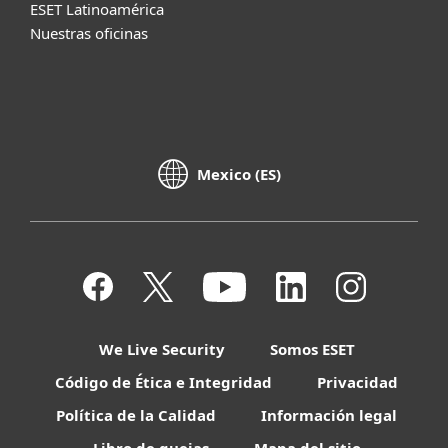
ESET Latinoamérica
Nuestras oficinas
Mexico (ES)
We Live Security
Somos ESET
Código de Ética e Integridad
Privacidad
Política de la Calidad
Información legal
Libro de quejas
Mapa del sitio