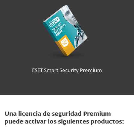
ESET Smart Security Premium
Una licencia de seguridad Premium
puede activar los siguientes productos: