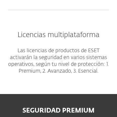
Licencias multiplataforma
Las licencias de productos de ESET
activarán la seguridad en varios sistemas
operativos, según tu nivel de protección: 1.
Premium, 2. Avanzado, 3. Esencial.
SEGURIDAD PREMIUM