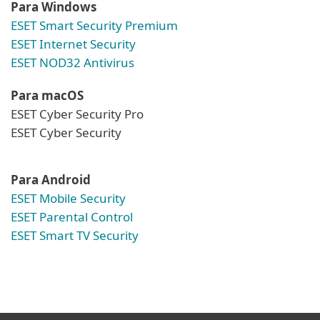
Para Windows
ESET Smart Security Premium
ESET Internet Security
ESET NOD32 Antivirus
Para macOS
ESET Cyber Security Pro
ESET Cyber Security
Para Android
ESET Mobile Security
ESET Parental Control
ESET Smart TV Security