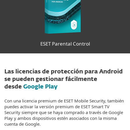
ESET Parental Control
Las licencias de protección para Android
se pueden gestionar fácilmente
desde
Google Play
Con una licencia premium de ESET Mobile Security, también
puedes activar la versión premium de ESET Smart TV
Security siempre que se haya comprado a través de Google
Play y ambos dispositivos estén asociados con la misma
cuenta de Google.