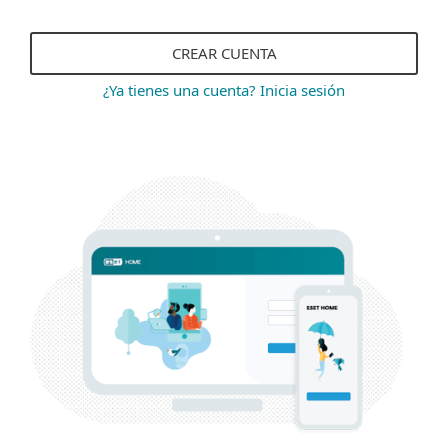
CREAR CUENTA
¿Ya tienes una cuenta? Inicia sesión