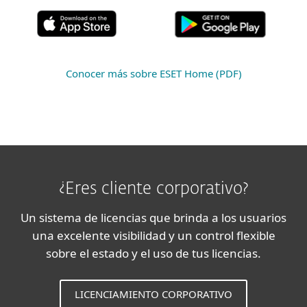
Conocer más sobre ESET Home (PDF)
¿Eres cliente corporativo?
Un sistema de licencias que brinda a los usuarios
una excelente visibilidad y un control flexible
sobre el estado y el uso de tus licencias.
LICENCIAMIENTO CORPORATIVO