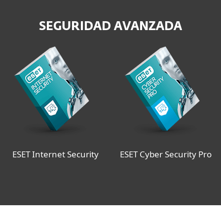
SEGURIDAD AVANZADA
ESET Internet Security
ESET Cyber Security Pro