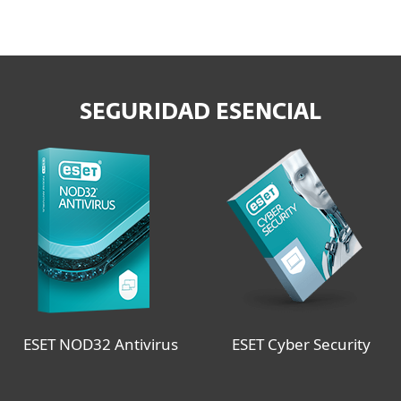
SEGURIDAD ESENCIAL
ESET NOD32 Antivirus
ESET Cyber Security