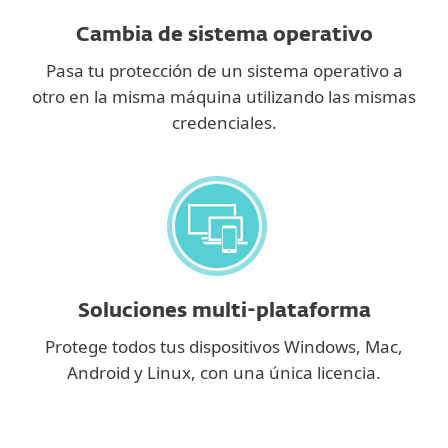
Cambia de sistema operativo
Pasa tu protección de un sistema operativo a
otro en la misma máquina utilizando las mismas
credenciales.
Soluciones multi-plataforma
Protege todos tus dispositivos Windows, Mac,
Android y Linux, con una única licencia.