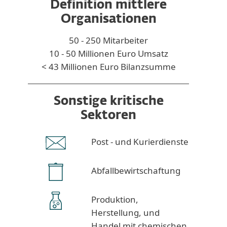
Definition mittlere
Organisationen
50 - 250 Mitarbeiter
10 - 50 Millionen Euro Umsatz
< 43 Millionen Euro Bilanzsumme
Sonstige kritische
Sektoren
Post - und Kurierdienste
Abfallbewirtschaftung
Produktion,
Herstellung, und
Handel mit chemischen