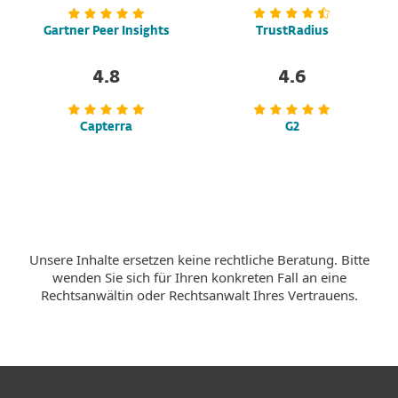
Gartner Peer Insights
TrustRadius
4.8
4.6
Capterra
G2
Unsere Inhalte ersetzen keine rechtliche Beratung. Bitte
wenden Sie sich für Ihren konkreten Fall an eine
Rechtsanwältin oder Rechtsanwalt Ihres Vertrauens.