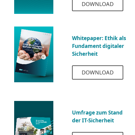
DOWNLOAD
Whitepaper: Ethik als
Fundament digitaler
Sicherheit
DOWNLOAD
Umfrage zum Stand
der IT-Sicherheit