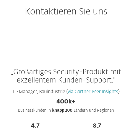
Kontaktieren Sie uns
„Großartiges Security-Produkt mit
exzellentem Kunden-Support."
IT-Manager, Bauindustrie (
via Gartner Peer Insights
)
400k+
Businesskunden in
knapp 200
Ländern und Regionen
4.7
8.7