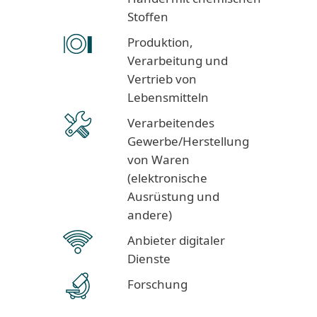
Stoffen
Produktion,
Verarbeitung und
Vertrieb von
Lebensmitteln
Verarbeitendes
Gewerbe/Herstellung
von Waren
(elektronische
Ausrüstung und
andere)
Anbieter digitaler
Dienste
Forschung