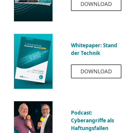
DOWNLOAD
Whitepaper: Stand
der Technik
DOWNLOAD
Podcast:
Cyberangriffe als
Haftungsfallen