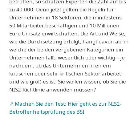
betroffen, so schätzen Experten die Zahl auf bis
zu 40.000. Denn jetzt gelten die Regeln für
Unternehmen in 18 Sektoren, die mindestens
50 Mitarbeiter beschäftigen und 10 Millionen
Euro Umsatz erwirtschaften. Die Art und Weise,
wie die Durchsetzung erfolgt, hängt davon ab, in
welche der beiden vergebenen Kategorien ein
Unternehmen fällt: wesentlich oder wichtig – je
nachdem, ob das Unternehmen in einem
kritischen oder sehr kritischen Sektor arbeitet
und wie groß es ist. Sie wollen wissen, ob Sie die
NIS2-Richtlinie anwenden müssen?
↗ Machen Sie den Test: Hier geht es zur NIS2-
Betroffenheitsprüfung des BSI