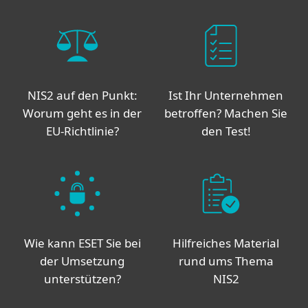
NIS2 auf den Punkt:
Ist Ihr Unternehmen
Worum geht es in der
betroffen? Machen Sie
EU-Richtlinie?
den Test!
Wie kann ESET Sie bei
Hilfreiches Material
der Umsetzung
rund ums Thema
unterstützen?
NIS2