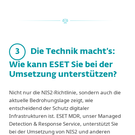
3
Die Technik macht’s:
Wie kann ESET Sie bei der
Umsetzung unterstützen?
Nicht nur die NIS2-Richtlinie, sondern auch die
aktuelle Bedrohungslage zeigt, wie
entscheidend der Schutz digitaler
Infrastrukturen ist. ESET MDR, unser Managed
Detection & Response Service, unterstützt Sie
bei der Umsetzung von NIS2 und anderen