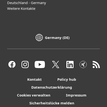
Deutschland - Germany
Weitere Kontakte
Germany (DE)
Kontakt
Policy hub
Datenschutzerklärung
Cookies verwalten
Impressum
Sicherheitslücke melden