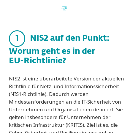
1
NIS2 auf den Punkt:
Worum geht es in der
EU-Richtlinie?
NIS2 ist eine überarbeitete Version der aktuellen
Richtlinie für Netz- und Informationssicherheit
(NIS1-Richtlinie). Dadurch werden
Mindestanforderungen an die IT-Sicherheit von
Unternehmen und Organisationen definiert. Sie
gelten insbesondere für Unternehmen der
kritischen Infrastruktur (KRITIS). Ziel ist es, die
Cyber-Sicherheit und Resilienz insgesamt zu