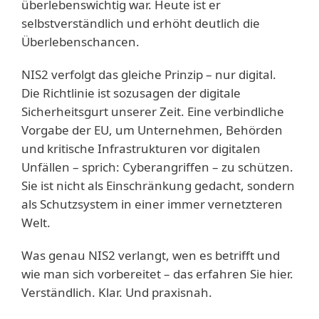
überlebenswichtig war. Heute ist er
selbstverständlich und erhöht deutlich die
Überlebenschancen.
NIS2 verfolgt das gleiche Prinzip – nur digital.
Die Richtlinie ist sozusagen der digitale
Sicherheitsgurt unserer Zeit. Eine verbindliche
Vorgabe der EU, um Unternehmen, Behörden
und kritische Infrastrukturen vor digitalen
Unfällen – sprich: Cyberangriffen – zu schützen.
Sie ist nicht als Einschränkung gedacht, sondern
als Schutzsystem in einer immer vernetzteren
Welt.
Was genau NIS2 verlangt, wen es betrifft und
wie man sich vorbereitet – das erfahren Sie hier.
Verständlich. Klar. Und praxisnah.