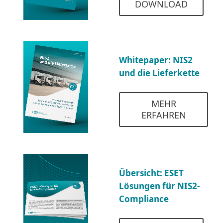
DOWNLOAD
Whitepaper: NIS2
und die Lieferkette
MEHR
ERFAHREN
Übersicht: ESET
Lösungen für NIS2-
Compliance