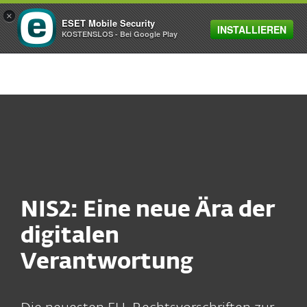
×
ESET Mobile Security
INSTALLIEREN
MENU
KOSTENSLOS - Bei Google Play
NIS2: Eine neue Ära der
digitalen
Verantwortung