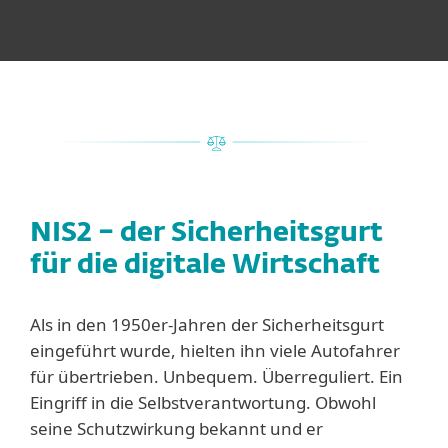
NIS2 – der Sicherheitsgurt
für die digitale Wirtschaft
Als in den 1950er-Jahren der Sicherheitsgurt
eingeführt wurde, hielten ihn viele Autofahrer
für übertrieben. Unbequem. Überreguliert. Ein
Eingriff in die Selbstverantwortung. Obwohl
seine Schutzwirkung bekannt und er