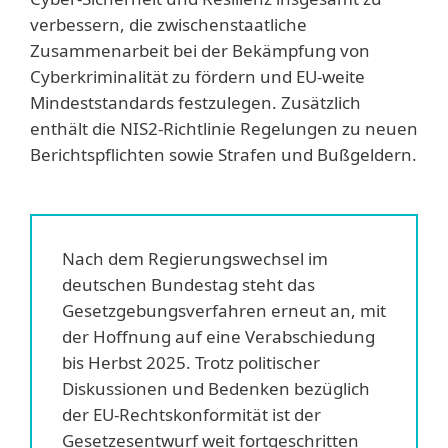
verbessern, die zwischenstaatliche
Zusammenarbeit bei der Bekämpfung von
Cyberkriminalität zu fördern und EU-weite
Mindeststandards festzulegen. Zusätzlich
enthält die NIS2-Richtlinie Regelungen zu neuen
Berichtspflichten sowie Strafen und Bußgeldern.
Nach dem Regierungswechsel im
deutschen Bundestag steht das
Gesetzgebungsverfahren erneut an, mit
der Hoffnung auf eine Verabschiedung
bis Herbst 2025. Trotz politischer
Diskussionen und Bedenken bezüglich
der EU-Rechtskonformität ist der
Gesetzesentwurf weit fortgeschritten