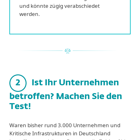
und könnte zügig verabschiedet
werden.
2
Ist Ihr Unternehmen
betroffen? Machen Sie den
Test!
Waren bisher rund 3.000 Unternehmen und
Kritische Infrastrukturen in Deutschland