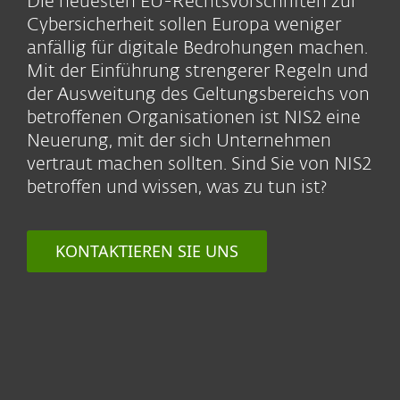
Die neuesten EU-Rechtsvorschriften zur
Cybersicherheit sollen Europa weniger
anfällig für digitale Bedrohungen machen.
Mit der Einführung strengerer Regeln und
der Ausweitung des Geltungsbereichs von
betroffenen Organisationen ist NIS2 eine
Neuerung, mit der sich Unternehmen
vertraut machen sollten. Sind Sie von NIS2
betroffen und wissen, was zu tun ist?
KONTAKTIEREN SIE UNS