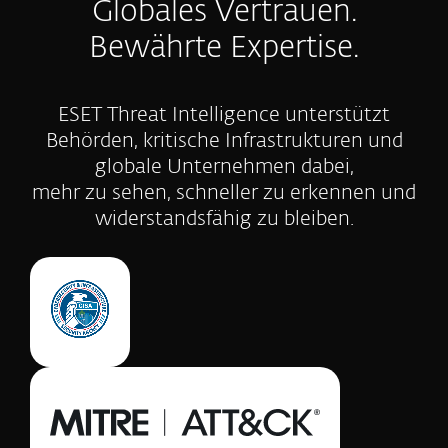
Globales Vertrauen.
Bewährte Expertise.
ESET Threat Intelligence unterstützt
Behörden, kritische Infrastrukturen und
globale Unternehmen dabei,
mehr zu sehen, schneller zu erkennen und
widerstandsfähig zu bleiben.