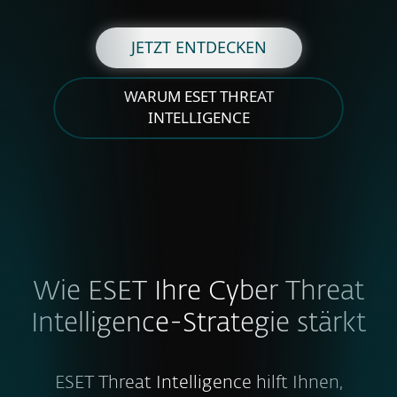
JETZT ENTDECKEN
WARUM ESET THREAT
INTELLIGENCE
Wie ESET Ihre Cyber Threat
Intelligence-Strategie stärkt
ESET Threat Intelligence hilft Ihnen,