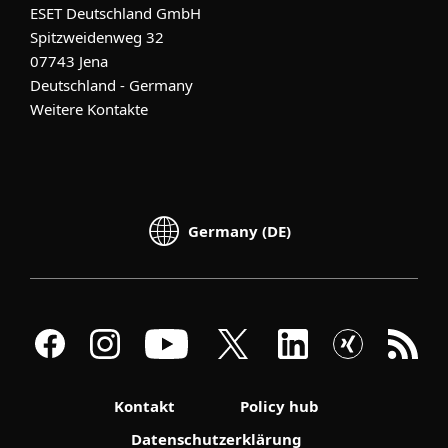
ESET Deutschland GmbH
Spitzweidenweg 32
07743 Jena
Deutschland - Germany
Weitere Kontakte
Germany (DE)
Kontakt
Policy hub
Datenschutzerklärung