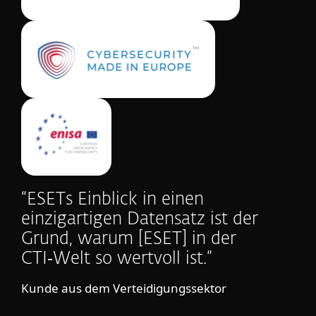
“ESETs Einblick in einen
einzigartigen Datensatz ist der
Grund, warum [ESET] in der
CTI‑Welt so wertvoll ist.”
Kunde aus dem Verteidigungssektor