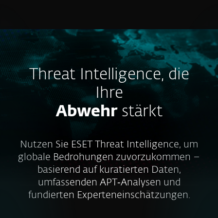
MENU
Threat Intelligence, die
Ihre
Abwehr
stärkt
Nutzen Sie ESET Threat Intelligence, um
globale Bedrohungen zuvorzukommen –
basierend auf kuratierten Daten,
umfassenden APT‑Analysen und
fundierten Experteneinschätzungen.