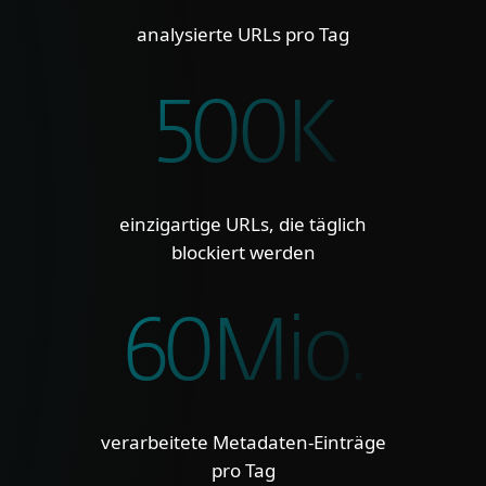
analysierte URLs pro Tag
500K
einzigartige URLs, die täglich
blockiert werden
60Mio.
verarbeitete Metadaten‑Einträge
pro Tag