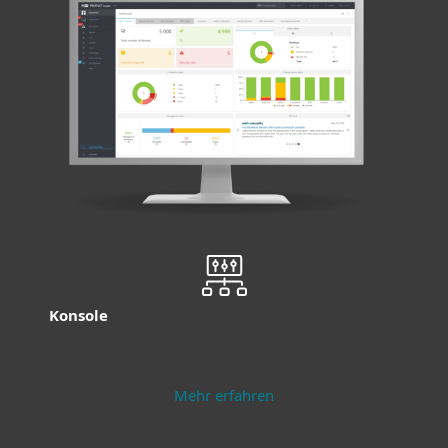
Konsole
Mehr erfahren