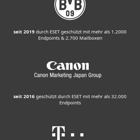
seit 2019
durch ESET geschützt mit mehr als 1.2000
Endpoints & 2.700 Mailboxen
seit 2016
geschützt durch ESET mit mehr als 32.000
Endpoints