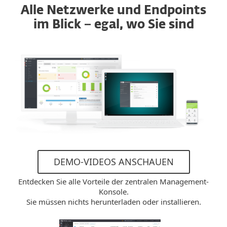
Alle Netzwerke und Endpoints
im Blick − egal, wo Sie sind
DEMO-VIDEOS ANSCHAUEN
Entdecken Sie alle Vorteile der zentralen Management-
Konsole.
Sie müssen nichts herunterladen oder installieren.