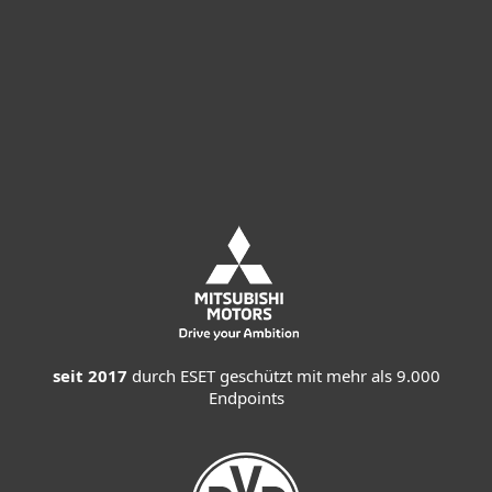
Jetzt Kaufen
Kostenlos Testen
Vertrieb Kontaktieren
seit 2017
durch ESET geschützt mit mehr als 9.000
Endpoints