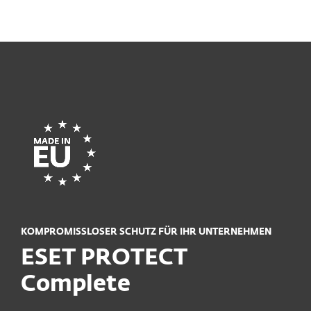
MENU
KOMPROMISSLOSER SCHUTZ FÜR IHR UNTERNEHMEN
ESET PROTECT
Complete