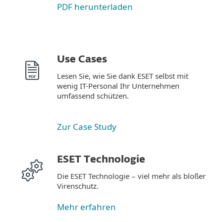
PDF herunterladen
Use Cases
Lesen Sie, wie Sie dank ESET selbst mit
wenig IT-Personal Ihr Unternehmen
umfassend schützen.
Zur Case Study
ESET Technologie
Die ESET Technologie − viel mehr als bloßer
Virenschutz.
Mehr erfahren