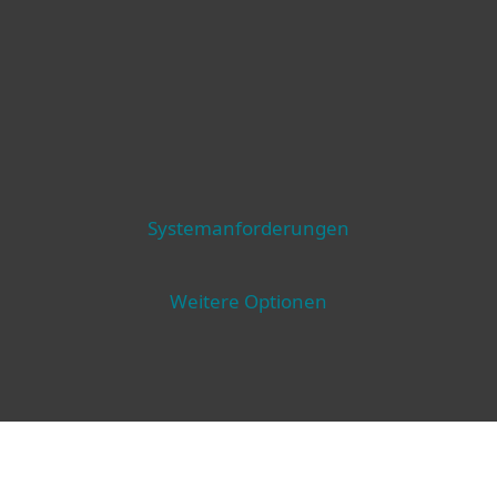
Systemanforderungen
Weitere Optionen