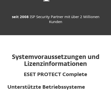
seit 2008
ISP Security Partner mit über 2 Millionen
Kunden
Systemvoraussetzungen und
Lizenzinformationen
ESET PROTECT Complete
Unterstützte Betriebssysteme
Für Computer