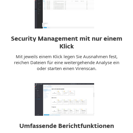
Security Management mit nur einem
Klick
Mit jeweils einem Klick legen Sie Ausnahmen fest,
reichen Dateien für eine weitergehende Analyse ein
oder starten einen Virenscan.
Umfassende Berichtfunktionen