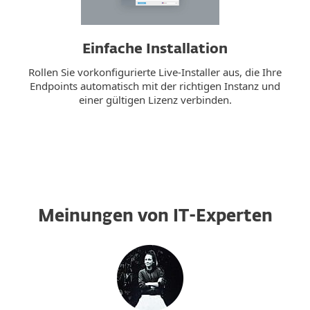
Einfache Installation
Rollen Sie vorkonfigurierte Live-Installer aus, die Ihre
Endpoints automatisch mit der richtigen Instanz und
einer gültigen Lizenz verbinden.
Meinungen von IT-Experten