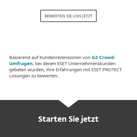
BEWERTEN SIE UNS JETZT
Basierend auf Kundenrezensionen von
G2 Crowd-
Umfragen
, bei denen ESET Unternehmenskunden
gebeten wurden, ihre Erfahrungen mit ESET PROTECT
Lösungen zu bewerten.
Starten Sie jetzt