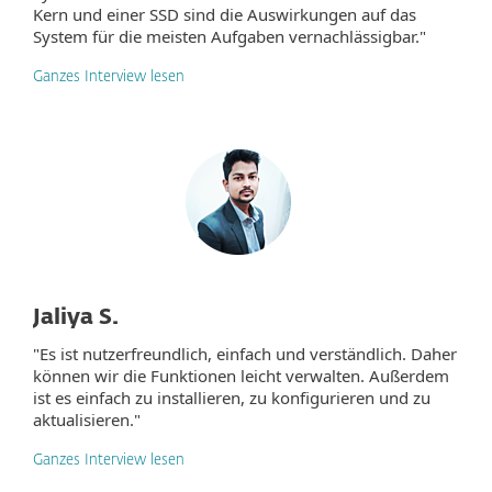
Kern und einer SSD sind die Auswirkungen auf das
System für die meisten Aufgaben vernachlässigbar."
Ganzes Interview lesen
Jaliya S.
"Es ist nutzerfreundlich, einfach und verständlich. Daher
können wir die Funktionen leicht verwalten. Außerdem
ist es einfach zu installieren, zu konfigurieren und zu
aktualisieren."
Ganzes Interview lesen