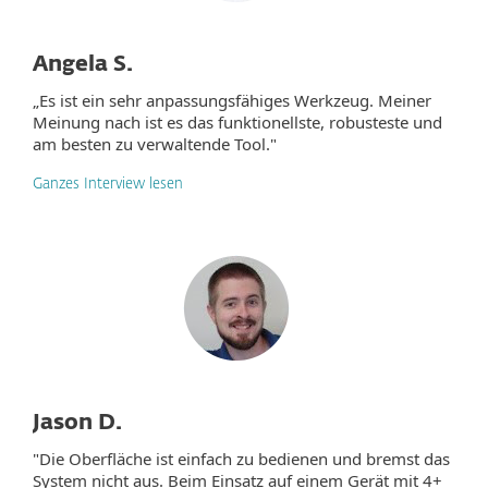
Angela S.
„Es ist ein sehr anpassungsfähiges Werkzeug. Meiner
Meinung nach ist es das funktionellste, robusteste und
am besten zu verwaltende Tool."
Ganzes Interview lesen
Jason D.
"Die Oberfläche ist einfach zu bedienen und bremst das
System nicht aus. Beim Einsatz auf einem Gerät mit 4+