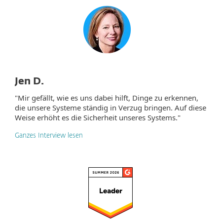
Jen D.
"Mir gefällt, wie es uns dabei hilft, Dinge zu erkennen,
die unsere Systeme ständig in Verzug bringen. Auf diese
Weise erhöht es die Sicherheit unseres Systems."
Ganzes Interview lesen