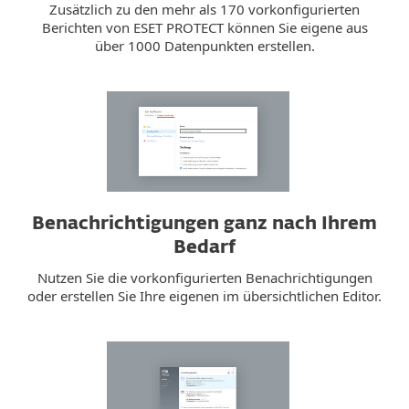
Zusätzlich zu den mehr als 170 vorkonfigurierten
Berichten von ESET PROTECT können Sie eigene aus
über 1000 Datenpunkten erstellen.
Benachrichtigungen ganz nach Ihrem
Bedarf
Nutzen Sie die vorkonfigurierten Benachrichtigungen
oder erstellen Sie Ihre eigenen im übersichtlichen Editor.