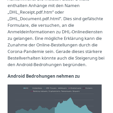
enthalten Anhänge mit den Namen
„DHL_Receipt.pdf.htm“ oder
„DHL_Document.pdf.html“. Dies sind gefälschte
Formulare, die versuchen, an die
Anmeldeinformationen zu DHL-Onlinediensten
zu gelangen. Eine mögliche Erklärung kann die
Zunahme der Online-Bestellungen durch die
Corona-Pandemie sein. Gerade dieses stärkere
Bestellverhalten könnte auch die Steigerung bei
den Android-Bedrohungen begründen.
Android Bedrohungen nehmen zu