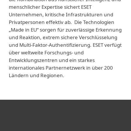
menschlicher Expertise sichert ESET
Unternehmen, kritische Infrastrukturen und
Privatpersonen effektiv ab. Die Technologien
„Made in EU“ sorgen für zuverlässige Erkennung
und Reaktion, extrem sichere Verschlüsselung
und Multi-Faktor-Authentifizierung. ESET verfügt
über weltweite Forschungs- und
Entwicklungszentren und ein starkes
internationales Partnernetzwerk in über 200
Ländern und Regionen.
Heimanwender