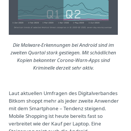
Die Malware-Erkennungen bei Android sind im
zweiten Quartal stark gestiegen. Mit schädlichen
Kopien bekannter Corona-Warn-Apps sind
Kriminelle derzeit sehr aktiv.
Laut aktuellen Umfragen des Digitalverbandes
Bitkom shoppt mehr als jeder zweite Anwender
mit dem Smartphone – Tendenz steigend.
Mobile Shopping ist heute bereits fast so
verbreitet wie der Kauf per Laptop. Eine