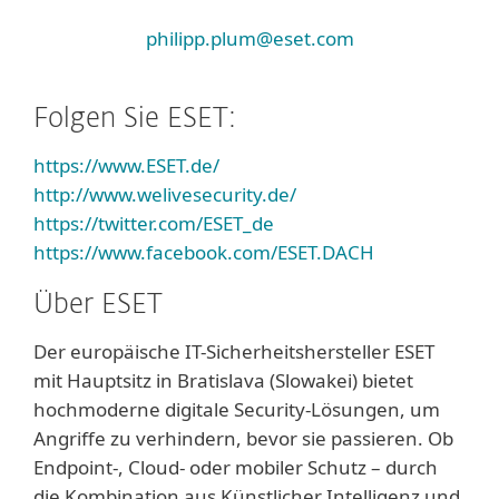
philipp.plum@eset.com
Folgen Sie ESET:
https://www.ESET.de/
http://www.welivesecurity.de/
https://twitter.com/ESET_de
https://www.facebook.com/ESET.DACH
Über ESET
Der europäische IT-Sicherheitshersteller ESET
mit Hauptsitz in Bratislava (Slowakei) bietet
hochmoderne digitale Security-Lösungen, um
Angriffe zu verhindern, bevor sie passieren. Ob
Endpoint-, Cloud- oder mobiler Schutz – durch
die Kombination aus Künstlicher Intelligenz und