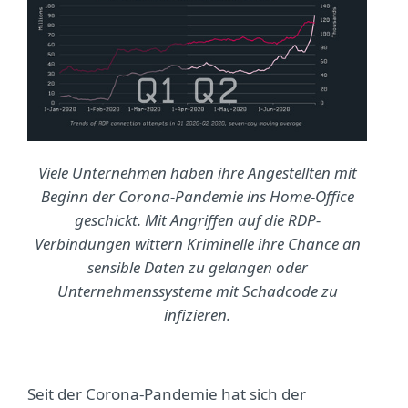
Viele Unternehmen haben ihre Angestellten mit
Beginn der Corona-Pandemie ins Home-Office
geschickt. Mit Angriffen auf die RDP-
Verbindungen wittern Kriminelle ihre Chance an
sensible Daten zu gelangen oder
Unternehmenssysteme mit Schadcode zu
infizieren.
Seit der Corona-Pandemie hat sich der