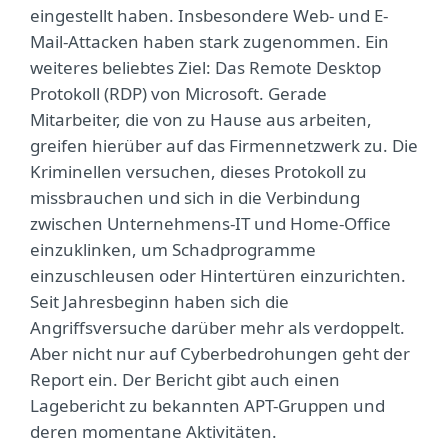
eingestellt haben. Insbesondere Web- und E-
Mail-Attacken haben stark zugenommen. Ein
weiteres beliebtes Ziel: Das Remote Desktop
Protokoll (RDP) von Microsoft. Gerade
Mitarbeiter, die von zu Hause aus arbeiten,
greifen hierüber auf das Firmennetzwerk zu. Die
Kriminellen versuchen, dieses Protokoll zu
missbrauchen und sich in die Verbindung
zwischen Unternehmens-IT und Home-Office
einzuklinken, um Schadprogramme
einzuschleusen oder Hintertüren einzurichten.
Seit Jahresbeginn haben sich die
Angriffsversuche darüber mehr als verdoppelt.
Aber nicht nur auf Cyberbedrohungen geht der
Report ein. Der Bericht gibt auch einen
Lagebericht zu bekannten APT-Gruppen und
deren momentane Aktivitäten.