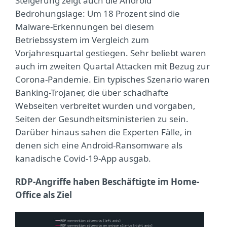
Steigerung zeigt auch die Android
Bedrohungslage: Um 18 Prozent sind die
Malware-Erkennungen bei diesem
Betriebssystem im Vergleich zum
Vorjahresquartal gestiegen. Sehr beliebt waren
auch im zweiten Quartal Attacken mit Bezug zur
Corona-Pandemie. Ein typisches Szenario waren
Banking-Trojaner, die über schadhafte
Webseiten verbreitet wurden und vorgaben,
Seiten der Gesundheitsministerien zu sein.
Darüber hinaus sahen die Experten Fälle, in
denen sich eine Android-Ransomware als
kanadische Covid-19-App ausgab.
RDP-Angriffe haben Beschäftigte im Home-
Office als Ziel