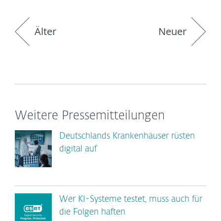
Älter
Neuer
Weitere Pressemitteilungen
Deutschlands Krankenhäuser rüsten
digital auf
Wer KI-Systeme testet, muss auch für
die Folgen haften