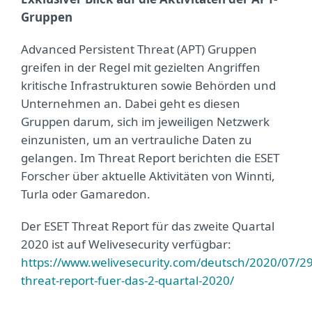
Gruppen
Advanced Persistent Threat (APT) Gruppen
greifen in der Regel mit gezielten Angriffen
kritische Infrastrukturen sowie Behörden und
Unternehmen an. Dabei geht es diesen
Gruppen darum, sich im jeweiligen Netzwerk
einzunisten, um an vertrauliche Daten zu
gelangen. Im Threat Report berichten die ESET
Forscher über aktuelle Aktivitäten von Winnti,
Turla oder Gamaredon.
Der ESET Threat Report für das zweite Quartal
2020 ist auf Welivesecurity verfügbar:
https://www.welivesecurity.com/deutsch/2020/07/29
threat-report-fuer-das-2-quartal-2020/