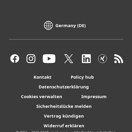
Germany (DE)
Kontakt
Policy hub
Datenschutzerklärung
Cookies verwalten
Impressum
Sicherheitslücke melden
Vertrag kündigen
Widerruf erklären