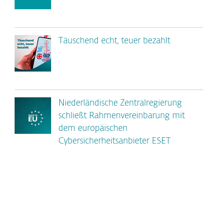
Täuschend echt, teuer bezahlt
Niederländische Zentralregierung
schließt Rahmenvereinbarung mit
dem europäischen
Cybersicherheitsanbieter ESET