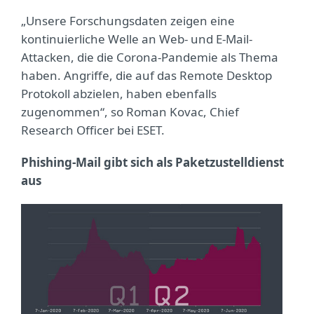
„Unsere Forschungsdaten zeigen eine
kontinuierliche Welle an Web- und E-Mail-
Attacken, die die Corona-Pandemie als Thema
haben. Angriffe, die auf das Remote Desktop
Protokoll abzielen, haben ebenfalls
zugenommen“, so Roman Kovac, Chief
Research Officer bei ESET.
Phishing-Mail gibt sich als Paketzustelldienst
aus