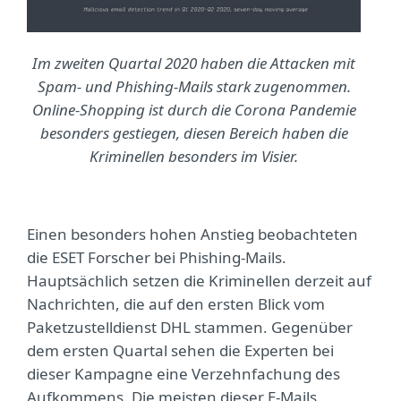
Im zweiten Quartal 2020 haben die Attacken mit
Spam- und Phishing-Mails stark zugenommen.
Online-Shopping ist durch die Corona Pandemie
besonders gestiegen, diesen Bereich haben die
Kriminellen besonders im Visier.
Einen besonders hohen Anstieg beobachteten
die ESET Forscher bei Phishing-Mails.
Hauptsächlich setzen die Kriminellen derzeit auf
Nachrichten, die auf den ersten Blick vom
Paketzustelldienst DHL stammen. Gegenüber
dem ersten Quartal sehen die Experten bei
dieser Kampagne eine Verzehnfachung des
Aufkommens. Die meisten dieser E-Mails