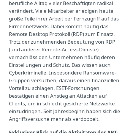
berufliche Alltag vieler Beschäftigten radikal
verändert. Viele Mitarbeiter erledigen heute
große Teile ihrer Arbeit per Fernzugriff auf das
Firmennetzwerk. Dabei kommt häufig das
Remote Desktop Protokoll (RDP) zum Einsatz.
Trotz der zunehmenden Bedeutung von RDP
(und anderer Remote-Access-Dienste)
vernachlässigen Unternehmen häufig deren
Einstellungen und Schutz. Das wissen auch
Cyberkriminelle. Insbesondere Ransomware-
Gruppen versuchen, daraus einen finanziellen
Vorteil zu schlagen. ESET-Forschungen
bestätigen einen Anstieg an Attacken auf
Clients, um in schlecht gesicherte Netzwerke
einzudringen. Seit Jahresbeginn haben sich die
Angriffsversuche mehr als verdoppelt.
Exklusiver Blick auf die Aktivitäten der APT-