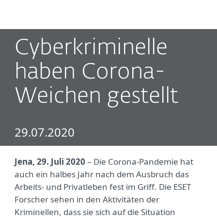
MENU
Cyberkriminelle
haben Corona-
Weichen gestellt
29.07.2020
Jena, 29. Juli 2020
– Die Corona-Pandemie hat
auch ein halbes Jahr nach dem Ausbruch das
Arbeits- und Privatleben fest im Griff. Die ESET
Forscher sehen in den Aktivitäten der
Kriminellen, dass sie sich auf die Situation