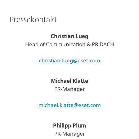
Pressekontakt
Christian Lueg
Head of Communication & PR DACH
christian.lueg@eset.com
Michael Klatte
PR-Manager
michael.klatte@eset.com
Philipp Plum
PR-Manager