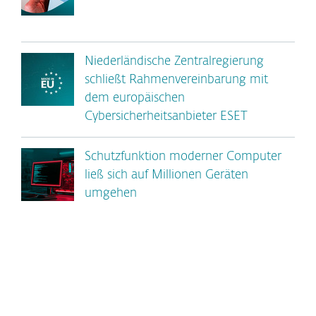
Niederländische Zentralregierung
schließt Rahmenvereinbarung mit
dem europäischen
Cybersicherheitsanbieter ESET
Schutzfunktion moderner Computer
ließ sich auf Millionen Geräten
umgehen