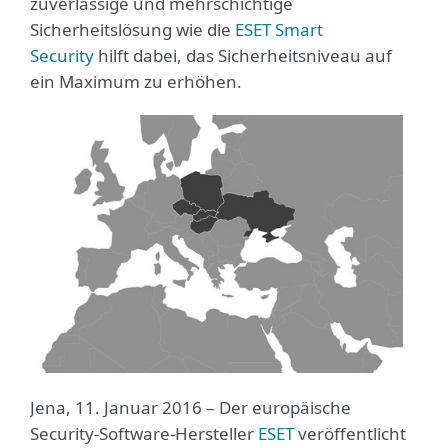
zuverlässige und mehrschichtige
Sicherheitslösung wie die
ESET Smart
Security
hilft dabei, das Sicherheitsniveau auf
ein Maximum zu erhöhen.
Jena, 11. Januar 2016 – Der europäische
Security-Software-Hersteller
ESET
veröffentlicht