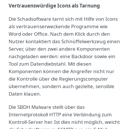
Vertrauenswürdige Icons als Tarnung
Die Schadsoftware tarnt sich mit Hilfe von Icons
als vertrauenserweckende Programme wie
Word oder Office. Nach dem Klick durch den
Nutzer kontaktiert das Schnüffelwerkzeug einen
Server, über den zwei andere Komponenten
nachgeladen werden: eine Backdoor sowie ein
Tool zum Datendiebstahl. Mit diesen
Komponenten können die Angreifer nicht nur
die Kontrolle über die Regierungscomputer
übernehmen, sondern auch gezielte, sensible
Daten klauen.
Die SBDH Malware stellt über das
Internetprotokoll HTTP eine Verbindung zum
Kontroll-Server her. Ist dies nicht möglich, weicht