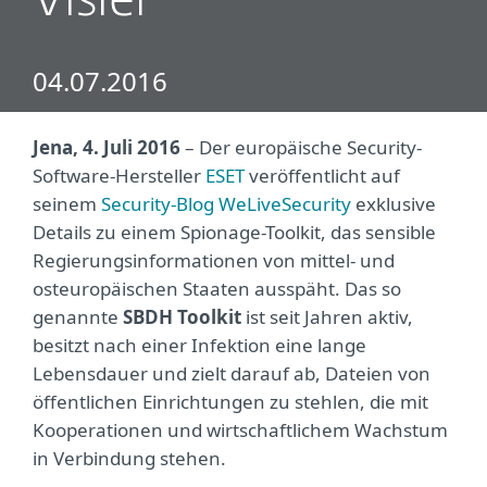
Visier
04.07.2016
Jena, 4. Juli 2016
– Der europäische Security-
Software-Hersteller
ESET
veröffentlicht auf
seinem
Security-Blog WeLiveSecurity
exklusive
Details zu einem Spionage-Toolkit, das sensible
Regierungsinformationen von mittel- und
osteuropäischen Staaten ausspäht. Das so
genannte
SBDH Toolkit
ist seit Jahren aktiv,
besitzt nach einer Infektion eine lange
Lebensdauer und zielt darauf ab, Dateien von
öffentlichen Einrichtungen zu stehlen, die mit
Kooperationen und wirtschaftlichem Wachstum
in Verbindung stehen.