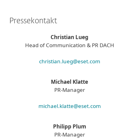
Pressekontakt
Christian Lueg
Head of Communication & PR DACH
christian.lueg@eset.com
Michael Klatte
PR-Manager
michael.klatte@eset.com
Philipp Plum
PR-Manager