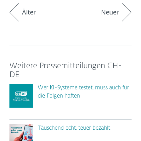
Älter
Neuer
Weitere Pressemitteilungen CH-
DE
Wer KI-Systeme testet, muss auch für
die Folgen haften
Täuschend echt, teuer bezahlt