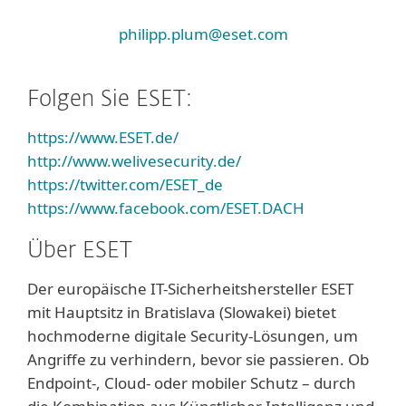
philipp.plum@eset.com
Folgen Sie ESET:
https://www.ESET.de/
http://www.welivesecurity.de/
https://twitter.com/ESET_de
https://www.facebook.com/ESET.DACH
Über ESET
Der europäische IT-Sicherheitshersteller ESET
mit Hauptsitz in Bratislava (Slowakei) bietet
hochmoderne digitale Security-Lösungen, um
Angriffe zu verhindern, bevor sie passieren. Ob
Endpoint-, Cloud- oder mobiler Schutz – durch