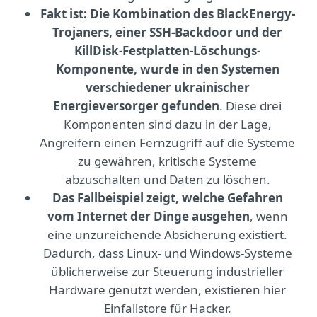
Fakt ist: Die Kombination des BlackEnergy-
Trojaners, einer SSH-Backdoor und der
KillDisk-Festplatten-Löschungs-
Komponente, wurde in den Systemen
verschiedener ukrainischer
Energieversorger gefunden
. Diese drei
Komponenten sind dazu in der Lage,
Angreifern einen Fernzugriff auf die Systeme
zu gewähren, kritische Systeme
abzuschalten und Daten zu löschen.
Das Fallbeispiel zeigt, welche Gefahren
vom Internet der Dinge ausgehen
, wenn
eine unzureichende Absicherung existiert.
Dadurch, dass Linux- und Windows-Systeme
üblicherweise zur Steuerung industrieller
Hardware genutzt werden, existieren hier
Einfallstore für Hacker.