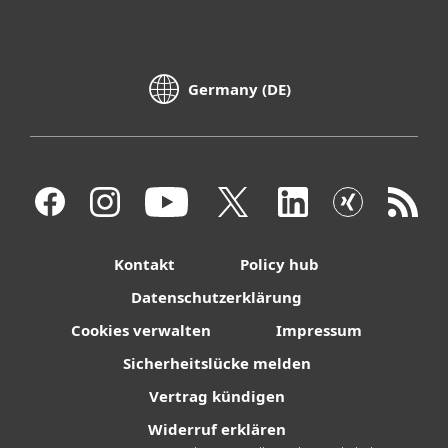
Germany (DE)
Kontakt
Policy hub
Datenschutzerklärung
Cookies verwalten
Impressum
Sicherheitslücke melden
Vertrag kündigen
Widerruf erklären