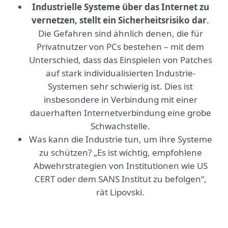
Industrielle Systeme über das Internet zu
vernetzen, stellt ein Sicherheitsrisiko dar
.
Die Gefahren sind ähnlich denen, die für
Privatnutzer von PCs bestehen – mit dem
Unterschied, dass das Einspielen von Patches
auf stark individualisierten Industrie-
Systemen sehr schwierig ist. Dies ist
insbesondere in Verbindung mit einer
dauerhaften Internetverbindung eine grobe
Schwachstelle.
Was kann die Industrie tun, um ihre Systeme
zu schützen? „Es ist wichtig, empfohlene
Abwehrstrategien von Institutionen wie US
CERT oder dem SANS Institut zu befolgen“,
rät Lipovski.