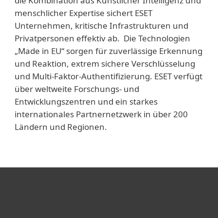
die Kombination aus Künstlicher Intelligenz und
menschlicher Expertise sichert ESET
Unternehmen, kritische Infrastrukturen und
Privatpersonen effektiv ab. Die Technologien
„Made in EU“ sorgen für zuverlässige Erkennung
und Reaktion, extrem sichere Verschlüsselung
und Multi-Faktor-Authentifizierung. ESET verfügt
über weltweite Forschungs- und
Entwicklungszentren und ein starkes
internationales Partnernetzwerk in über 200
Ländern und Regionen.
Heimanwender