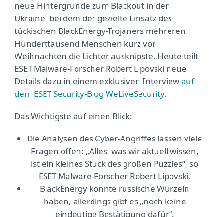
neue Hintergründe zum Blackout in der
Ukraine, bei dem der gezielte Einsatz des
tückischen BlackEnergy-Trojaners mehreren
Hunderttausend Menschen kurz vor
Weihnachten die Lichter ausknipste. Heute teilt
ESET Malware-Forscher Robert Lipovski neue
Details dazu in einem exklusiven Interview
auf
dem ESET Security-Blog WeLiveSecurity
.
Das Wichtigste auf einen Blick:
Die Analysen des Cyber-Angriffes lassen viele
Fragen offen: „Alles, was wir aktuell wissen,
ist ein kleines Stück des großen Puzzles“, so
ESET Malware-Forscher Robert Lipovski.
BlackEnergy könnte russische Wurzeln
haben, allerdings gibt es „noch keine
eindeutige Bestätigung dafür“.