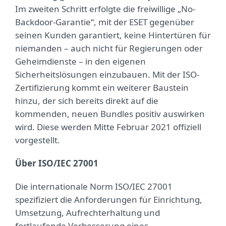
Im zweiten Schritt erfolgte die freiwillige „No-
Backdoor-Garantie“, mit der ESET gegenüber
seinen Kunden garantiert, keine Hintertüren für
niemanden – auch nicht für Regierungen oder
Geheimdienste – in den eigenen
Sicherheitslösungen einzubauen. Mit der ISO-
Zertifizierung kommt ein weiterer Baustein
hinzu, der sich bereits direkt auf die
kommenden, neuen Bundles positiv auswirken
wird. Diese werden Mitte Februar 2021 offiziell
vorgestellt.
Über ISO/IEC 27001
Die internationale Norm ISO/IEC 27001
spezifiziert die Anforderungen für Einrichtung,
Umsetzung, Aufrechterhaltung und
fortlaufende Verbesserung eines