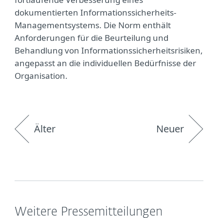
dokumentierten Informationssicherheits-
Managementsystems. Die Norm enthält
Anforderungen für die Beurteilung und
Behandlung von Informationssicherheitsrisiken,
angepasst an die individuellen Bedürfnisse der
Organisation.
Älter
Neuer
Weitere Pressemitteilungen