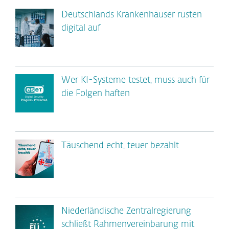
Deutschlands Krankenhäuser rüsten
digital auf
Wer KI-Systeme testet, muss auch für
die Folgen haften
Täuschend echt, teuer bezahlt
Niederländische Zentralregierung
schließt Rahmenvereinbarung mit