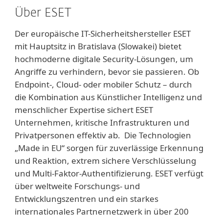
Über ESET
Der europäische IT-Sicherheitshersteller ESET
mit Hauptsitz in Bratislava (Slowakei) bietet
hochmoderne digitale Security-Lösungen, um
Angriffe zu verhindern, bevor sie passieren. Ob
Endpoint-, Cloud- oder mobiler Schutz – durch
die Kombination aus Künstlicher Intelligenz und
menschlicher Expertise sichert ESET
Unternehmen, kritische Infrastrukturen und
Privatpersonen effektiv ab. Die Technologien
„Made in EU“ sorgen für zuverlässige Erkennung
und Reaktion, extrem sichere Verschlüsselung
und Multi-Faktor-Authentifizierung. ESET verfügt
über weltweite Forschungs- und
Entwicklungszentren und ein starkes
internationales Partnernetzwerk in über 200