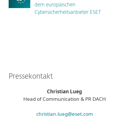
dem europäischen
Cybersicherheitsanbieter ESET
Pressekontakt
Christian Lueg
Head of Communication & PR DACH
christian.lueg@eset.com