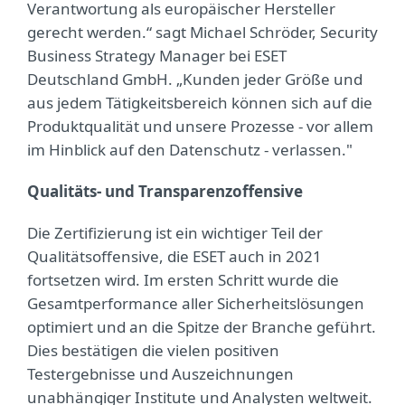
Verantwortung als europäischer Hersteller
gerecht werden.“ sagt Michael Schröder, Security
Business Strategy Manager bei ESET
Deutschland GmbH. „Kunden jeder Größe und
aus jedem Tätigkeitsbereich können sich auf die
Produktqualität und unsere Prozesse - vor allem
im Hinblick auf den Datenschutz - verlassen."
Qualitäts- und Transparenzoffensive
Die Zertifizierung ist ein wichtiger Teil der
Qualitätsoffensive, die ESET auch in 2021
fortsetzen wird. Im ersten Schritt wurde die
Gesamtperformance aller Sicherheitslösungen
optimiert und an die Spitze der Branche geführt.
Dies bestätigen die vielen positiven
Testergebnisse und Auszeichnungen
unabhängiger Institute und Analysten weltweit.