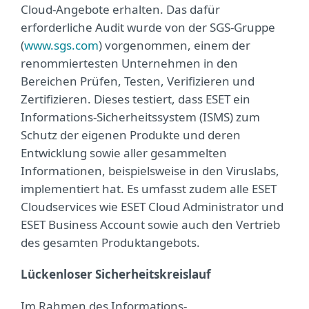
Cloud-Angebote erhalten. Das dafür
erforderliche Audit wurde von der SGS-Gruppe
(
www.sgs.com
) vorgenommen, einem der
renommiertesten Unternehmen in den
Bereichen Prüfen, Testen, Verifizieren und
Zertifizieren. Dieses testiert, dass ESET ein
Informations-Sicherheitssystem (ISMS) zum
Schutz der eigenen Produkte und deren
Entwicklung sowie aller gesammelten
Informationen, beispielsweise in den Viruslabs,
implementiert hat. Es umfasst zudem alle ESET
Cloudservices wie ESET Cloud Administrator und
ESET Business Account sowie auch den Vertrieb
des gesamten Produktangebots.
Lückenloser Sicherheitskreislauf
Im Rahmen des Informations-