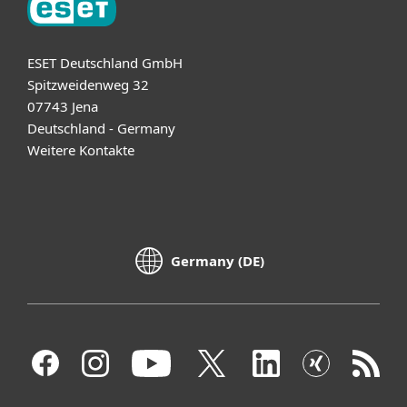
ESET Deutschland GmbH
Spitzweidenweg 32
07743 Jena
Deutschland - Germany
Weitere Kontakte
Germany (DE)