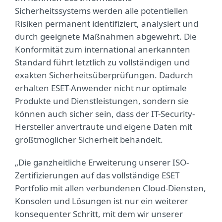
Sicherheitssystems werden alle potentiellen
Risiken permanent identifiziert, analysiert und
durch geeignete Maßnahmen abgewehrt. Die
Konformität zum international anerkannten
Standard führt letztlich zu vollständigen und
exakten Sicherheitsüberprüfungen. Dadurch
erhalten ESET-Anwender nicht nur optimale
Produkte und Dienstleistungen, sondern sie
können auch sicher sein, dass der IT-Security-
Hersteller anvertraute und eigene Daten mit
größtmöglicher Sicherheit behandelt.
„Die ganzheitliche Erweiterung unserer ISO-
Zertifizierungen auf das vollständige ESET
Portfolio mit allen verbundenen Cloud-Diensten,
Konsolen und Lösungen ist nur ein weiterer
konsequenter Schritt, mit dem wir unserer