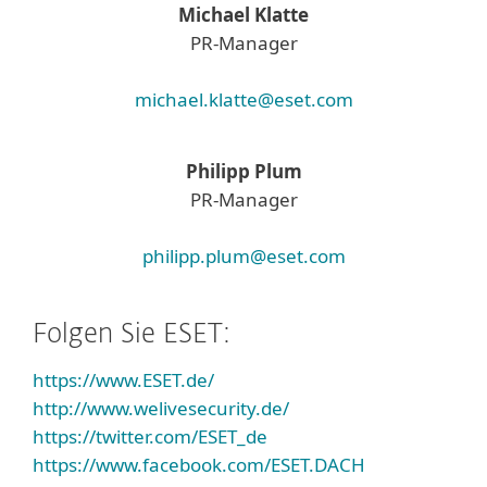
Michael Klatte
PR-Manager
michael.klatte@eset.com
Philipp Plum
PR-Manager
philipp.plum@eset.com
Folgen Sie ESET:
https://www.ESET.de/
http://www.welivesecurity.de/
https://twitter.com/ESET_de
https://www.facebook.com/ESET.DACH