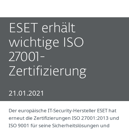
MENU
ESET erhält
wichtige ISO
27001-
Zertifizierung
21.01.2021
Der europäische IT-Security-Hersteller ESET hat
erneut die Zertifizierungen ISO 27001:2013 und
ISO 9001 für seine Sicherheitslösungen und