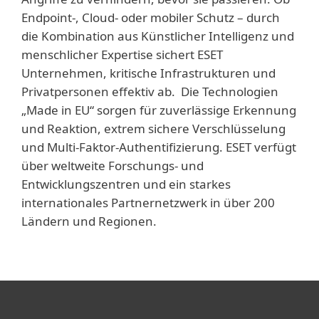
Endpoint-, Cloud- oder mobiler Schutz – durch
die Kombination aus Künstlicher Intelligenz und
menschlicher Expertise sichert ESET
Unternehmen, kritische Infrastrukturen und
Privatpersonen effektiv ab. Die Technologien
„Made in EU“ sorgen für zuverlässige Erkennung
und Reaktion, extrem sichere Verschlüsselung
und Multi-Faktor-Authentifizierung. ESET verfügt
über weltweite Forschungs- und
Entwicklungszentren und ein starkes
internationales Partnernetzwerk in über 200
Ländern und Regionen.