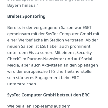
Bayern hinaus.“
Breites Sponsoring
Bereits in der vergangenen Saison war ESET
gemeinsam mit der SysTec Computer GmbH mit
einer Werbefläche im Stadion vertreten. Ab der
neuen Saison ist ESET aber auch prominent
unter dem Eis zu sehen. Mit einem „Security-
Check“ im Partner-Newsletter und auf Social
Media, aber auch Aktivitäten an den Spieltagen
wird der europäische IT-Sicherheitshersteller
sein stärkeres Engagement beim ERC
unterstreichen.
SysTec Computer GmbH betreut den ERC
Wie bei allen Top-Teams aus dem