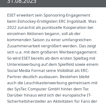
31.08.2023
ESET erweitert sein Sponsoring-Engagement
beim Eishockey-Erstligisten ERC Ingolstadt. Was
2022 zunächst als punktuelle Kooperation bei
einzelnen Aktionen begann, soll ab der
kommenden Saison zu einer umfangreichen
Zusammenarbeit vergrößert werden. Das zeigt
sich u.a. mit dem größeren Werbeengagement:
So wird ESET bereits ab dem ersten Spieltag mit
Untereiswerbung auf dem Spielfeld sowie einem
Social Media Format seine Visibilität als ERC-
Partner deutlich ausbauen. Bestehen bleibt
auch die Leuchtkastenwerbung gemeinsam mit
der SysTec Computer GmbH hinter dem Tor.
Darüber hinaus wird sich der europäische IT-
Sicherheitshersteller an Aktivitäten für Fans der