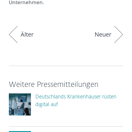
Unternehmen.
Älter
Neuer
Weitere Pressemitteilungen
Deutschlands Krankenhäuser rüsten
digital auf