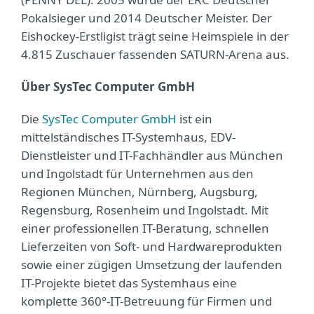
Pokalsieger und 2014 Deutscher Meister. Der
Eishockey-Erstligist trägt seine Heimspiele in der
4.815 Zuschauer fassenden SATURN-Arena aus.
Über SysTec Computer GmbH
Die
SysTec Computer GmbH
ist ein
mittelständisches IT-Systemhaus, EDV-
Dienstleister und IT-Fachhändler aus München
und Ingolstadt für Unternehmen aus den
Regionen München, Nürnberg, Augsburg,
Regensburg, Rosenheim und Ingolstadt. Mit
einer professionellen IT-Beratung, schnellen
Lieferzeiten von Soft- und Hardwareprodukten
sowie einer zügigen Umsetzung der laufenden
IT-Projekte bietet das Systemhaus eine
komplette 360°-IT-Betreuung für Firmen und