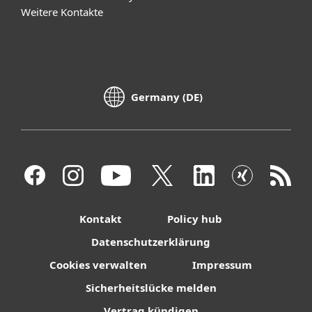
Weitere Kontakte
Germany (DE)
Kontakt
Policy hub
Datenschutzerklärung
Cookies verwalten
Impressum
Sicherheitslücke melden
Vertrag kündigen