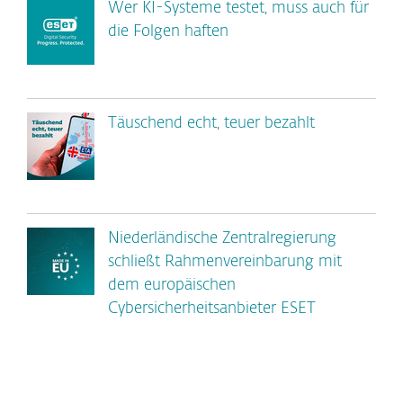
Wer KI-Systeme testet, muss auch für
die Folgen haften
Täuschend echt, teuer bezahlt
Niederländische Zentralregierung
schließt Rahmenvereinbarung mit
dem europäischen
Cybersicherheitsanbieter ESET