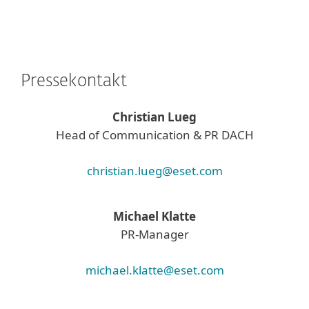
Pressekontakt
Christian Lueg
Head of Communication & PR DACH
christian.lueg@eset.com
Michael Klatte
PR-Manager
michael.klatte@eset.com