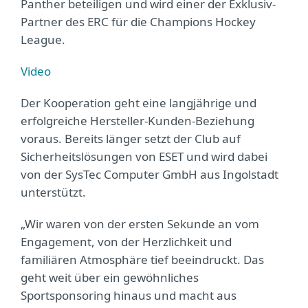
Panther beteiligen und wird einer der Exklusiv-
Partner des ERC für die Champions Hockey
League.
Video
Der Kooperation geht eine langjährige und
erfolgreiche Hersteller-Kunden-Beziehung
voraus. Bereits länger setzt der Club auf
Sicherheitslösungen von ESET und wird dabei
von der SysTec Computer GmbH aus Ingolstadt
unterstützt.
„Wir waren von der ersten Sekunde an vom
Engagement, von der Herzlichkeit und
familiären Atmosphäre tief beeindruckt. Das
geht weit über ein gewöhnliches
Sportsponsoring hinaus und macht aus