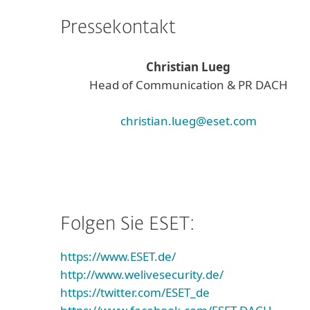
Pressekontakt
Christian Lueg
Head of Communication & PR DACH
christian.lueg@eset.com
Folgen Sie ESET:
https://www.ESET.de/
http://www.welivesecurity.de/
https://twitter.com/ESET_de