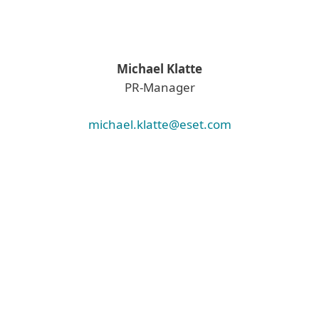
Michael Klatte
PR-Manager
michael.klatte@eset.com