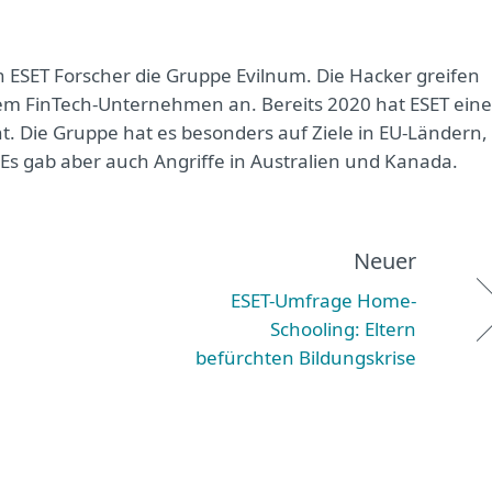
n ESET Forscher die Gruppe Evilnum. Die Hacker greifen
llem FinTech-Unternehmen an. Bereits 2020 hat ESET eine
ht. Die Gruppe hat es besonders auf Ziele in EU-Ländern,
s gab aber auch Angriffe in Australien und Kanada.
Neuer
ESET-Umfrage Home-
Schooling: Eltern
befürchten Bildungskrise