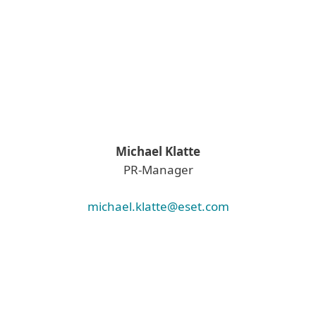
Michael Klatte
PR-Manager
michael.klatte@eset.com