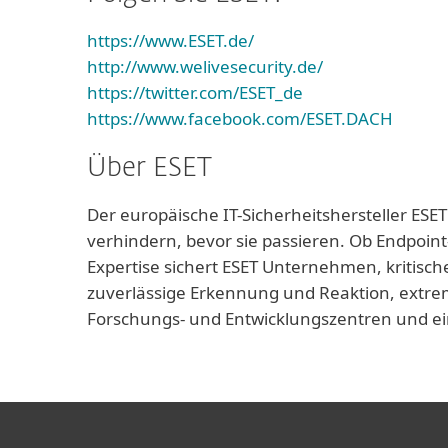
https://www.ESET.de/
http://www.welivesecurity.de/
https://twitter.com/ESET_de
https://www.facebook.com/ESET.DACH
Über ESET
Der europäische IT-Sicherheitshersteller ESET
verhindern, bevor sie passieren. Ob Endpoint
Expertise sichert ESET Unternehmen, kritisch
zuverlässige Erkennung und Reaktion, extrem
Forschungs- und Entwicklungszentren und ei