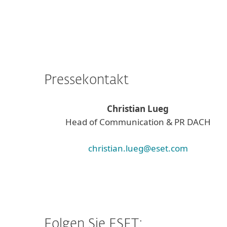
Pressekontakt
Christian Lueg
Head of Communication & PR DACH
christian.lueg@eset.com
Folgen Sie ESET: