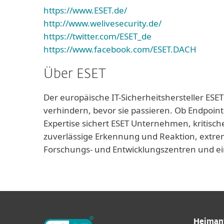
https://www.ESET.de/
http://www.welivesecurity.de/
https://twitter.com/ESET_de
https://www.facebook.com/ESET.DACH
Über ESET
Der europäische IT-Sicherheitshersteller ESET
verhindern, bevor sie passieren. Ob Endpoint
Expertise sichert ESET Unternehmen, kritisch
zuverlässige Erkennung und Reaktion, extrem
Forschungs- und Entwicklungszentren und ei
Heiman