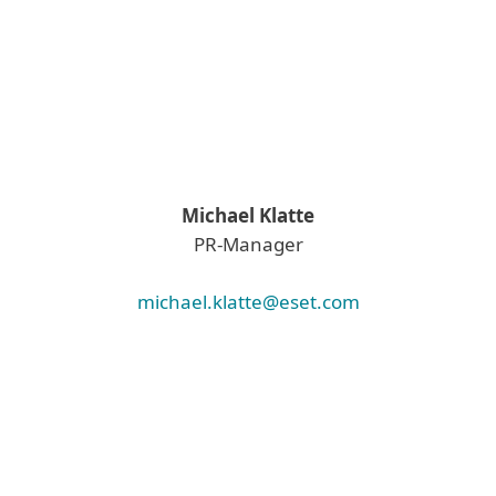
Michael Klatte
PR-Manager
michael.klatte@eset.com