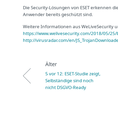
Die Security-Lösungen von ESET erkennen die
Anwender bereits geschützt sind.
Weitere Informationen aus WeLiveSecurity u
https://www.welivesecurity.com/2018/05/25
http://virusradar.com/en/JS_TrojanDownloa
Älter
5 vor 12: ESET-Studie zeigt,
Selbständige sind noch
nicht DSGVO-Ready