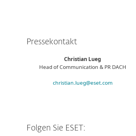
Pressekontakt
Christian Lueg
Head of Communication & PR DACH
christian.lueg@eset.com
Folgen Sie ESET: