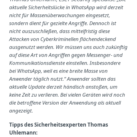
aktuelle Sicherheitslücke in WhatsApp wird derzeit
nicht für Massenüberwachungen eingesetzt,
sondern dient für gezielte Angriffe. Dennoch ist
nicht auszuschließen, dass mittelfristig diese
Attacken von Cyberkriminellen flächendeckend
ausgenutzt werden. Wir müssen uns auch zukünftig
auf diese Art von Angriffen gegen Messenger- und
Kommunikationsdienste einstellen. Insbesondere
bei WhatsApp, weil es eine breite Masse von
Anwender täglich nutzt.“ Anwender sollten das
aktuelle Update derzeit händisch anstoßen, um
keine Zeit zu verlieren. Bei vielen Geräten wird noch
die betroffene Version der Anwendung als aktuell
angezeigt.
Tipps des Sicherheitsexperten Thomas
Uhlemann: