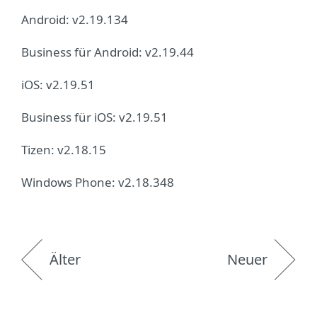
Android: v2.19.134
Business für Android: v2.19.44
iOS: v2.19.51
Business für iOS: v2.19.51
Tizen: v2.18.15
Windows Phone: v2.18.348
Älter
Neuer