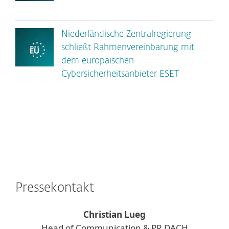
Niederländische Zentralregierung
schließt Rahmenvereinbarung mit
dem europäischen
Cybersicherheitsanbieter ESET
Pressekontakt
Christian Lueg
Head of Communication & PR DACH