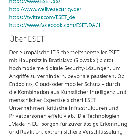
https://www.ESET.de/
http://www.welivesecurity.de/
https://twitter.com/ESET_de
https://www.facebook.com/ESET.DACH
Über ESET
Der europäische IT-Sicherheitshersteller ESET
mit Hauptsitz in Bratislava (Slowakei) bietet
hochmoderne digitale Security-Lösungen, um
Angriffe zu verhindern, bevor sie passieren. Ob
Endpoint-, Cloud- oder mobiler Schutz – durch
die Kombination aus Künstlicher Intelligenz und
menschlicher Expertise sichert ESET
Unternehmen, kritische Infrastrukturen und
Privatpersonen effektiv ab. Die Technologien
„Made in EU“ sorgen für zuverlässige Erkennung
und Reaktion, extrem sichere Verschlüsselung