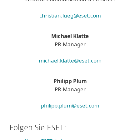
christian.lueg@eset.com
Michael Klatte
PR-Manager
michael.klatte@eset.com
Philipp Plum
PR-Manager
philipp.plum@eset.com
Folgen Sie ESET: