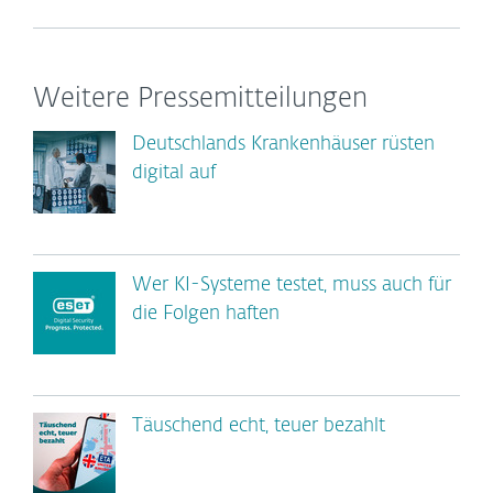
Weitere Pressemitteilungen
Deutschlands Krankenhäuser rüsten
digital auf
Wer KI-Systeme testet, muss auch für
die Folgen haften
Täuschend echt, teuer bezahlt