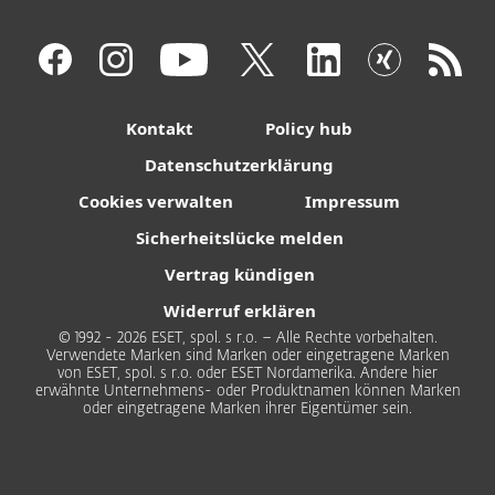
Kontakt
Policy hub
Datenschutzerklärung
Cookies verwalten
Impressum
Sicherheitslücke melden
Vertrag kündigen
Widerruf erklären
© 1992 - 2026 ESET, spol. s r.o. – Alle Rechte vorbehalten.
Verwendete Marken sind Marken oder eingetragene Marken
von ESET, spol. s r.o. oder ESET Nordamerika. Andere hier
erwähnte Unternehmens- oder Produktnamen können Marken
oder eingetragene Marken ihrer Eigentümer sein.