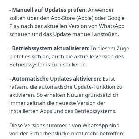
-
Manuell auf Updates prüfen:
Anwender
sollten über den App-Store (Apple) oder Google
Play nach der aktuellen Version von WhatsApp
schauen und das Update manuell anstoßen.
-
Betriebssystem aktualisieren:
In diesem Zuge
bietet es sich an, auch die aktuelle Version des
Betriebssystems zu installieren.
-
Automatische Updates aktivieren:
Es ist
ratsam, die automatische Update-Funktion zu
aktivieren. So erhalten Nutzer grundsätzlich
immer zeitnah die neueste Version der
installierten Apps und des Betriebssystems.
Diese Versionsnummern von WhatsApp sind
von der Sicherheitslücke nicht mehr betroffen: