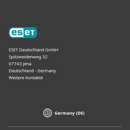
Über ESET
ESET Deutschland GmbH
Spitzweidenweg 32
07743 Jena
Deutschland - Germany
Weitere Kontakte
Germany (DE)