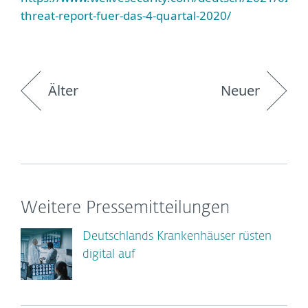
threat-report-fuer-das-4-quartal-2020/
Älter
Neuer
Weitere Pressemitteilungen
Deutschlands Krankenhäuser rüsten
digital auf