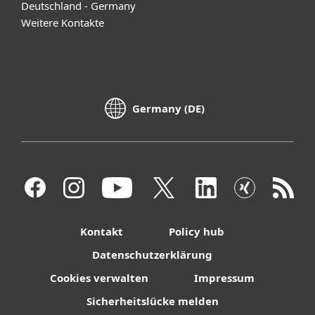
Deutschland - Germany
Weitere Kontakte
Germany (DE)
Kontakt
Policy hub
Datenschutzerklärung
Cookies verwalten
Impressum
Sicherheitslücke melden