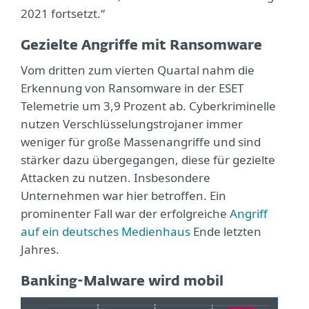
2021 fortsetzt.“
Gezielte Angriffe mit Ransomware
Vom dritten zum vierten Quartal nahm die
Erkennung von Ransomware in der ESET
Telemetrie um 3,9 Prozent ab. Cyberkriminelle
nutzen Verschlüsselungstrojaner immer
weniger für große Massenangriffe und sind
stärker dazu übergegangen, diese für gezielte
Attacken zu nutzen. Insbesondere
Unternehmen war hier betroffen. Ein
prominenter Fall war der erfolgreiche
Angriff
auf ein deutsches Medienhaus
Ende letzten
Jahres.
Banking-Malware wird mobil