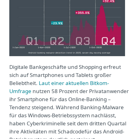
Digitale Bankgeschäfte und Shopping erfreut
sich auf Smartphones und Tablets großer
Beliebtheit.
Laut einer aktuellen Bitkom-
Umfrage
nutzen 58 Prozent der Privatanwender
ihr Smartphone für das Online-Banking –
Tendenz steigend. Während Banking-Malware
für das Windows-Betriebssystem nachlässt,
haben Cyberkriminelle seit dem dritten Quartal
ihre Aktivitäten mit Schadcodefür das Android-