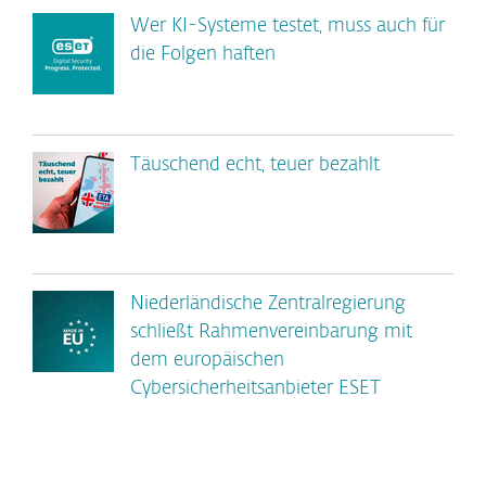
Wer KI-Systeme testet, muss auch für
die Folgen haften
Täuschend echt, teuer bezahlt
Niederländische Zentralregierung
schließt Rahmenvereinbarung mit
dem europäischen
Cybersicherheitsanbieter ESET