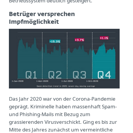
Betriebssystem deutlich gesteigert.
Betrüger versprechen
Impfmöglichkeit
Das Jahr 2020 war von der Corona-Pandemie
geprägt. Kriminelle haben massenhaft Spam-
und Phishing-Mails mit Bezug zum
grassierenden Virusverschickt. Ging es bis zur
Mitte des Jahres zunächst um vermeintliche