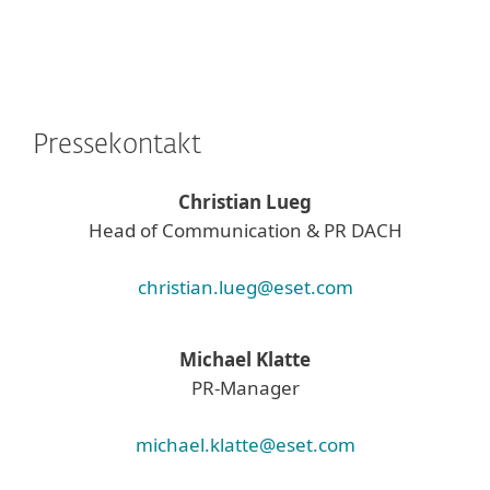
Pressekontakt
Christian Lueg
Head of Communication & PR DACH
christian.lueg@eset.com
Michael Klatte
PR-Manager
michael.klatte@eset.com