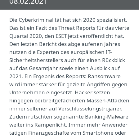
08.02.2021
Die Cyberkriminalität hat sich 2020 spezialisiert.
Das ist ein Fazit des Threat Reports für das vierte
Quartal 2020, den ESET jetzt veröffentlicht hat.
Den letzten Bericht des abgelaufenen Jahres
nutzen die Experten des europäischen IT-
Sicherheitsherstellers auch für einen Rückblick
auf das Gesamtjahr sowie einen Ausblick auf
2021. Ein Ergebnis des Reports: Ransomware
wird immer stärker für gezielte Angriffen gegen
Unternehmen eingesetzt. Hacker setzen
hingegen bei breitgefächerten Massen-Attacken
immer seltener auf Verschlüsselungstrojaner.
Zudem rutschten sogenannte Banking-Malware
weiter ins Rampenlicht. Immer mehr Anwender
tätigen Finanzgeschäfte vom Smartphone oder