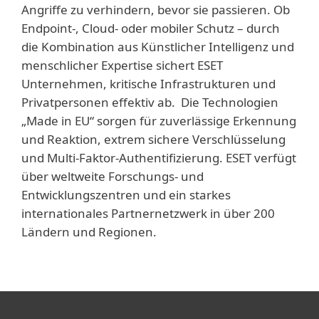
Angriffe zu verhindern, bevor sie passieren. Ob
Endpoint-, Cloud- oder mobiler Schutz – durch
die Kombination aus Künstlicher Intelligenz und
menschlicher Expertise sichert ESET
Unternehmen, kritische Infrastrukturen und
Privatpersonen effektiv ab. Die Technologien
„Made in EU“ sorgen für zuverlässige Erkennung
und Reaktion, extrem sichere Verschlüsselung
und Multi-Faktor-Authentifizierung. ESET verfügt
über weltweite Forschungs- und
Entwicklungszentren und ein starkes
internationales Partnernetzwerk in über 200
Ländern und Regionen.