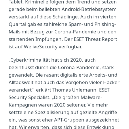
Tablet. Kriminelle folgen dem Trend und setzen
gerade beim beliebten Android-Betriebssystem
verstärkt auf diese Schädlinge. Auch im vierten
Quartal gab es zahlreiche Spam- und Phishing-
Mails mit Bezug zur Corona-Pandemie und den
startenden Impfungen. Der ESET Threat Report
ist auf WeliveSecurity verfügbar.
„Cyberkriminalität hat sich 2020, auch
beeinflusst durch die Corona-Pandemie, stark
gewandelt. Die rasant digitalisierte Arbeits- und
Alltagswelt hat auch das Vorgehen vieler Hacker
verändert“, erklärt Thomas Uhlemann, ESET
Security Specialist. „Die großen Malware-
Kampagnen waren 2020 seltener. Vielmehr
setzte eine Spezialisierung auf gezielte Angriffe
ein, was sonst eher APT-Gruppen ausgezeichnet
hat. Wir erwarten, dass sich diese Entwicklung