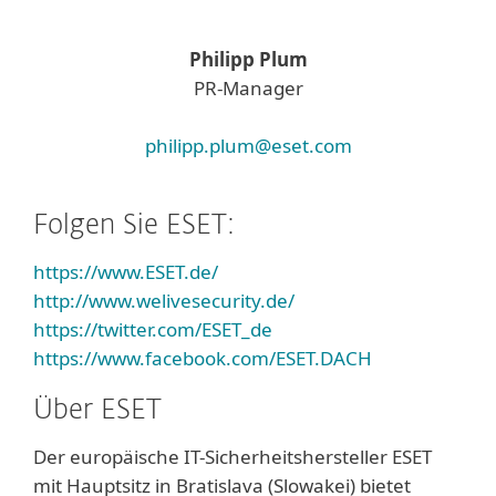
Philipp Plum
PR-Manager
philipp.plum@eset.com
Folgen Sie ESET:
https://www.ESET.de/
http://www.welivesecurity.de/
https://twitter.com/ESET_de
https://www.facebook.com/ESET.DACH
Über ESET
Der europäische IT-Sicherheitshersteller ESET
mit Hauptsitz in Bratislava (Slowakei) bietet