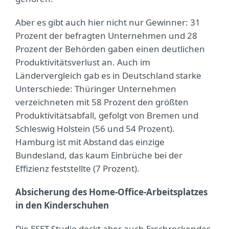
Aber es gibt auch hier nicht nur Gewinner: 31
Prozent der befragten Unternehmen und 28
Prozent der Behörden gaben einen deutlichen
Produktivitätsverlust an. Auch im
Ländervergleich gab es in Deutschland starke
Unterschiede: Thüringer Unternehmen
verzeichneten mit 58 Prozent den größten
Produktivitätsabfall, gefolgt von Bremen und
Schleswig Holstein (56 und 54 Prozent).
Hamburg ist mit Abstand das einzige
Bundesland, das kaum Einbrüche bei der
Effizienz feststellte (7 Prozent).
Absicherung des Home-Office-Arbeitsplatzes
in den Kinderschuhen
Die ESET Studie deckt aber auch Erschreckendes