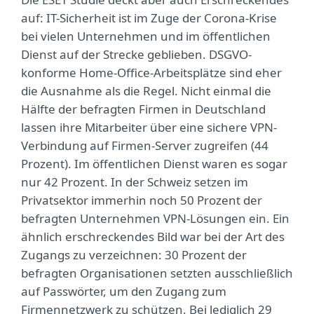
auf: IT-Sicherheit ist im Zuge der Corona-Krise
bei vielen Unternehmen und im öffentlichen
Dienst auf der Strecke geblieben. DSGVO-
konforme Home-Office-Arbeitsplätze sind eher
die Ausnahme als die Regel. Nicht einmal die
Hälfte der befragten Firmen in Deutschland
lassen ihre Mitarbeiter über eine sichere VPN-
Verbindung auf Firmen-Server zugreifen (44
Prozent). Im öffentlichen Dienst waren es sogar
nur 42 Prozent. In der Schweiz setzen im
Privatsektor immerhin noch 50 Prozent der
befragten Unternehmen VPN-Lösungen ein. Ein
ähnlich erschreckendes Bild war bei der Art des
Zugangs zu verzeichnen: 30 Prozent der
befragten Organisationen setzten ausschließlich
auf Passwörter, um den Zugang zum
Firmennetzwerk zu schützen. Bei lediglich 29