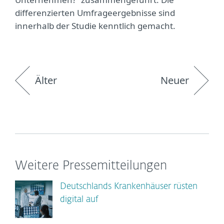
differenzierten Umfrageergebnisse sind
innerhalb der Studie kenntlich gemacht.
Älter
Neuer
Weitere Pressemitteilungen
Deutschlands Krankenhäuser rüsten
digital auf