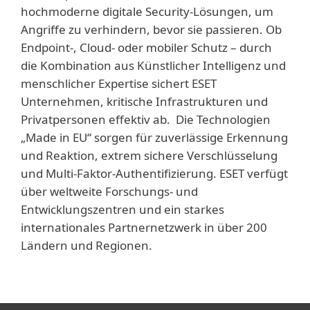
hochmoderne digitale Security-Lösungen, um
Angriffe zu verhindern, bevor sie passieren. Ob
Endpoint-, Cloud- oder mobiler Schutz – durch
die Kombination aus Künstlicher Intelligenz und
menschlicher Expertise sichert ESET
Unternehmen, kritische Infrastrukturen und
Privatpersonen effektiv ab. Die Technologien
„Made in EU“ sorgen für zuverlässige Erkennung
und Reaktion, extrem sichere Verschlüsselung
und Multi-Faktor-Authentifizierung. ESET verfügt
über weltweite Forschungs- und
Entwicklungszentren und ein starkes
internationales Partnernetzwerk in über 200
Ländern und Regionen.