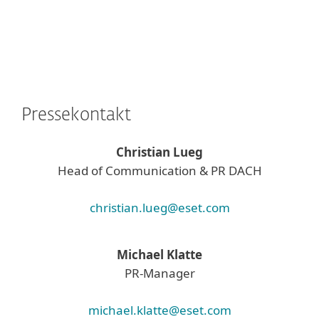
Pressekontakt
Christian Lueg
Head of Communication & PR DACH
christian.lueg@eset.com
Michael Klatte
PR-Manager
michael.klatte@eset.com