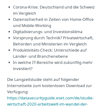
Corona-Krise: Deutschland und die Schweiz
im Vergleich
Datensicherheit in Zeiten von Home-Office
und Mobile-Working
Digitalisierungs- und Investionsklima
Vorsprung durch Technik? Privatwirtschaft,
Behörden und Ministerien im Vergleich
Produktivitäts-Check: Unterschiede auf
Länder- und Branchenebene
In welche IT-Bereiche wird zukünftig mehr
investiert?
Die Langzeitstudie steht auf folgender
Internetseite zum kostenlosen Download zur
Verfügung:
https://datasecurityguide.eset.com/de/studie-
wirtschaft-2020-arbeitswelt-im-wandel-der-