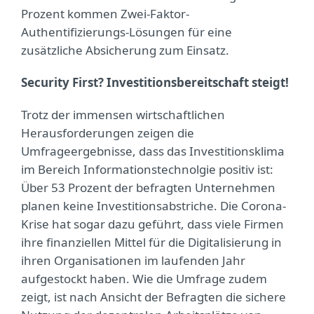
Prozent kommen Zwei-Faktor-
Authentifizierungs-Lösungen für eine
zusätzliche Absicherung zum Einsatz.
Security First? Investitionsbereitschaft steigt!
Trotz der immensen wirtschaftlichen
Herausforderungen zeigen die
Umfrageergebnisse, dass das Investitionsklima
im Bereich Informationstechnolgie positiv ist:
Über 53 Prozent der befragten Unternehmen
planen keine Investitionsabstriche. Die Corona-
Krise hat sogar dazu geführt, dass viele Firmen
ihre finanziellen Mittel für die Digitalisierung in
ihren Organisationen im laufenden Jahr
aufgestockt haben. Wie die Umfrage zudem
zeigt, ist nach Ansicht der Befragten die sichere