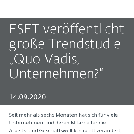
MENU
ESET veröffentlicht
große Trendstudie
„Quo Vadis,
Unternehmen?“
14.09.2020
Seit mehr als sechs Monaten hat sich für viele
Unternehmen und deren Mitarbeiter die
Arbeits- und Geschäftswelt komplett verändert,