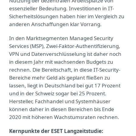
Nutzung der dezentralen Arbeitsplätze von
essenzieller Bedeutung. Investitionen in IT-
Sicherheitslösungen haben hier im Vergleich zu
anderen Anschaffungen klar Vorrang.
In den Marktsegmenten Managed Security
Services (MSP), Zwei-Faktor-Authentifizierung,
VPN und Datenverschlüsselung ist daher noch
in diesem Jahr mit wachsenden Budgets zu
rechnen. Die Bereitschaft, in diese IT-Security-
Bereiche mehr Geld als geplant fließen zu
lassen, liegt in Deutschland bei gut 17 Prozent
und in der Schweiz sogar bei 25 Prozent.
Hersteller, Fachhandel und Systemhäuser
können daher in diesen Bereichen bis Ende
2020 mit höheren Wachstumsraten rechnen.
Kernpunkte der ESET Langzeitstudie: