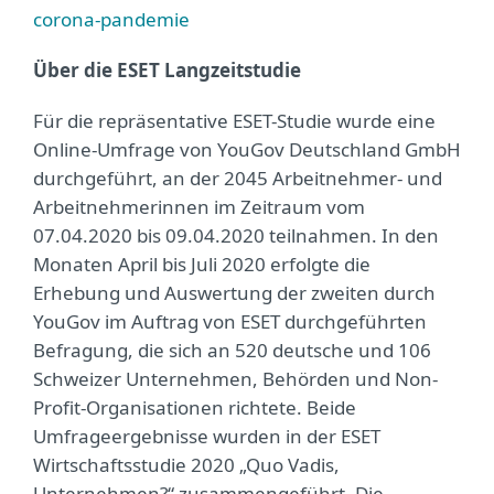
corona-pandemie
Über die ESET Langzeitstudie
Für die repräsentative ESET-Studie wurde eine
Online-Umfrage von YouGov Deutschland GmbH
durchgeführt, an der 2045 Arbeitnehmer- und
Arbeitnehmerinnen im Zeitraum vom
07.04.2020 bis 09.04.2020 teilnahmen. In den
Monaten April bis Juli 2020 erfolgte die
Erhebung und Auswertung der zweiten durch
YouGov im Auftrag von ESET durchgeführten
Befragung, die sich an 520 deutsche und 106
Schweizer Unternehmen, Behörden und Non-
Profit-Organisationen richtete. Beide
Umfrageergebnisse wurden in der ESET
Wirtschaftsstudie 2020 „Quo Vadis,
Unternehmen?“ zusammengeführt. Die