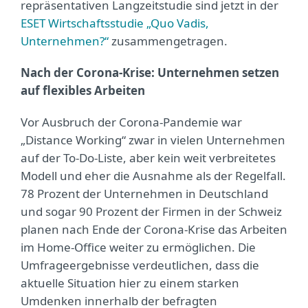
repräsentativen Langzeitstudie sind jetzt in der
ESET Wirtschaftsstudie „Quo Vadis,
Unternehmen?“
zusammengetragen.
Nach der Corona-Krise: Unternehmen setzen
auf flexibles Arbeiten
Vor Ausbruch der Corona-Pandemie war
„Distance Working“ zwar in vielen Unternehmen
auf der To-Do-Liste, aber kein weit verbreitetes
Modell und eher die Ausnahme als der Regelfall.
78 Prozent der Unternehmen in Deutschland
und sogar 90 Prozent der Firmen in der Schweiz
planen nach Ende der Corona-Krise das Arbeiten
im Home-Office weiter zu ermöglichen. Die
Umfrageergebnisse verdeutlichen, dass die
aktuelle Situation hier zu einem starken
Umdenken innerhalb der befragten