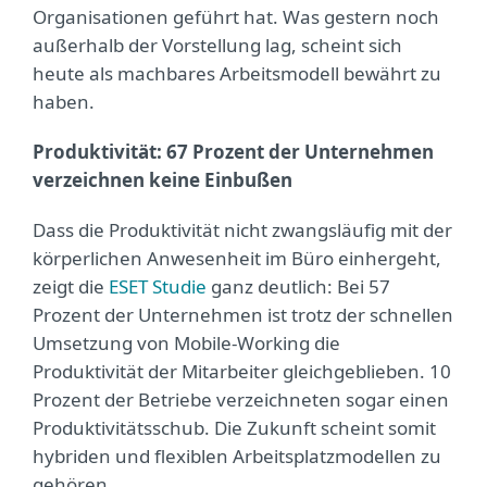
Organisationen geführt hat. Was gestern noch
außerhalb der Vorstellung lag, scheint sich
heute als machbares Arbeitsmodell bewährt zu
haben.
Produktivität: 67 Prozent der Unternehmen
verzeichnen keine Einbußen
Dass die Produktivität nicht zwangsläufig mit der
körperlichen Anwesenheit im Büro einhergeht,
zeigt die
ESET Studie
ganz deutlich: Bei 57
Prozent der Unternehmen ist trotz der schnellen
Umsetzung von Mobile-Working die
Produktivität der Mitarbeiter gleichgeblieben. 10
Prozent der Betriebe verzeichneten sogar einen
Produktivitätsschub. Die Zukunft scheint somit
hybriden und flexiblen Arbeitsplatzmodellen zu
gehören.