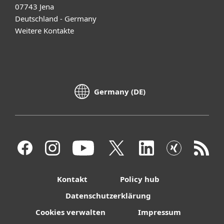
07743 Jena
Deutschland - Germany
Weitere Kontakte
Germany (DE)
Kontakt
Policy hub
Datenschutzerklärung
Cookies verwalten
Impressum