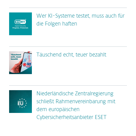
Wer KI-Systeme testet, muss auch für
die Folgen haften
Täuschend echt, teuer bezahlt
Niederländische Zentralregierung
schließt Rahmenvereinbarung mit
dem europäischen
Cybersicherheitsanbieter ESET