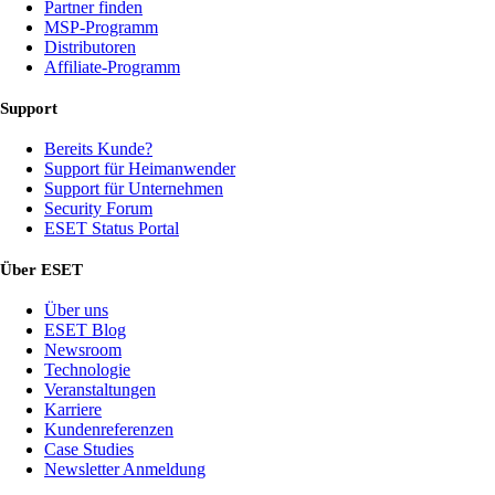
Partner finden
MSP-Programm
Distributoren
Affiliate-Programm
Support
Bereits Kunde?
Support für Heimanwender
Support für Unternehmen
Security Forum
ESET Status Portal
Über ESET
Über uns
ESET Blog
Newsroom
Technologie
Veranstaltungen
Karriere
Kundenreferenzen
Case Studies
Newsletter Anmeldung