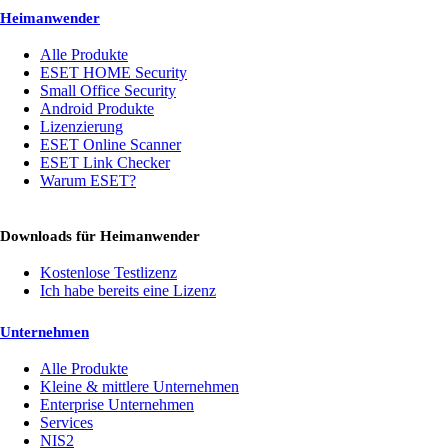
Heimanwender
Alle Produkte
ESET HOME Security
Small Office Security
Android Produkte
Lizenzierung
ESET Online Scanner
ESET Link Checker
Warum ESET?
Downloads für Heimanwender
Kostenlose Testlizenz
Ich habe bereits eine Lizenz
Unternehmen
Alle Produkte
Kleine & mittlere Unternehmen
Enterprise Unternehmen
Services
NIS2