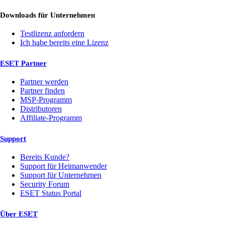
Downloads für Unternehmen
Testlizenz anfordern
Ich habe bereits eine Lizenz
ESET Partner
Partner werden
Partner finden
MSP-Programm
Distributoren
Affiliate-Programm
Support
Bereits Kunde?
Support für Heimanwender
Support für Unternehmen
Security Forum
ESET Status Portal
Über ESET