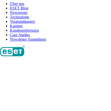
Über uns
ESET Blog
Newsroom
Technologie
Veranstaltungen
Karriere
Kundenreferenzen
Case Studies
Newsletter Anmeldung