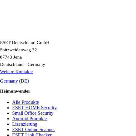
ESET Deutschland GmbH
Spitzweidenweg 32
07743 Jena
Deutschland - Germany
Weitere Kontakte
Germany (DE)
Heimanwender
Alle Produkte
ESET HOME Security
Small Office Security
Android Produkte
Lizenzierung
ESET Online Scanner
ESET Link Checker