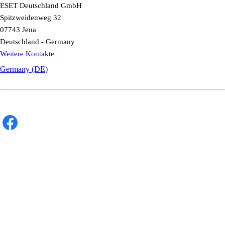
ESET Deutschland GmbH
Spitzweidenweg 32
07743 Jena
Deutschland - Germany
Weitere Kontakte
Germany (DE)