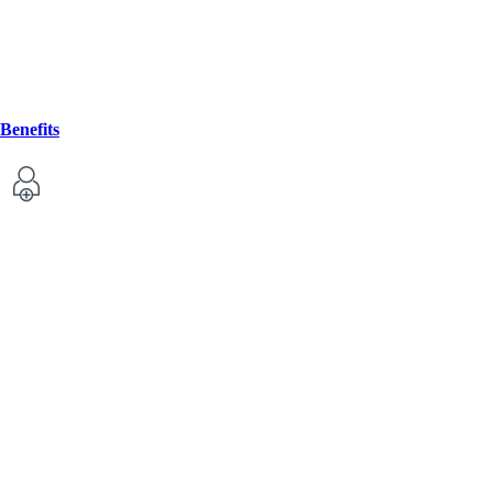
Benefits