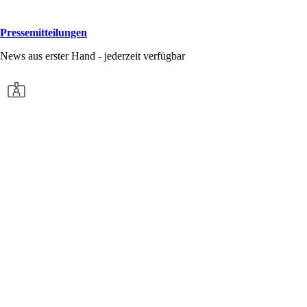
Pressemitteilungen
News aus erster Hand - jederzeit verfügbar