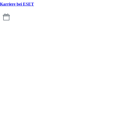
Karriere bei ESET