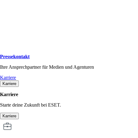
Pressekontakt
Ihre Ansprechpartner für Medien und Agenturen
Karriere
Karriere
Karriere
Starte deine Zukunft bei ESET.
Karriere