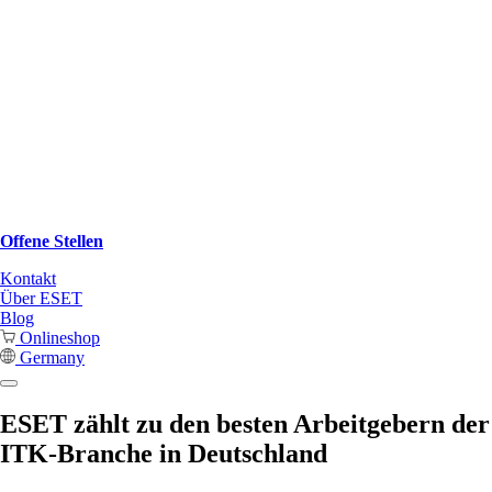
Offene Stellen
Kontakt
Über ESET
Blog
Onlineshop
Germany
ESET zählt zu den besten Arbeitgebern der
ITK-Branche in Deutschland