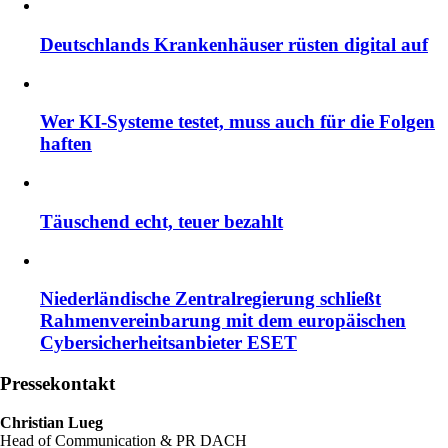
Deutschlands Krankenhäuser rüsten digital auf
Wer KI-Systeme testet, muss auch für die Folgen
haften
Täuschend echt, teuer bezahlt
Niederländische Zentralregierung schließt
Rahmenvereinbarung mit dem europäischen
Cybersicherheitsanbieter ESET
Pressekontakt
Christian Lueg
Head of Communication & PR DACH