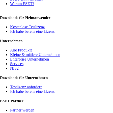
Warum ESET?
Downloads für Heimanwender
Kostenlose Testlizenz
Ich habe bereits eine Lizenz
Unternehmen
Alle Produkte
Kleine & mittlere Unternehmen
Enterprise Unternehmen
Services
NIS2
Downloads für Unternehmen
Testlizenz anfordern
Ich habe bereits eine Lizenz
ESET Partner
Partner werden