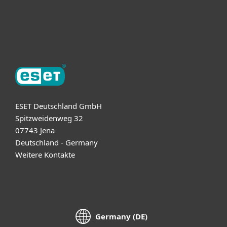
Support
Über ESET
ESET Deutschland GmbH
Spitzweidenweg 32
07743 Jena
Deutschland - Germany
Weitere Kontakte
Germany (DE)