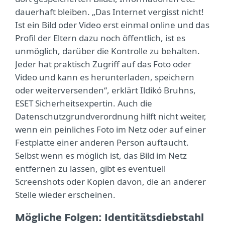
dauerhaft bleiben. „Das Internet vergisst nicht!
Ist ein Bild oder Video erst einmal online und das
Profil der Eltern dazu noch öffentlich, ist es
unmöglich, darüber die Kontrolle zu behalten.
Jeder hat praktisch Zugriff auf das Foto oder
Video und kann es herunterladen, speichern
oder weiterversenden“, erklärt Ildikó Bruhns,
ESET Sicherheitsexpertin. Auch die
Datenschutzgrundverordnung hilft nicht weiter,
wenn ein peinliches Foto im Netz oder auf einer
Festplatte einer anderen Person auftaucht.
Selbst wenn es möglich ist, das Bild im Netz
entfernen zu lassen, gibt es eventuell
Screenshots oder Kopien davon, die an anderer
Stelle wieder erscheinen.
Mögliche Folgen: Identitätsdiebstahl