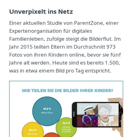
Unverpixelt ins Netz
Einer aktuellen Studie von ParentZone, einer
Expertenorganisation für digitales
Familienleben, zufolge steigt die Bilderflut. Im
Jahr 2015 teilten Eltern im Durchschnitt 973
Fotos von ihren Kindern online, bevor sie fünf
Jahre alt werden. Heute sind es bereits 1.500,
was in etwa einem Bild pro Tag entspricht.