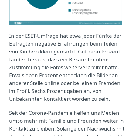
In der ESET-Umfrage hat etwa jeder Fünfte der
Befragten negative Erfahrungen beim Teilen
von Kinderbildern gemacht. Gut zehn Prozent
fanden heraus, dass ein Bekannter ohne
Zustimmung die Fotos weiterverbreitet hatte.
Etwa sieben Prozent entdeckten die Bilder an
anderer Stelle online oder bei einem Fremden
im Profil. Sechs Prozent gaben an, von
Unbekannten kontaktiert worden zu sein.
Seit der Corona-Pandemie helfen uns Medien
umso mehr, mit Familie und Freunden weiter in
Kontakt zu bleiben. Solange der Nachwuchs mit