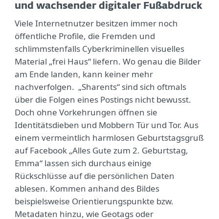
und wachsender digitaler Fußabdruck
Viele Internetnutzer besitzen immer noch
öffentliche Profile, die Fremden und
schlimmstenfalls Cyberkriminellen visuelles
Material „frei Haus“ liefern. Wo genau die Bilder
am Ende landen, kann keiner mehr
nachverfolgen. „Sharents“ sind sich oftmals
über die Folgen eines Postings nicht bewusst.
Doch ohne Vorkehrungen öffnen sie
Identitätsdieben und Mobbern Tür und Tor. Aus
einem vermeintlich harmlosen Geburtstagsgruß
auf Facebook „Alles Gute zum 2. Geburtstag,
Emma“ lassen sich durchaus einige
Rückschlüsse auf die persönlichen Daten
ablesen. Kommen anhand des Bildes
beispielsweise Orientierungspunkte bzw.
Metadaten hinzu, wie Geotags oder