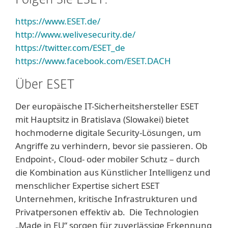
Folgen Sie ESET:
https://www.ESET.de/
http://www.welivesecurity.de/
https://twitter.com/ESET_de
https://www.facebook.com/ESET.DACH
Über ESET
Der europäische IT-Sicherheitshersteller ESET
mit Hauptsitz in Bratislava (Slowakei) bietet
hochmoderne digitale Security-Lösungen, um
Angriffe zu verhindern, bevor sie passieren. Ob
Endpoint-, Cloud- oder mobiler Schutz – durch
die Kombination aus Künstlicher Intelligenz und
menschlicher Expertise sichert ESET
Unternehmen, kritische Infrastrukturen und
Privatpersonen effektiv ab. Die Technologien
„Made in EU“ sorgen für zuverlässige Erkennung