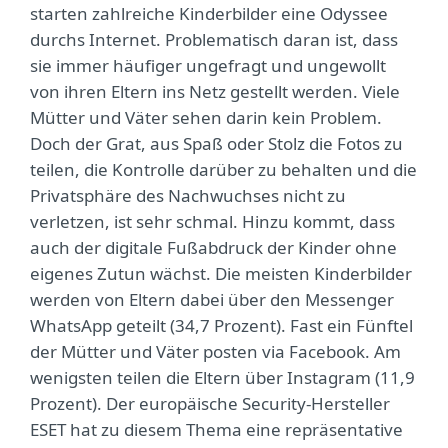
starten zahlreiche Kinderbilder eine Odyssee
durchs Internet. Problematisch daran ist, dass
sie immer häufiger ungefragt und ungewollt
von ihren Eltern ins Netz gestellt werden. Viele
Mütter und Väter sehen darin kein Problem.
Doch der Grat, aus Spaß oder Stolz die Fotos zu
teilen, die Kontrolle darüber zu behalten und die
Privatsphäre des Nachwuchses nicht zu
verletzen, ist sehr schmal. Hinzu kommt, dass
auch der digitale Fußabdruck der Kinder ohne
eigenes Zutun wächst. Die meisten Kinderbilder
werden von Eltern dabei über den Messenger
WhatsApp geteilt (34,7 Prozent). Fast ein Fünftel
der Mütter und Väter posten via Facebook. Am
wenigsten teilen die Eltern über Instagram (11,9
Prozent). Der europäische Security-Hersteller
ESET hat zu diesem Thema eine repräsentative