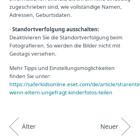
zugeschrieben sind, wie vollständige Namen,
Adressen, Geburtsdaten.
·
Standortverfolgung ausschalten:
Deaktivieren Sie die Standortverfolgung beim
Fotografieren. So werden die Bilder nicht mit
Geotags versehen.
Mehr Tipps und Einstellungsmöglichkeiten
finden Sie unter:
https://saferkidsonline.eset.com/de/article/sharenti
wenn-eltern-ungefragt-kinderfotos-teilen
Älter
Neuer