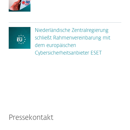
Niederländische Zentralregierung
schließt Rahmenvereinbarung mit
dem europäischen
Cybersicherheitsanbieter ESET
Pressekontakt