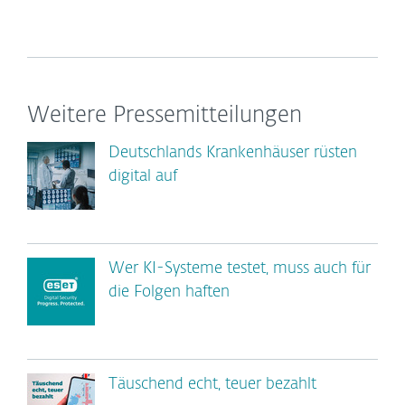
Weitere Pressemitteilungen
Deutschlands Krankenhäuser rüsten
digital auf
Wer KI-Systeme testet, muss auch für
die Folgen haften
Täuschend echt, teuer bezahlt