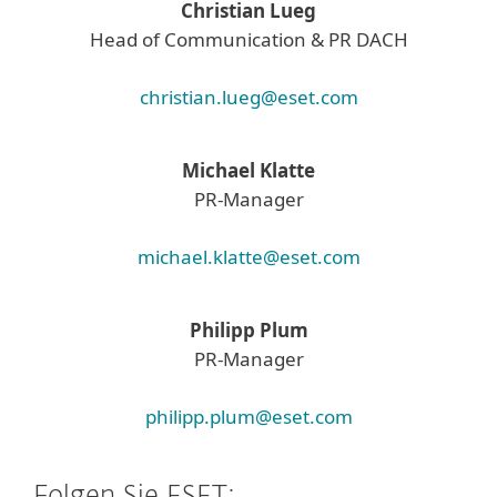
Christian Lueg
Head of Communication & PR DACH
christian.lueg@eset.com
Michael Klatte
PR-Manager
michael.klatte@eset.com
Philipp Plum
PR-Manager
philipp.plum@eset.com