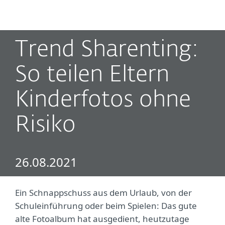
MENU
Trend Sharenting:
So teilen Eltern
Kinderfotos ohne
Risiko
26.08.2021
Ein Schnappschuss aus dem Urlaub, von der
Schuleinführung oder beim Spielen: Das gute
alte Fotoalbum hat ausgedient, heutzutage