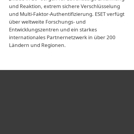
und Reaktion, extrem sichere Verschlüsselung
und Multi-Faktor-Authentifizierung. ESET verfügt
über weltweite Forschungs- und
Entwicklungszentren und ein starkes
internationales Partnernetzwerk in über 200
Ländern und Regionen.
Heimanwender
Unternehmen
ESET Partner