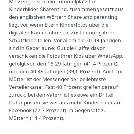
Messenger sind ein Tummelplatz für
Kinderbilder. Sharenting, zusammengesetzt aus
den englischen Wörtern Share and parenting,
liegt vor, wenn Eltern Kinderfotos über die
digitalen Kanäle ohne die Zustimmung ihrer
Schützlinge teilen. Vor allem die 30-39-Jährigen
sind in Geberlaune: Gut die Hälfte davon
verschicken die Fotos ihrer Kids über WhatsApp,
gefolgt von den 18-29-Jährigen (41,4 Prozent)
und den 40-49-Jährigen (39,6 Prozent). Auch für
Mütter ist der Messenger der beliebteste
Verteilerkanal: Fast 40 Prozent greifen darauf
zurück, bei den Vätern ist es etwa ein Drittel.
Dafür posten sie weitaus mehr Kinderbilder auf
Facebook (22,7 Prozent) im Gegensatz zu
Müttern (14,4 Prozent).