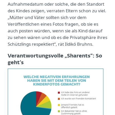
Aufnahmedatum oder solche, die den Standort
des Kindes zeigen, verraten Eltern schon zu viel.
„Mütter und Väter sollten sich vor dem
Veröffentlichen eines Fotos fragen, ob sie es
auch posten würden, wenn sie als Kind darauf
zu sehen wären und ob es die Privatsphäre ihres
Schützlings respektiert“, rät Ildikó Bruhns.
Verantwortungsvolle „Sharents“: So
geht’s