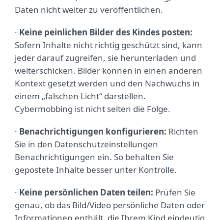
Daten nicht weiter zu veröffentlichen.
·
Keine peinlichen Bilder des Kindes posten:
Sofern Inhalte nicht richtig geschützt sind, kann
jeder darauf zugreifen, sie herunterladen und
weiterschicken. Bilder können in einen anderen
Kontext gesetzt werden und den Nachwuchs in
einem „falschen Licht“ darstellen.
Cybermobbing ist nicht selten die Folge.
·
Benachrichtigungen konfigurieren:
Richten
Sie in den Datenschutzeinstellungen
Benachrichtigungen ein. So behalten Sie
gepostete Inhalte besser unter Kontrolle.
·
Keine persönlichen Daten teilen:
Prüfen Sie
genau, ob das Bild/Video persönliche Daten oder
Informationen enthält, die Ihrem Kind eindeutig