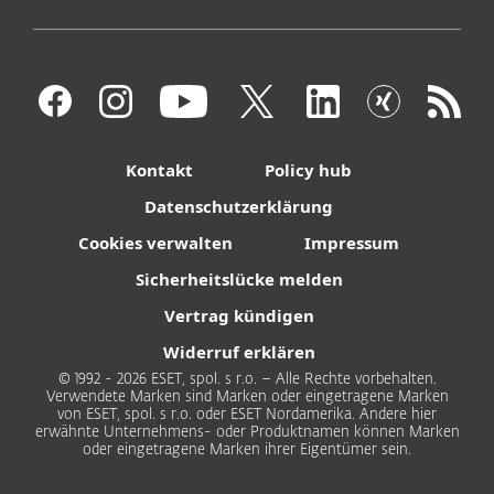
Kontakt
Policy hub
Datenschutzerklärung
Cookies verwalten
Impressum
Sicherheitslücke melden
Vertrag kündigen
Widerruf erklären
© 1992 - 2026 ESET, spol. s r.o. – Alle Rechte vorbehalten.
Verwendete Marken sind Marken oder eingetragene Marken
von ESET, spol. s r.o. oder ESET Nordamerika. Andere hier
erwähnte Unternehmens- oder Produktnamen können Marken
oder eingetragene Marken ihrer Eigentümer sein.