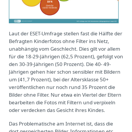
Laut der ESET-Umfrage stellen fast die Hälfte der
Befragten Kinderfotos ohne Filter ins Netz,
unabhängig vom Geschlecht. Dies gilt vor allem
für die 18-29-Jährigen (62,5 Prozent), gefolgt von
den 30-39-Jährigen (50 Prozent). Die 40- 49-
Jährigen gehen hier schon sensibler mit Bildern
um (41,7 Prozent), bei der Altersklasse 50+
veröffentlichen nur noch rund 35 Prozent die
Bilder ohne Filter. Nur etwa ein Viertel der Eltern
bearbeiten die Fotos mit Filtern und verpixeln
oder verdecken das Gesicht ihres Kindes.
Das Problematische am Internet ist, dass die
dort gespeicherten Bilder, Informationen etc.