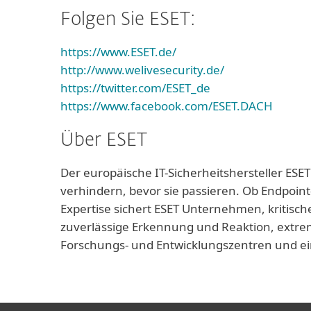
Folgen Sie ESET:
https://www.ESET.de/
http://www.welivesecurity.de/
https://twitter.com/ESET_de
https://www.facebook.com/ESET.DACH
Über ESET
Der europäische IT-Sicherheitshersteller ESET
verhindern, bevor sie passieren. Ob Endpoint
Expertise sichert ESET Unternehmen, kritisch
zuverlässige Erkennung und Reaktion, extrem
Forschungs- und Entwicklungszentren und ei