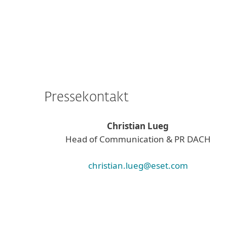
Pressekontakt
Christian Lueg
Head of Communication & PR DACH
christian.lueg@eset.com