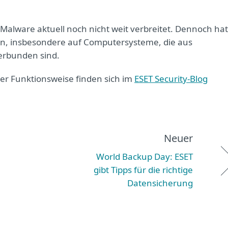
Malware aktuell noch nicht weit verbreitet. Dennoch hat
cken, insbesondere auf Computersysteme, die aus
erbunden sind.
er Funktionsweise finden sich im
ESET Security-Blog
Neuer
World Backup Day: ESET
gibt Tipps für die richtige
Datensicherung