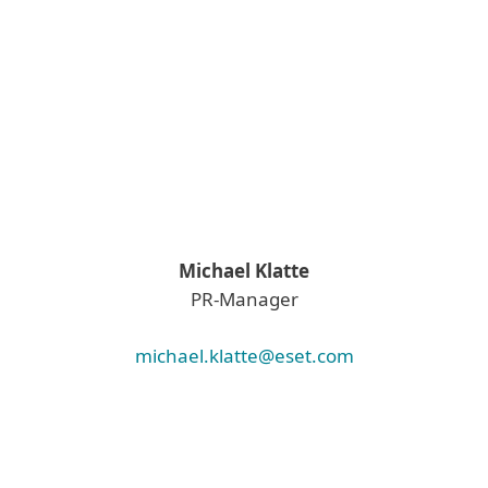
Michael Klatte
PR-Manager
michael.klatte@eset.com