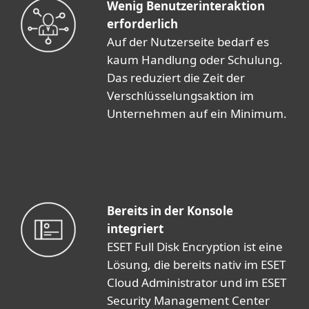
Wenig Benutzerinteraktion
erforderlich
Auf der Nutzerseite bedarf es
kaum Handlung oder Schulung.
Das reduziert die Zeit der
Verschlüsselungsaktion im
Unternehmen auf ein Minimum.
Bereits in der Konsole
integriert
ESET Full Disk Encryption ist eine
Lösung, die bereits nativ im ESET
Cloud Administrator und im ESET
Security Management Center