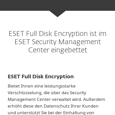
ESET Full Disk Encryption ist im
ESET Security Management
Center eingebettet
ESET Full Disk Encryption
Bietet Ihnen eine leistungsstarke
Verschlüsselung, die über das Security
Management Center verwaltet wird. Außerdem
erhöht diese den Datenschutz Ihrer Kunden
und unterstützt Sie bei der Einhaltung von