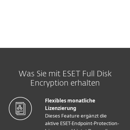
Was Sie mit ESET Full Disk
Encryption erhalten
Flexibles monatliche
Lizenzierung
Dieses Feature ergänzt die
aktive ESET-Endpoint-Protection-