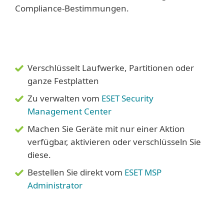
Compliance-Bestimmungen.
Verschlüsselt Laufwerke, Partitionen oder
ganze Festplatten
Zu verwalten vom
ESET Security
Management Center
Machen Sie Geräte mit nur einer Aktion
verfügbar, aktivieren oder verschlüsseln Sie
diese.
Bestellen Sie direkt vom
ESET MSP
Administrator