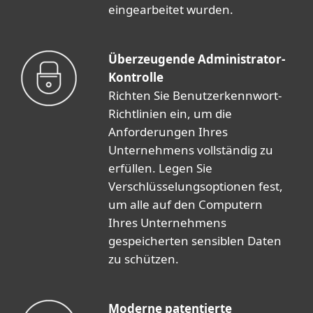
eingearbeitet wurden.
Überzeugende Administrator-
Kontrolle
Richten Sie Benutzerkennwort-
Richtlinien ein, um die
Anforderungen Ihres
Unternehmens vollständig zu
erfüllen. Legen Sie
Verschlüsselungsoptionen fest,
um alle auf den Computern
Ihres Unternehmens
gespeicherten sensiblen Daten
zu schützen.
Moderne patentierte