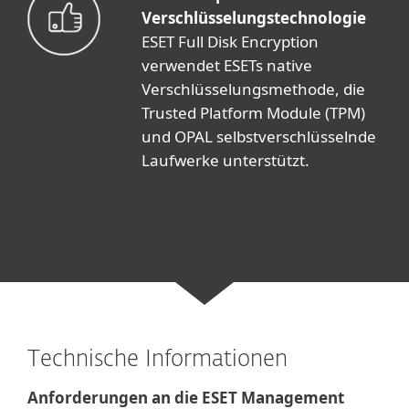
Verschlüsselungstechnologie
ESET Full Disk Encryption
verwendet ESETs native
Verschlüsselungsmethode, die
Trusted Platform Module (TPM)
und OPAL selbstverschlüsselnde
Laufwerke unterstützt.
Technische Informationen
Anforderungen an die ESET Management