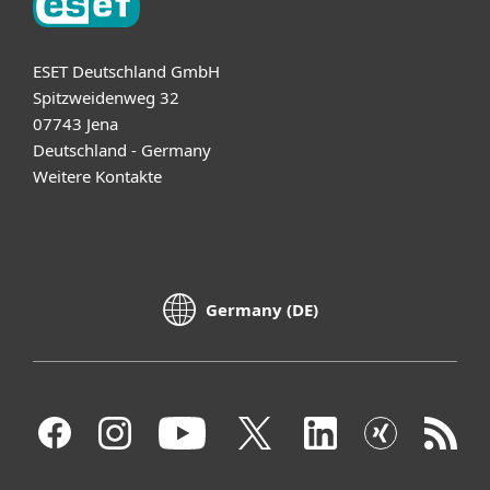
ESET Deutschland GmbH
Spitzweidenweg 32
07743 Jena
Deutschland - Germany
Weitere Kontakte
Germany (DE)