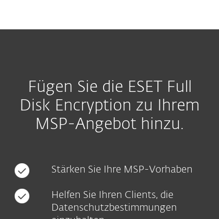
MENU
Fügen Sie die ESET Full
Disk Encryption zu Ihrem
MSP-Angebot hinzu.
Stärken Sie Ihre MSP-Vorhaben
Helfen Sie Ihren Clients, die
Datenschutzbestimmungen