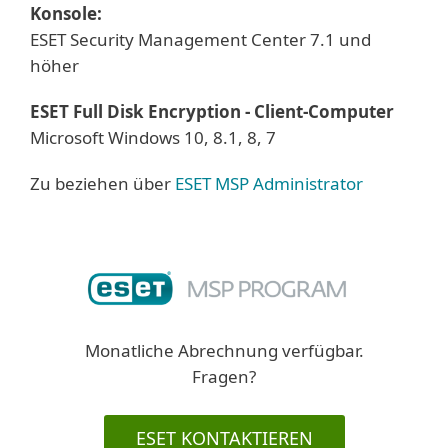
Konsole:
ESET Security Management Center 7.1 und
höher
ESET Full Disk Encryption - Client-Computer
Microsoft Windows 10, 8.1, 8, 7
Zu beziehen über
ESET MSP Administrator
Monatliche Abrechnung verfügbar.
Fragen?
ESET KONTAKTIEREN