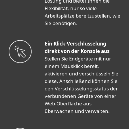
Lösung und bietet Ihnen die
Flexibilität, nur so viele
Arbeitsplätze bereitzustellen, wie
Sie benötigen.
Ein-Klick-Verschlüsselung
direkt von der Konsole aus
Stellen Sie Endgeräte mit nur
einem Mausklick bereit,
aktivieren und verschlüsseln Sie
diese. Anschließend können Sie
den Verschlüsselungsstatus der
verbundenen Geräte von einer
Web-Oberfläche aus
überwachen und verwalten.