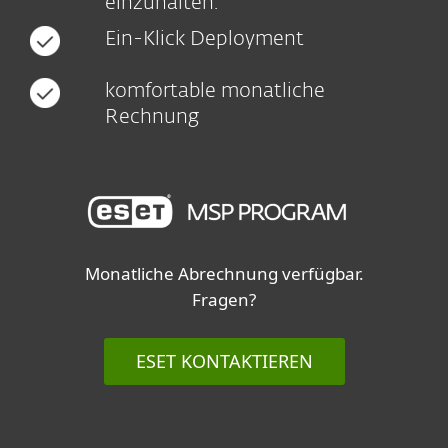
einzuhalten.
Ein-Klick Deployment
komfortable monatliche
Rechnung
Monatliche Abrechnung verfügbar.
Fragen?
ESET KONTAKTIEREN