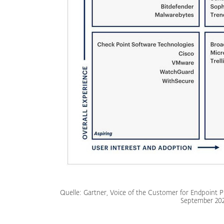
Quelle: Gartner, Voice of the Customer for Endpoint Pr
September 202