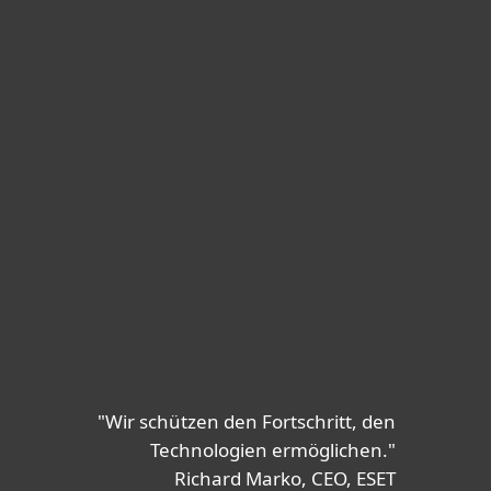
"Wir schützen den Fortschritt, den
Technologien ermöglichen."
Richard Marko, CEO, ESET