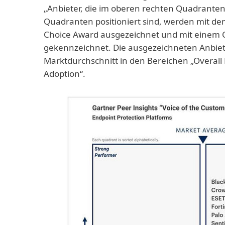
„Anbieter, die im oberen rechten Quadranten
Quadranten positioniert sind, werden mit de
Choice Award ausgezeichnet und mit einem 
gekennzeichnet. Die ausgezeichneten Anbiet
Marktdurchschnitt in den Bereichen „Overall
Adoption“.