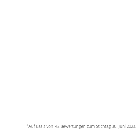
*Auf Basis von 142 Bewertungen zum Stichtag 30. Juni 2023.