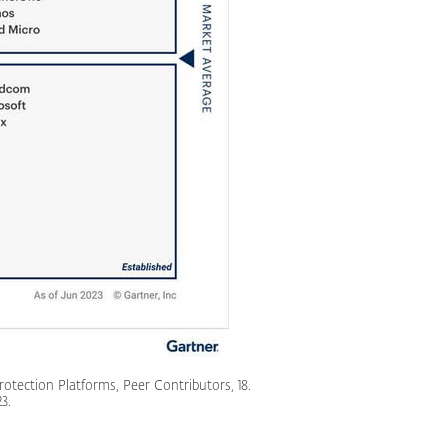
otection Platforms, Peer Contributors, 18.
3.