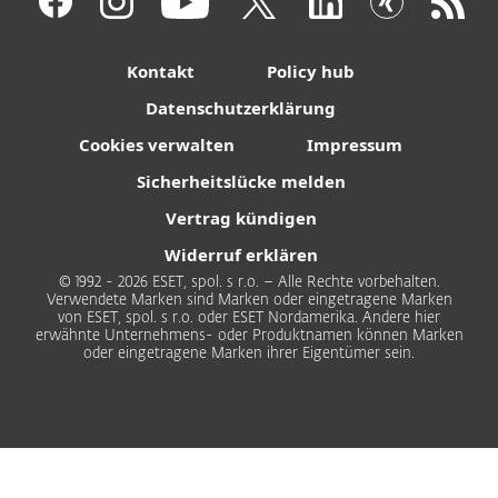
Kontakt
Policy hub
Datenschutzerklärung
Cookies verwalten
Impressum
Sicherheitslücke melden
Vertrag kündigen
Widerruf erklären
© 1992 - 2026 ESET, spol. s r.o. – Alle Rechte vorbehalten.
Verwendete Marken sind Marken oder eingetragene Marken
von ESET, spol. s r.o. oder ESET Nordamerika. Andere hier
erwähnte Unternehmens- oder Produktnamen können Marken
oder eingetragene Marken ihrer Eigentümer sein.