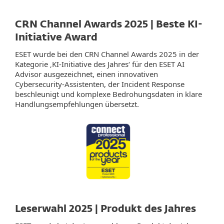
CRN Channel Awards 2025 | Beste KI-
Initiative Award
ESET wurde bei den CRN Channel Awards 2025 in der
Kategorie ‚KI-Initiative des Jahres‘ für den ESET AI
Advisor ausgezeichnet, einen innovativen
Cybersecurity-Assistenten, der Incident Response
beschleunigt und komplexe Bedrohungsdaten in klare
Handlungsempfehlungen übersetzt.
Leserwahl 2025 | Produkt des Jahres