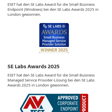
ESET hat den SE Labs Award für die Small Business
Endpoint (Windows) bei den SE Labs Awards 2025 in
London gewonnen.
SE Labs Awards 2025
ESET hat den SE Labs Award für die Small Business
Managed Service Provider-Lösung bei den SE Labs
Awards 2025 in London gewonnen.