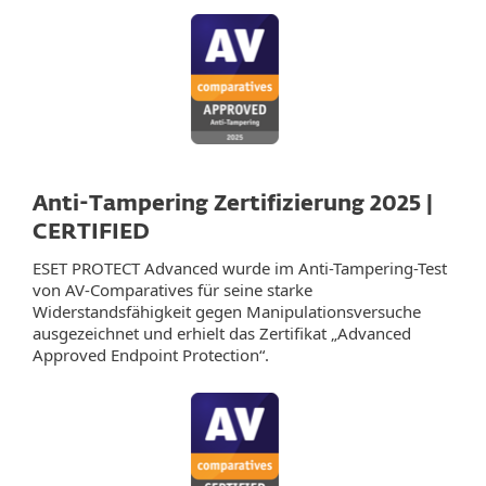
Anti-Tampering Zertifizierung 2025 |
CERTIFIED
ESET PROTECT Advanced wurde im Anti-Tampering-Test
von AV-Comparatives für seine starke
Widerstandsfähigkeit gegen Manipulationsversuche
ausgezeichnet und erhielt das Zertifikat „Advanced
Approved Endpoint Protection“.