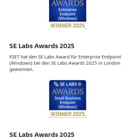
SE Labs Awards 2025
ESET hat den SE Labs Award für Enterprise Endpoint
(Windows) bei den SE Labs Awards 2025 in London
gewonnen.
SE Labs Awards 2025