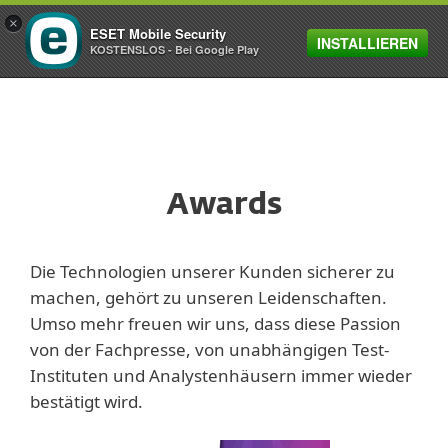
×
ESET Mobile Security
INSTALLIEREN
MENU
KOSTENSLOS - Bei Google Play
Awards
Die Technologien unserer Kunden sicherer zu
machen, gehört zu unseren Leidenschaften.
Umso mehr freuen wir uns, dass diese Passion
von der Fachpresse, von unabhängigen Test-
Instituten und Analystenhäusern immer wieder
bestätigt wird.