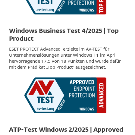
Windows Business Test 4/2025 | Top
Product
ESET PROTECT Advanced erzielte im AV-TEST für
Unternehmenslösungen unter Windows 11 im April
hervorragende 17,5 von 18 Punkten und wurde dafür
mit dem Prädikat „Top Product“ ausgezeichnet.
ATP-Test Windows 2/2025 | Approved