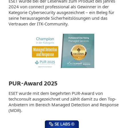
ESET wurde bei der Leserwahl zum Produkt des Jahres
2024 von connect professional als Gewinner in der
Kategorie Cybersecurity ausgezeichnet – ein Beleg für
seine herausragende Sicherheitslösungen und das
Vertrauen der ITK-Community.
PUR-Award 2025
ESET wurde mit dem begehrten PUR-Award von
techconsult ausgezeichnet und zählt damit zu den Top-
Anbietern im Bereich Managed Detection and Response
(MDR).