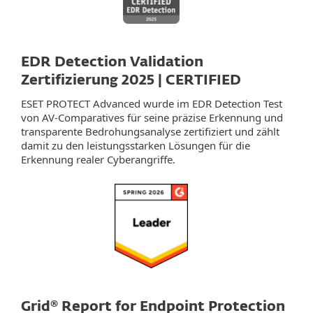
EDR Detection Validation
Zertifizierung 2025 | CERTIFIED
ESET PROTECT Advanced wurde im EDR Detection Test
von AV-Comparatives für seine präzise Erkennung und
transparente Bedrohungsanalyse zertifiziert und zählt
damit zu den leistungsstarken Lösungen für die
Erkennung realer Cyberangriffe.
Grid® Report for Endpoint Protection