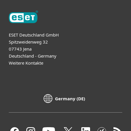
ESET Deutschland GmbH
Spitzweidenweg 32
07743 Jena
Deutschland - Germany
Weitere Kontakte
Germany (DE)