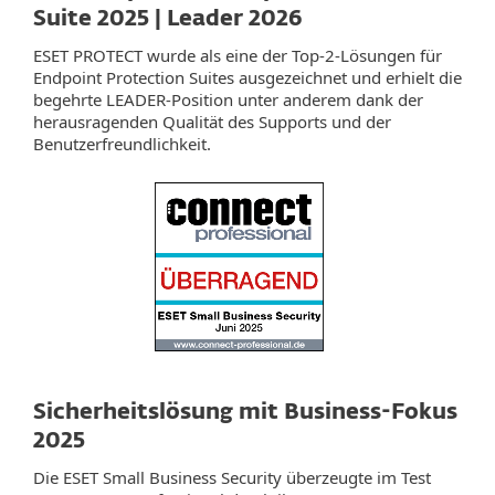
Suite 2025 | Leader 2026
ESET PROTECT wurde als eine der Top-2-Lösungen für
Endpoint Protection Suites ausgezeichnet und erhielt die
begehrte LEADER-Position unter anderem dank der
herausragenden Qualität des Supports und der
Benutzerfreundlichkeit.
Sicherheitslösung mit Business-Fokus
2025
Die ESET Small Business Security überzeugte im Test