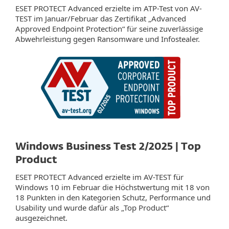
ESET PROTECT Advanced erzielte im ATP-Test von AV-
TEST im Januar/Februar das Zertifikat „Advanced
Approved Endpoint Protection“ für seine zuverlässige
Abwehrleistung gegen Ransomware und Infostealer.
Windows Business Test 2/2025 | Top
Product
ESET PROTECT Advanced erzielte im AV-TEST für
Windows 10 im Februar die Höchstwertung mit 18 von
18 Punkten in den Kategorien Schutz, Performance und
Usability und wurde dafür als „Top Product“
ausgezeichnet.