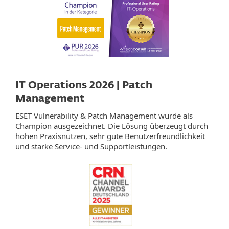
IT Operations 2026 | Patch
Management
ESET Vulnerability & Patch Management wurde als
Champion ausgezeichnet. Die Lösung überzeugt durch
hohen Praxisnutzen, sehr gute Benutzerfreundlichkeit
und starke Service‑ und Supportleistungen.