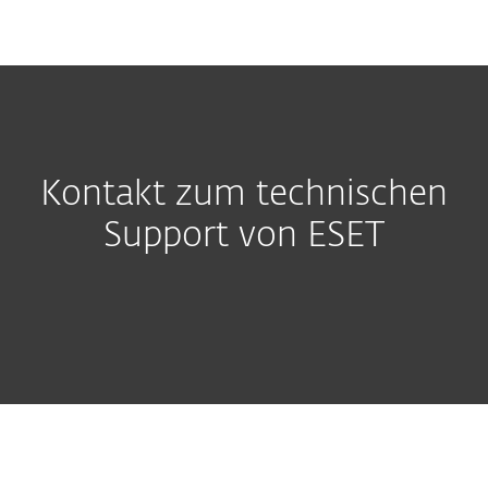
MENU
Kontakt zum technischen
Support von ESET