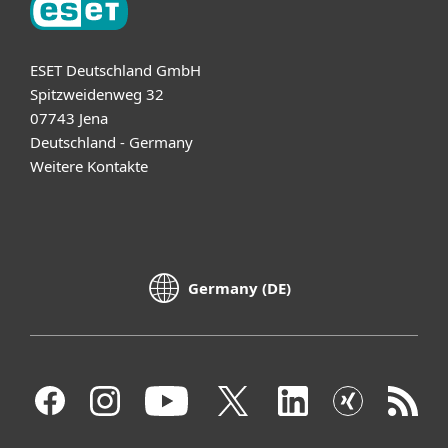
ESET Deutschland GmbH
Spitzweidenweg 32
07743 Jena
Deutschland - Germany
Weitere Kontakte
Germany (DE)