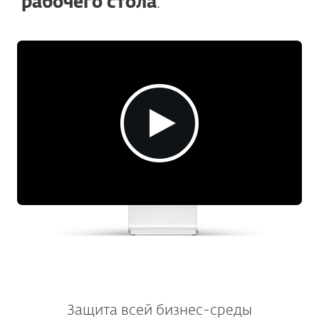
рабочего стола
.
Защита всей бизнес-среды