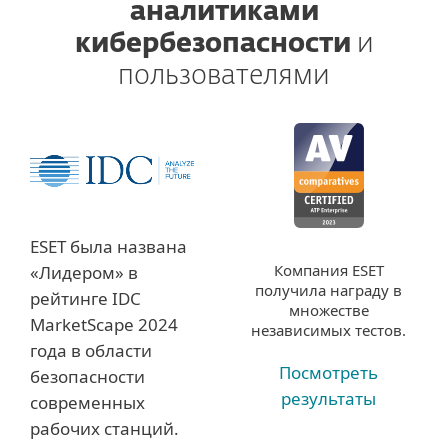
аналитиками
кибербезопасности
и
пользователями
ESET была названа
Компания ESET
«Лидером» в
получила награду в
рейтинге IDC
множестве
MarketScape 2024
независимых тестов.
года в области
Посмотреть
безопасности
результаты
современных
рабочих станций.