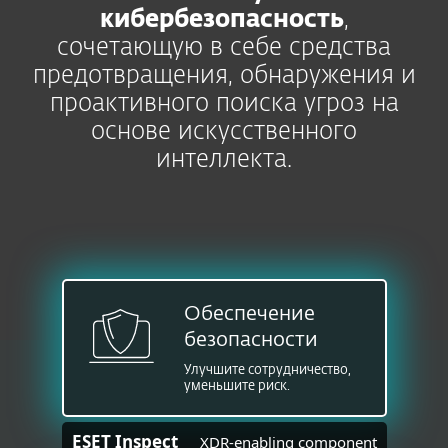
кибербезопасность
,
сочетающую в себе средства
предотвращения, обнаружения и
проактивного поиска угроз на
основе искусственного
интеллекта.
Обеспечение
безопасности
Улучшите сотрудничество,
уменьшите риск.
ESET Inspect
XDR-enabling component