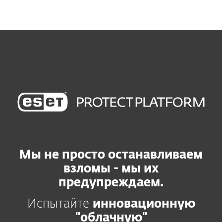
MENU
Мы не просто останавливаем
взломы - мы их
предупреждаем.
Испытайте
инновационную
"облачную"