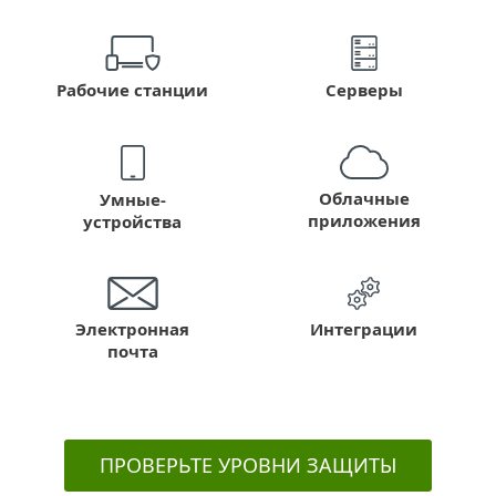
Серверы
Рабочие станции
Облачные
Умные-
приложения
устройства
Электронная
Интеграции
почта
ПРОВЕРЬТЕ УРОВНИ ЗАЩИТЫ