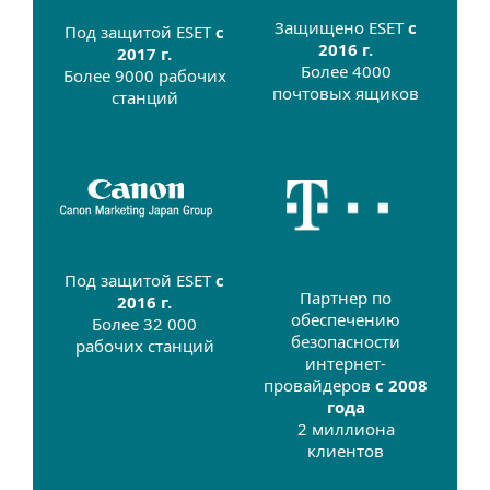
Защищено ESET
с
Под защитой ESET
с
2016 г.
2017 г.
Более 4000
Более 9000 рабочих
почтовых ящиков
станций
Под защитой ESET
с
Партнер по
2016 г.
обеспечению
Более 32 000
безопасности
рабочих станций
интернет-
провайдеров
с 2008
года
2 миллиона
клиентов