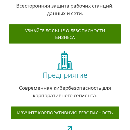
Всесторонняя защита рабочих станций,
данных и сети.
УЗНАЙТЕ БОЛЬШЕ О БЕЗОПАСНОСТИ
БИЗНЕСА
Предприятие
Современная кибербезопасность для
корпоративного сегмента.
ИЗУЧИТЕ КОРПОРАТИВНУЮ БЕЗОПАСНОСТЬ