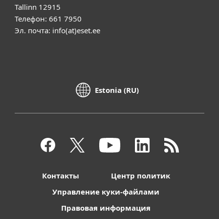
Tallinn 12915
Телефон: 661 7950
Эл. почта: info(at)eset.ee
Estonia (RU)
Контакты
Центр политик
Управление куки-файлами
Правовая информация