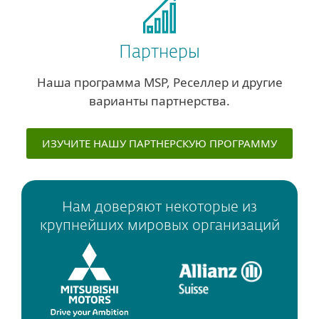
Партнеры
Наша программа MSP, Реселлер и другие
варианты партнерства.
ИЗУЧИТЕ НАШУ ПАРТНЕРСКУЮ ПРОГРАММУ
Нам доверяют некоторые из
крупнейших мировых организаций