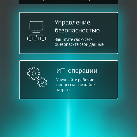
Управление
безопасностью
Защитите свою сеть,
обезопасьте свои данные.
ИТ-операции
Улучшайте рабочие
процессы, снижайте
затраты.