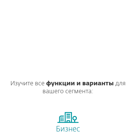
Изучите все
функции и варианты
для
вашего сегмента:
Бизнес