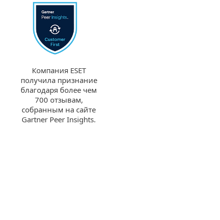
Компания ESET
получила признание
благодаря более чем
700 отзывам,
собранным на сайте
Gartner Peer Insights.