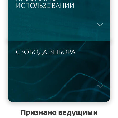
ИСПОЛЬЗОВАНИИ
СВОБОДА ВЫБОРА
Признано ведущими