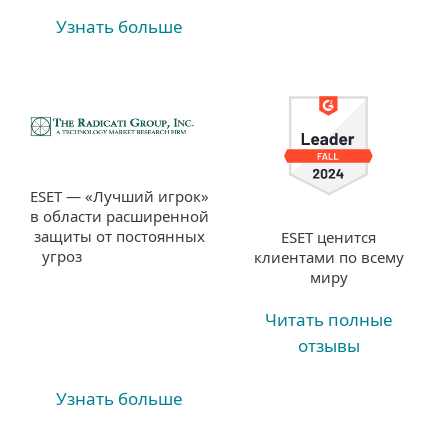
Узнать больше
ESET — «Лучший игрок»
в области расширенной
защиты от постоянных
ESET ценится
угроз
клиентами по всему
миру
Читать полные
отзывы
Узнать больше