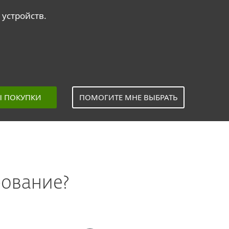
устройств.
Ы ПОКУПКИ
ПОМОГИТЕ МНЕ ВЫБРАТЬ
ование?