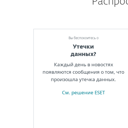
Распро
Bы беспокоитесь о
Утечки
данных?
Каждый день в новостях
появляются сообщения о том, что
произошла утечка данных.
См. решение ESET