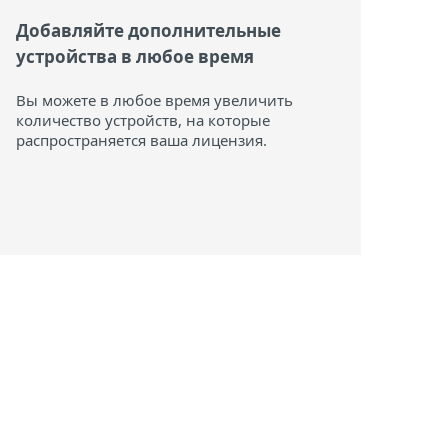
Добавляйте дополнительные
устройства в любое время
Вы можете в любое время увеличить
количество устройств, на которые
распространяется ваша лицензия.