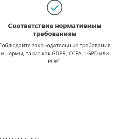
Соответствие нормативным
требованиям
Соблюдайте законодательные требования
и нормы, такие как GDPR, CCPA, LGPD или
POPI.