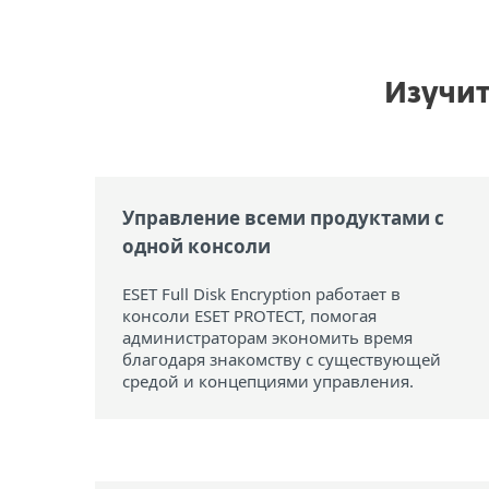
Изучит
Управление всеми продуктами с
одной консоли
ESET Full Disk Encryption работает в
консоли ESET PROTECT, помогая
администраторам экономить время
благодаря знакомству с существующей
средой и концепциями управления.