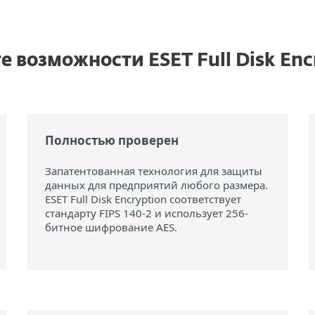
е возможности ESET Full Disk Enc
Полностью проверен
Запатентованная технология для защиты
данных для предприятий любого размера.
ESET Full Disk Encryption соответствует
стандарту FIPS 140-2 и использует 256-
битное шифрование AES.