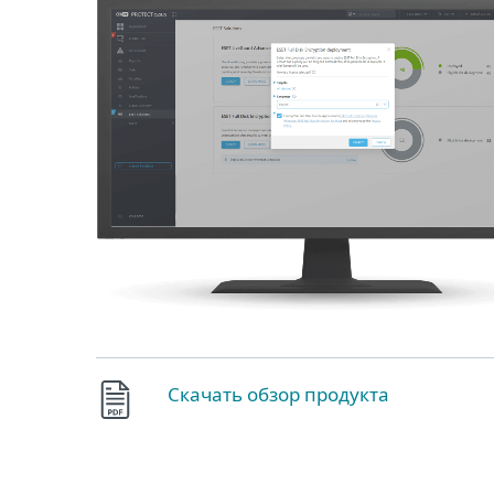
Скачать обзор продукта