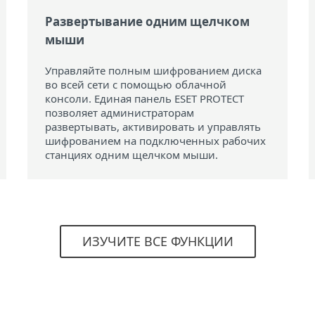
Развертывание одним щелчком
мыши
Управляйте полным шифрованием диска
во всей сети с помощью облачной
консоли. Единая панель ESET PROTECT
позволяет администраторам
развертывать, активировать и управлять
шифрованием на подключенных рабочих
станциях одним щелчком мыши.
ИЗУЧИТЕ ВСЕ ФУНКЦИИ
Системные tребования