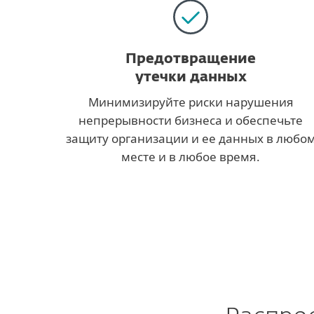
Предотвращение
утечки данных
Минимизируйте риски нарушения
непрерывности бизнеса и обеспечьте
защиту организации и ее данных в любо
месте и в любое время.