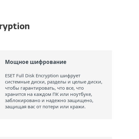
ryption
Мощное шифрование
ESET Full Disk Encryption шифрует
системные диски, разделы и целые диски,
чтобы гарантировать, что все, что
хранится на каждом ПК или ноутбуке,
заблокировано и надежно защищено,
защищая вас от потери или кражи.