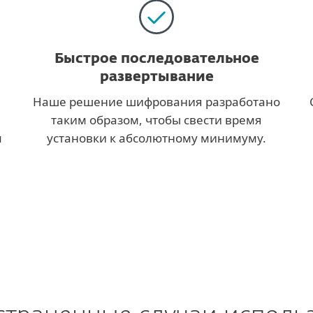
Быстрое последовательное
развертывание
Наше решение шифрования разработано
таким образом, чтобы свести время
м
установки к абсолютному минимуму.