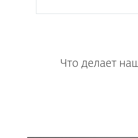
Что делает на