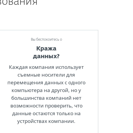
зования
Bы беспокоитесь о
Кража
данных?
Каждая компания использует
съемные носители для
перемещения данных с одного
компьютера на другой, но у
большинства компаний нет
возможности проверить, что
данные остаются только на
устройствах компании.