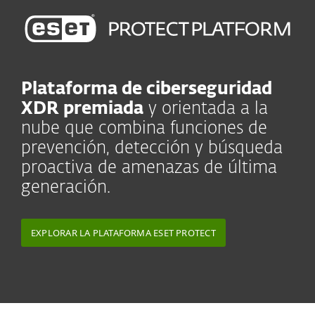
Plataforma de ciberseguridad
XDR premiada
y orientada a la
nube que combina funciones de
prevención, detección y búsqueda
proactiva de amenazas de última
generación.
EXPLORAR LA PLATAFORMA ESET PROTECT