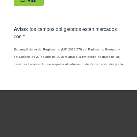
Para hogar
Para empresas