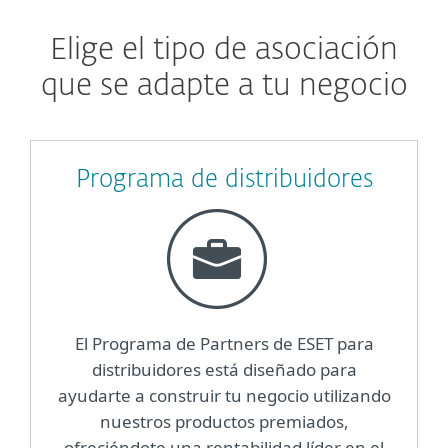
Elige el tipo de asociación
que se adapte a tu negocio
Programa de distribuidores
El Programa de Partners de ESET para
distribuidores está diseñado para
ayudarte a construir tu negocio utilizando
nuestros productos premiados,
ofreciéndote una rentabilidad líder en el