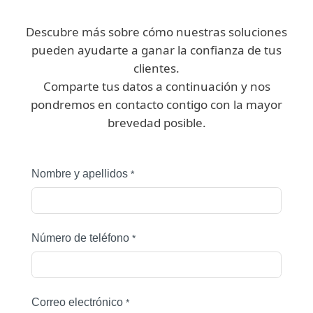
Descubre más sobre cómo nuestras soluciones
pueden ayudarte a ganar la confianza de tus
clientes.
Comparte tus datos a continuación y nos
pondremos en contacto contigo con la mayor
brevedad posible.