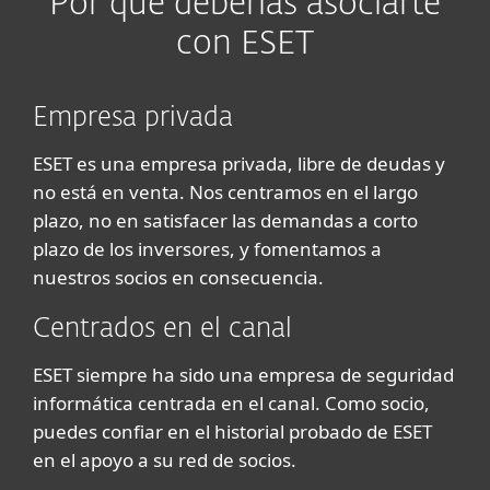
Por qué deberías asociarte
con ESET
Empresa privada
ESET es una empresa privada, libre de deudas y
no está en venta. Nos centramos en el largo
plazo, no en satisfacer las demandas a corto
plazo de los inversores, y fomentamos a
nuestros socios en consecuencia.
Centrados en el canal
ESET siempre ha sido una empresa de seguridad
informática centrada en el canal. Como socio,
puedes confiar en el historial probado de ESET
en el apoyo a su red de socios.