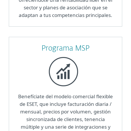
sector y planes de asociación que se
adaptan a tus competencias principales.
Programa MSP
Benefíciate del modelo comercial flexible
de ESET, que incluye facturación diaria /
mensual, precios por volumen, gestión
sincronizada de clientes, tenencia
múltiple y una serie de integraciones y