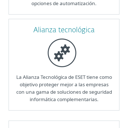
opciones de automatización.
Alianza tecnológica
La Alianza Tecnológica de ESET tiene como
objetivo proteger mejor a las empresas
con una gama de soluciones de seguridad
informática complementarias.