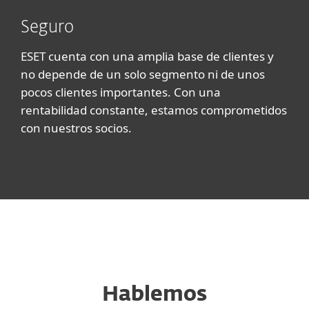
Seguro
ESET cuenta con una amplia base de clientes y
no depende de un solo segmento ni de unos
pocos clientes importantes. Con una
rentabilidad constante, estamos comprometidos
con nuestros socios.
Hablemos