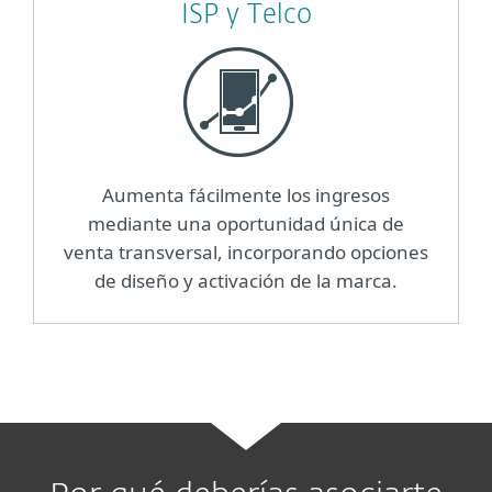
ISP y Telco
Aumenta fácilmente los ingresos
mediante una oportunidad única de
venta transversal, incorporando opciones
de diseño y activación de la marca.