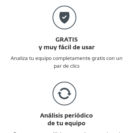
GRATIS
y muy fácil de usar
Analiza tu equipo completamente gratis con un
par de clics
Análisis periódico
de tu equipo