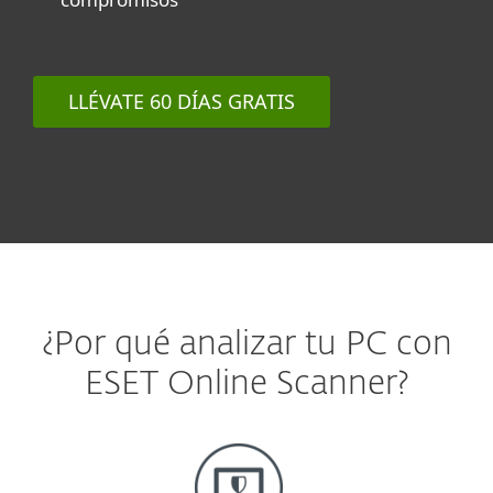
LLÉVATE 60 DÍAS GRATIS
¿Por qué analizar tu PC con
ESET Online Scanner?