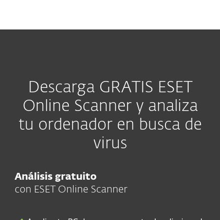
MENU
Descarga GRATIS ESET
Online Scanner y analiza
tu ordenador en busca de
virus
Análisis gratuito
con ESET Online Scanner