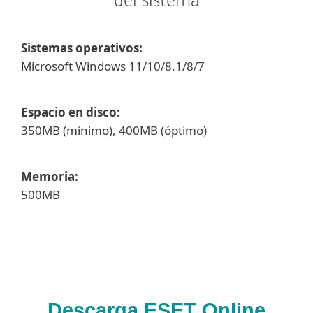
del sistema
Sistemas operativos:
Microsoft Windows 11/10/8.1/8/7
Espacio en disco:
350MB (mínimo), 400MB (óptimo)
Memoria:
500MB