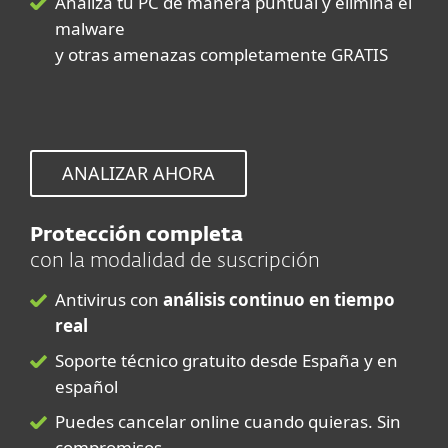
Analiza tu PC de manera puntual y elimina el
malware
y otras amenazas completamente GRATIS
ANALIZAR AHORA
Protección completa
con la modalidad de suscripción
Antivirus con
análisis continuo en tiempo
real
Soporte técnico gratuito desde España y en
español
Puedes cancelar online cuando quieras. Sin
compromisos