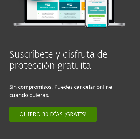
Suscríbete y disfruta de
protección gratuita
Sin compromisos. Puedes cancelar online
cuando quieras.
QUIERO 30 DÍAS ¡GRATIS!