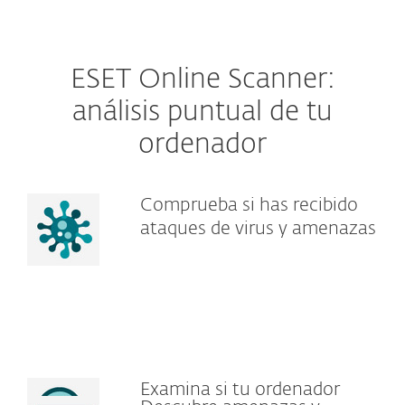
ESET Online Scanner:
análisis puntual de tu
ordenador
Comprueba si has recibido
ataques de virus y amenazas
Examina si tu ordenador