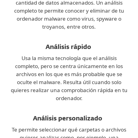
cantidad de datos almacenados. Un análisis
completo te permite conocer y eliminar de tu
ordenador malware como virus, spyware o
troyanos, entre otros.
Análisis rápido
Usa la misma tecnología que el análisis
completo, pero se centra únicamente en los
archivos en los que es más probable que se
oculte el malware. Resulta útil cuando solo
quieres realizar una comprobación rápida en tu
ordenador.
Análisis personalizado
Te permite seleccionar qué carpetas o archivos
quieres analizar como, por ejemplo, una