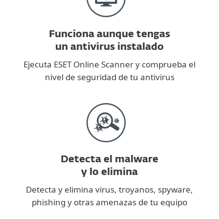
Funciona aunque tengas
un antivirus instalado
Ejecuta ESET Online Scanner y comprueba el
nivel de seguridad de tu antivirus
Detecta el malware
y lo elimina
Detecta y elimina virus, troyanos, spyware,
phishing y otras amenazas de tu equipo