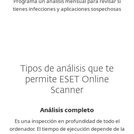
Programa un análisis mensual para revisar si
tienes infecciones y aplicaciones sospechosas
Tipos de análisis que te
permite ESET Online
Scanner
Análisis completo
Es una inspección en profundidad de todo el
ordenador. El tiempo de ejecución depende de la