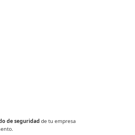
ado de seguridad
de tu empresa
ento.