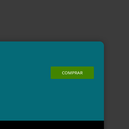
COMPRAR