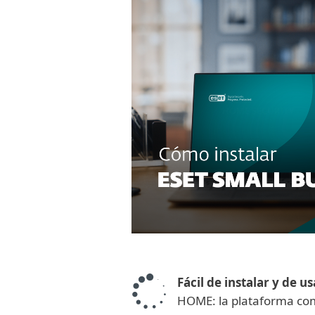
Fácil de instalar y de us
HOME: la plataforma com