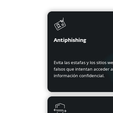
Antiphishing
Evita las estafas y los sitios w
falsos que intentan acceder a
información confidencial.