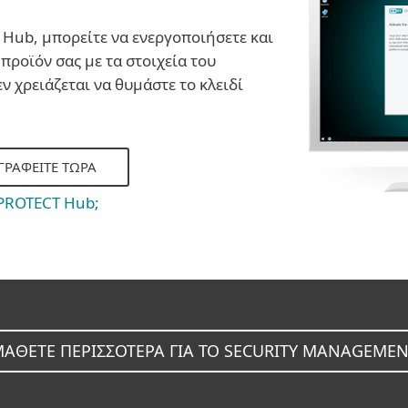
 Hub, μπορείτε να ενεργοποιήσετε και
 προϊόν σας με τα στοιχεία του
ν χρειάζεται να θυμάστε το κλειδί
ΓΡΑΦΕΊΤΕ ΤΏΡΑ
T PROTECT Hub;
ΑΘΕΤΕ ΠΕΡΙΣΣΟΤΕΡΑ ΓΙΑ ΤΟ SECURITY MANAGEME