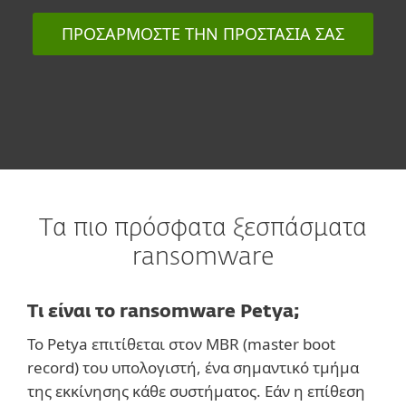
ΠΡΟΣΑΡΜΟΣΤΕ ΤΗΝ ΠΡΟΣΤΑΣΙΑ ΣΑΣ
Τα πιο πρόσφατα ξεσπάσματα
ransomware
Τι είναι το ransomware Petya;
To Petya επιτίθεται στον MBR (master boot
record) του υπολογιστή, ένα σημαντικό τμήμα
της εκκίνησης κάθε συστήματος. Εάν η επίθεση