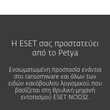
MENU
H ESET σας προστατεύει
από το Petya
Ενσωματωμένη προστασία ενάντια
στο ransomware και όλων των
ειδών κακόβουλου λογισμικού που
βασίζεται στη θρυλική μηχανή
εντοπισμού ESET NOD32.