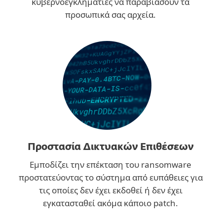
κυβερνοεγκληματίες να παραβιάσουν τα
προσωπικά σας αρχεία.
Προστασία Δικτυακών Επιθέσεων
Εμποδίζει την επέκταση του ransomware
προστατεύοντας το σύστημα από ευπάθειες για
τις οποίες δεν έχει εκδοθεί ή δεν έχει
εγκατασταθεί ακόμα κάποιο patch.