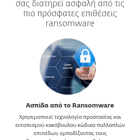
σας διατηρεί ασφαλή από τις
πιο πρόσφατες επιθέσεις
ransomware
Ασπίδα από το Ransomware
Χρησιμοποιεί τεχνολογία προστασίας και
εντοπισμού κακόβουλου κώδικα πολλαπλών
επιπέδων, εμποδίζοντας τους