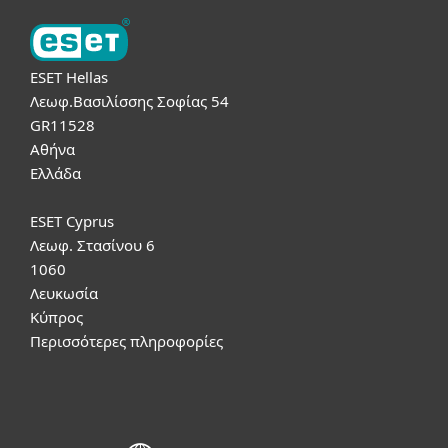
ESET Hellas
Λεωφ.Βασιλίσσης Σοφίας 54
GR11528
Αθήνα
Ελλάδα
ESET Cyprus
Λεωφ. Στασίνου 6
1060
Λευκωσία
Κύπρος
Περισσότερες πληροφορίες