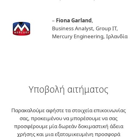
–
Fiona Garland
,
Business Analyst, Group IT,
Mercury Engineering, Ιρλανδία
Υποβολή αιτήματος
Παρακαλούμε αφήστε τα στοιχεία επικοινωνίας
σας, προκειμένου να μπορέσουμε να σας
προσφέρουμε μία δωρεάν δοκιμαστική άδεια
χρήσης και μια εξατομικευμένη προσφορά