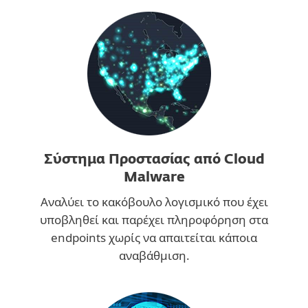
Σύστημα Προστασίας από Cloud
Malware
Αναλύει το κακόβουλο λογισμικό που έχει
υποβληθεί και παρέχει πληροφόρηση στα
endpoints χωρίς να απαιτείται κάποια
αναβάθμιση.