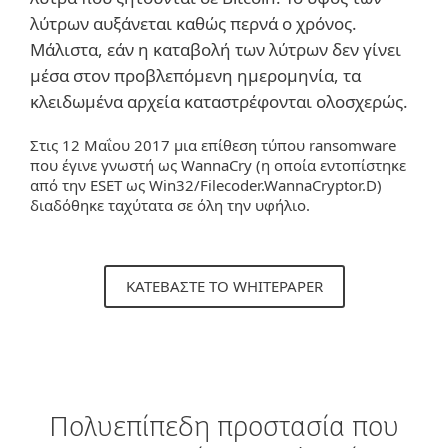
λύτρων αυξάνεται καθώς περνά ο χρόνος.
Μάλιστα, εάν η καταβολή των λύτρων δεν γίνει
μέσα στον προβλεπόμενη ημερομηνία, τα
κλειδωμένα αρχεία καταστρέφονται ολοσχερώς.
Στις 12 Μαΐου 2017 μια επίθεση τύπου ransomware
που έγινε γνωστή ως WannaCry (η οποία εντοπίστηκε
από την ESET ως Win32/Filecoder.WannaCryptor.D)
διαδόθηκε ταχύτατα σε όλη την υφήλιο.
ΚΑΤΕΒΑΣΤΕ ΤΟ WHITEPAPER
Πολυεπίπεδη προστασία που