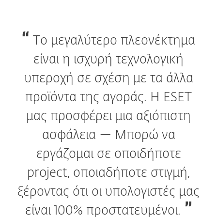
Το μεγαλύτερο πλεονέκτημα
είναι η ισχυρή τεχνολογική
υπεροχή σε σχέση με τα άλλα
προϊόντα της αγοράς. Η ESET
μας προσφέρει μια αξιόπιστη
ασφάλεια — Μπορώ να
εργάζομαι σε οποιδήποτε
project, οποιαδήποτε στιγμή,
ξέροντας ότι οι υπολογιστές μας
είναι 100% προστατευμένοι.