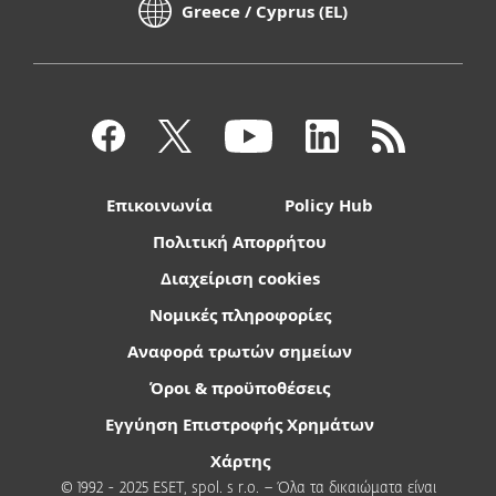
Greece / Cyprus (EL)
Επικοινωνία
Policy Hub
Πολιτική Απορρήτου
Διαχείριση cookies
Νομικές πληροφορίες
Αναφορά τρωτών σημείων
Όροι & προϋποθέσεις
Εγγύηση Επιστροφής Χρημάτων
Χάρτης
© 1992 - 2025 ESET, spol. s r.o. – Όλα τα δικαιώματα είναι