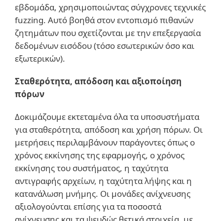
εβδομάδα, χρησιμοποιώντας σύγχρονες τεχνικές
fuzzing. Αυτό βοηθά στον εντοπισμό πιθανών
ζητημάτων που σχετίζονται με την επεξεργασία
δεδομένων εισόδου (τόσο εσωτερικών όσο και
εξωτερικών).
Σταθερότητα, απόδοση και αξιοποίηση
πόρων
Δοκιμάζουμε εκτεταμένα όλα τα υποσυστήματα
για σταθερότητα, απόδοση και χρήση πόρων. Οι
μετρήσεις περιλαμβάνουν παράγοντες όπως ο
χρόνος εκκίνησης της εφαρμογής, ο χρόνος
εκκίνησης του συστήματος, η ταχύτητα
αντιγραφής αρχείων, η ταχύτητα λήψης και η
κατανάλωση μνήμης. Οι μονάδες ανίχνευσης
αξιολογούνται επίσης για τα ποσοστά
ανίχνευσης και τα ψευδώς θετικά στοιχεία, με