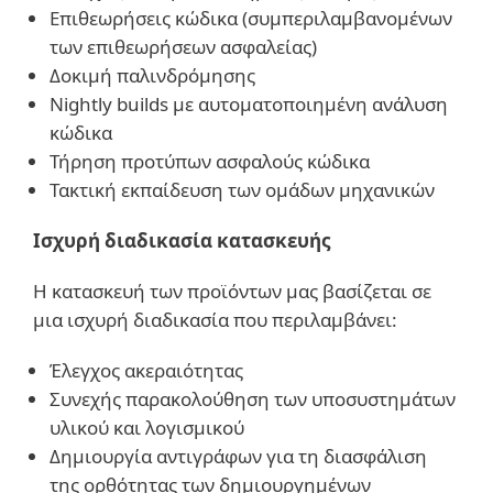
Επιθεωρήσεις κώδικα (συμπεριλαμβανομένων
των επιθεωρήσεων ασφαλείας)
Δοκιμή παλινδρόμησης
Nightly builds με αυτοματοποιημένη ανάλυση
κώδικα
Τήρηση προτύπων ασφαλούς κώδικα
Τακτική εκπαίδευση των ομάδων μηχανικών
Ισχυρή διαδικασία κατασκευής
Η κατασκευή των προϊόντων μας βασίζεται σε
μια ισχυρή διαδικασία που περιλαμβάνει:
Έλεγχος ακεραιότητας
Συνεχής παρακολούθηση των υποσυστημάτων
υλικού και λογισμικού
Δημιουργία αντιγράφων για τη διασφάλιση
της ορθότητας των δημιουργημένων