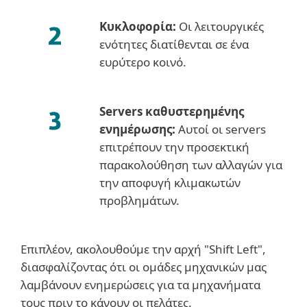
Κυκλοφορία:
Οι λειτουργικές
ενότητες διατίθενται σε ένα
ευρύτερο κοινό.
Servers καθυστερημένης
ενημέρωσης:
Αυτοί οι servers
επιτρέπουν την προσεκτική
παρακολούθηση των αλλαγών για
την αποφυγή κλιμακωτών
προβλημάτων.
Επιπλέον, ακολουθούμε την αρχή "Shift Left",
διασφαλίζοντας ότι οι ομάδες μηχανικών μας
λαμβάνουν ενημερώσεις για τα μηχανήματα
τους πριν το κάνουν οι πελάτες.