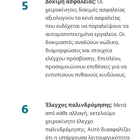
Δοκιμή ασφαλείας:
Οι
χειροκίνητες δοκιμές ασφαλείας
αξιολογούν τα κενά ασφαλείας
που ενδέχεται να παραλείψουν τα
αυτοματοποιημένα εργαλεία. Οι
δοκιμαστές αναλύουν κώδικα,
διαμορφώσεις και στοιχεία
ελέγχου πρόσβασης. Επιπλέον,
προσομοιώνουν επιθέσεις για να
εντοπίσουν πιθανούς κινδύνους.
Έλεγχος παλινδρόμησης:
Μετά
από κάθε αλλαγή, εκτελούμε
χειροκίνητο έλεγχο
παλινδρόμησης. Αυτό διασφαλίζει
ότι η υπάρχουσα λειτουργικότητα