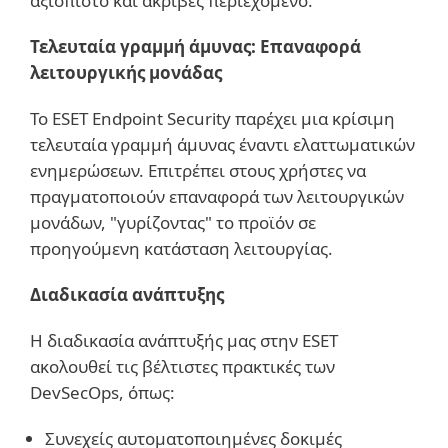
αξιόπιστο και ακριβές περιεχόμενο.
Τελευταία γραμμή άμυνας: Επαναφορά
λειτουργικής μονάδας
Το ESET Endpoint Security παρέχει μια κρίσιμη
τελευταία γραμμή άμυνας έναντι ελαττωματικών
ενημερώσεων. Επιτρέπει στους χρήστες να
πραγματοποιούν επαναφορά των λειτουργικών
μονάδων, "γυρίζοντας" το προϊόν σε
προηγούμενη κατάσταση λειτουργίας.
Διαδικασία ανάπτυξης
Η διαδικασία ανάπτυξής μας στην ESET
ακολουθεί τις βέλτιστες πρακτικές των
DevSecOps, όπως:
Συνεχείς αυτοματοποιημένες δοκιμές