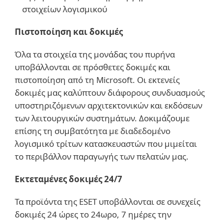
στοιχείων λογισμικού
Πιστοποίηση και δοκιμές
Όλα τα στοιχεία της μονάδας του πυρήνα
υποβάλλονται σε πρόσθετες δοκιμές και
πιστοποίηση από τη Microsoft. Οι εκτενείς
δοκιμές μας καλύπτουν διάφορους συνδυασμούς
υποστηριζόμενων αρχιτεκτονικών και εκδόσεων
των λειτουργικών συστημάτων. Δοκιμάζουμε
επίσης τη συμβατότητα με διαδεδομένο
λογισμικό τρίτων κατασκευαστών που μιμείται
το περιβάλλον παραγωγής των πελατών μας.
Εκτεταμένες δοκιμές 24/7
Τα προϊόντα της ESET υποβάλλονται σε συνεχείς
δοκιμές 24 ώρες το 24ωρο, 7 ημέρες την