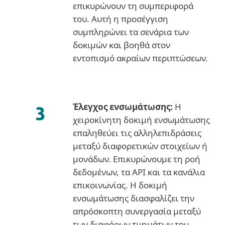
επικυρώνουν τη συμπεριφορά
του. Αυτή η προσέγγιση
συμπληρώνει τα σενάρια των
δοκιμών και βοηθά στον
εντοπισμό ακραίων περιπτώσεων.
Έλεγχος ενσωμάτωσης:
Η
χειροκίνητη δοκιμή ενσωμάτωσης
επαληθεύει τις αλληλεπιδράσεις
μεταξύ διαφορετικών στοιχείων ή
μονάδων. Επικυρώνουμε τη ροή
δεδομένων, τα API και τα κανάλια
επικοινωνίας. Η δοκιμή
ενσωμάτωσης διασφαλίζει την
απρόσκοπτη συνεργασία μεταξύ
των διαφόρων τμημάτων του