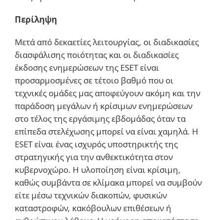
Περίληψη
Μετά από δεκαετίες λειτουργίας, οι διαδικασίες
διασφάλισης ποιότητας και οι διαδικασίες
έκδοσης ενημερώσεων της ESET είναι
προσαρμοσμένες σε τέτοιο βαθμό που οι
τεχνικές ομάδες μας αποφεύγουν ακόμη και την
παράδοση μεγάλων ή κρίσιμων ενημερώσεων
στο τέλος της εργάσιμης εβδομάδας όταν τα
επίπεδα στελέχωσης μπορεί να είναι χαμηλά. Η
ESET είναι ένας ισχυρός υποστηρικτής της
στρατηγικής για την ανθεκτικότητα στον
κυβερνοχώρο. Η υλοποίηση είναι κρίσιμη,
καθώς συμβάντα σε κλίμακα μπορεί να συμβούν
είτε μέσω τεχνικών διακοπών, φυσικών
καταστροφών, κακόβουλων επιθέσεων ή