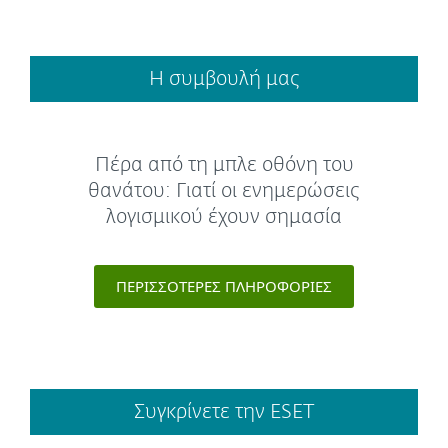
Η συμβουλή μας
Πέρα από τη μπλε οθόνη του
θανάτου: Γιατί οι ενημερώσεις
λογισμικού έχουν σημασία
ΠΕΡΙΣΣΌΤΕΡΕΣ ΠΛΗΡΟΦΟΡΊΕΣ
Συγκρίνετε την ESET