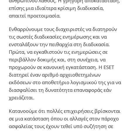
ανθρώπινου λάθους. Η γρήγορη αποκατάσταση,
επίσης μια ιδιαίτερα κρίσιμη διαδικασία,
απαιτεί προετοιμασία.
Ενθαρρύνουμε τους διαχειριστές να διατηρούν
τις σωστές διαδικασίες ενημέρωσης και να
ενσταλάξουν την πειθαρχία στη διαδικασία.
Πρώτα, να εγκαθιστούν τις ενημερώσεις σε
περιβάλλον δοκιμής και, στη συνέχεια, να
προχωρούν σε κανονική εγκατάσταση. Η ESET
διατηρεί έναν αριθμό αρχειοθετημένων
εκδόσεων στο αποθετήριο λογισμικού της για να
διασφαλίσει τη δυνατότητα επαναφοράς εάν
χρειάζεται.
Κατανοούμε ότι πολλές επιχειρήσεις βρίσκονται
σε μια κατάσταση όπου οι αλλαγές στον πάροχο
ασφαλείας τους έχουν τεθεί υπό συζήτηση σε