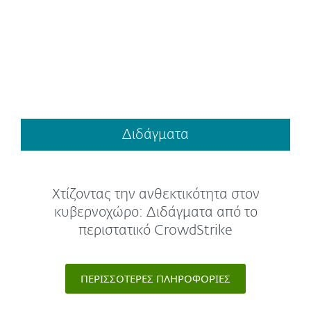
Διδάγματα
Χτίζοντας την ανθεκτικότητα στον
κυβερνοχώρο: Διδάγματα από το
περιστατικό CrowdStrike
ΠΕΡΙΣΣΌΤΕΡΕΣ ΠΛΗΡΟΦΟΡΊΕΣ