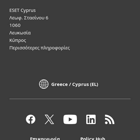
ESET Cyprus
Λεωφ. Στασίνου 6
1060
Λευκωσία
Κύπρος
Περισσότερες πληροφορίες
Greece / Cyprus (EL)
Επικοινωνία
Policy Hub