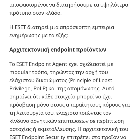
αποφασισμένοι να διατηρήσουμε τα υψηλότερα
πρότυπα στον κλάδο.
Η ESET διατηρεί μια απρόσκοπτη εμπειρία
ενημέρωσης με τα εξής:
Αρχιτεκτονική endpoint προϊόντων
Το ESET Endpoint Agent έχει σχεδιαστεί με
modular τρόπο, τηρώντας την αρχή του
ελάχιστου δικαιώματος (Principle of Least
Privilege, PoLP) και της απομόνωσης. Αυτό
σημαίνει ότι κάθε στοιχείο μπορεί να έχει
πρόσβαση μόνο στους απαραίτητους πόρους για
τη λειτουργία του, ελαχιστοποιώντας τον
κίνδυνο αρνητικών επιπτώσεων σε περίπτωση
αστοχίας ή εκμετάλλευσης. Η αρχιτεκτονική του
ESET Endpoint Security επιτρέπει στο προϊόν να