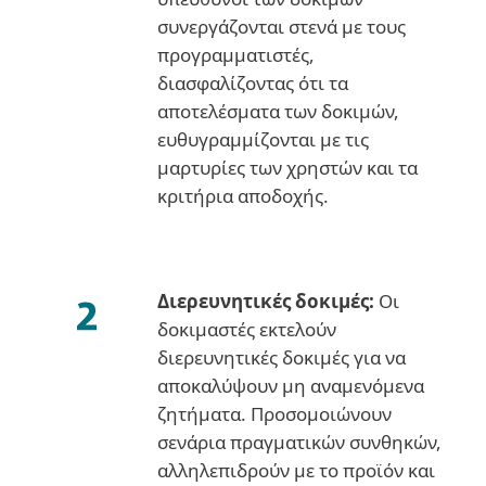
συνεργάζονται στενά με τους
προγραμματιστές,
διασφαλίζοντας ότι τα
αποτελέσματα των δοκιμών,
ευθυγραμμίζονται με τις
μαρτυρίες των χρηστών και τα
κριτήρια αποδοχής.
Διερευνητικές δοκιμές:
Οι
δοκιμαστές εκτελούν
διερευνητικές δοκιμές για να
αποκαλύψουν μη αναμενόμενα
ζητήματα. Προσομοιώνουν
σενάρια πραγματικών συνθηκών,
αλληλεπιδρούν με το προϊόν και