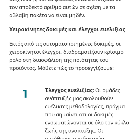
τον αποδεκτό αριθμό αυτών σε σχέση με τα
αβλαβή πακέτα να είναι μηδέν.
Χειροκίνητες δοκιμές και έλεγχοι ευελιξίας
Εκτός από τις αυτοματοποιημένες δοκιμές, οι
χειροκίνητοι έλεγχοι, διαδραματίζουν κρίσιμο
ρόλο στη διασφάλιση της ποιότητας του
προϊόντος. Μάθετε πώς το προσεγγίζουμε:
Έλεγχος ευελιξίας:
Οι ομάδες
ανάπτυξής μας ακολουθούν
ευέλικτες μεθοδολογίες, πράγμα
που σημαίνει ότι οι δοκιμές
ενσωματώνονται σε όλο τον κύκλο
ζωής της ανάπτυξης. Οι
υπεύθυνοι των δοκιμών