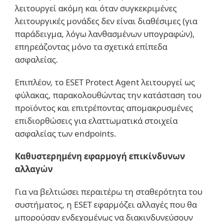
λειτουργεί ακόμη και όταν συγκεκριμένες
λειτουργικές μονάδες δεν είναι διαθέσιμες (για
παράδειγμα, λόγω λανθασμένων υπογραφών),
επηρεάζοντας μόνο τα σχετικά επίπεδα
ασφαλείας.
Επιπλέον, το ESET Protect Agent λειτουργεί ως
φύλακας, παρακολουθώντας την κατάσταση του
προϊόντος και επιτρέποντας απομακρυσμένες
επιδιορθώσεις για ελαττωματικά στοιχεία
ασφαλείας των endpoints.
Καθυστερημένη εφαρμογή επικίνδυνων
αλλαγών
Για να βελτιώσει περαιτέρω τη σταθερότητα του
συστήματος, η ESET εφαρμόζει αλλαγές που θα
μπορούσαν ενδεχομένως να διακινδυνεύσουν