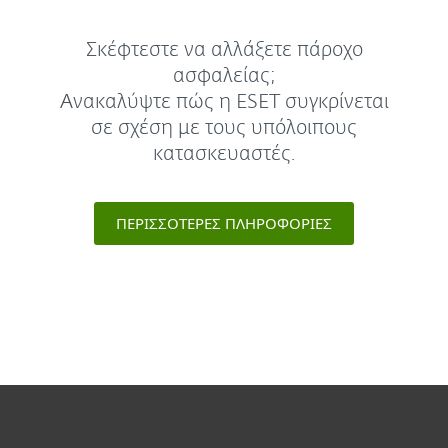
Σκέφτεστε να αλλάξετε πάροχο
ασφαλείας;
Ανακαλύψτε πώς η ESET συγκρίνεται
σε σχέση με τους υπόλοιπους
κατασκευαστές.
ΠΕΡΙΣΣΌΤΕΡΕΣ ΠΛΗΡΟΦΟΡΊΕΣ