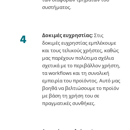
συστήματος.
Δοκιμές ευχρηστίας:
Στις
δοκιμές ευχρηστίας εμπλέκουμε
και τους τελικούς χρήστες, καθώς
μας παρέχουν πολύτιμα σχόλια
σχετικά με το περιβάλλον χρήστη,
τα workflows και τη συνολική
εμπειρία του προϊόντος. Αυτό μας
βοηθά να βελτιώσουμε το προϊόν
με βάση τη χρήση του σε
πραγματικές συνθήκες.