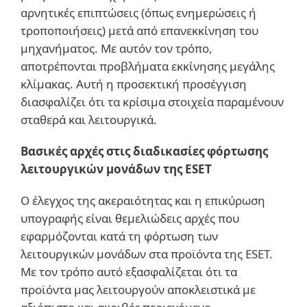
αρνητικές επιπτώσεις (όπως ενημερώσεις ή
τροποποιήσεις) μετά από επανεκκίνηση του
μηχανήματος. Με αυτόν τον τρόπο,
αποτρέπονται προβλήματα εκκίνησης μεγάλης
κλίμακας. Αυτή η προσεκτική προσέγγιση
διασφαλίζει ότι τα κρίσιμα στοιχεία παραμένουν
σταθερά και λειτουργικά.
Βασικές αρχές στις διαδικασίες φόρτωσης
λειτουργικών μονάδων της ESET
Ο έλεγχος της ακεραιότητας και η επικύρωση
υπογραφής είναι θεμελιώδεις αρχές που
εφαρμόζονται κατά τη φόρτωση των
λειτουργικών μονάδων στα προϊόντα της ESET.
Με τον τρόπο αυτό εξασφαλίζεται ότι τα
προϊόντα μας λειτουργούν αποκλειστικά με