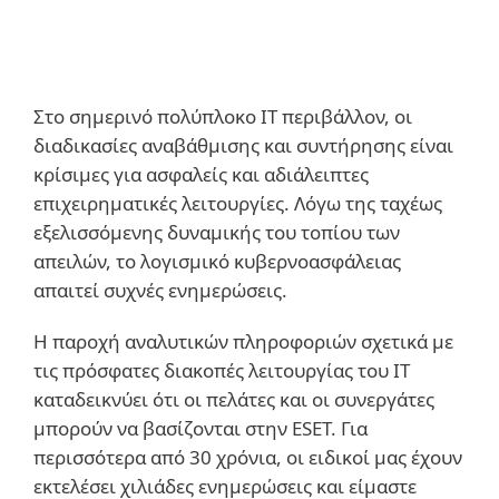
Στο σημερινό πολύπλοκο ΙΤ περιβάλλον, οι
διαδικασίες αναβάθμισης και συντήρησης είναι
κρίσιμες για ασφαλείς και αδιάλειπτες
επιχειρηματικές λειτουργίες. Λόγω της ταχέως
εξελισσόμενης δυναμικής του τοπίου των
απειλών, το λογισμικό κυβερνοασφάλειας
απαιτεί συχνές ενημερώσεις.
Η παροχή αναλυτικών πληροφοριών σχετικά με
τις πρόσφατες διακοπές λειτουργίας του IT
καταδεικνύει ότι οι πελάτες και οι συνεργάτες
μπορούν να βασίζονται στην ESET. Για
περισσότερα από 30 χρόνια, οι ειδικοί μας έχουν
εκτελέσει χιλιάδες ενημερώσεις και είμαστε