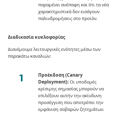
παραμένει ανέπαφη και ότι τα νέα
χαρακτηριστικά δεν εισάγουν
παλινδρομήσεις στο προϊόν.
Διαδικασία κυκλοφορίας
Διανέμουμε λειτουργικές ενότητες μέσω των
παρακάτω καναλιών:
Προέκδοση (Canary
Deployment):
Οι υποδομές
κρίσιμης σημασίας μπορούν να
επιλέξουν αυτήν την ακίνδυνη
προσέγγιση που αποτρέπει την
εμφάνιση σοβαρών ζητημάτων.