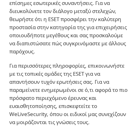
επίσημες εσωτερικές συναντήσεις. Για να
διευκολύνετε τον διάλογο μεταξύ στελεχών,
θεωρήστε ότι η ESET προσφέρει την καλύτερη
προστασία στην κατηγορία της για επιχειρήσεις
οποιουδήποτε μεγέθους και σας προσκαλούμε
να διαπιστώσατε πώς συγκρινόμαστε με άλλους
παρόχους.
Για περισσότερες πληροφορίες, επικοινωνήστε
με τις τοπικές ομάδες της ESET για να
απαντήσουν τυχόν ερωτήσεις σας. Για να
παραμείνετε ενημερωμένοι σε ό,τι αφορά το πιο
πρόσφατο περιεχόμενο έρευνας και
ευαισθητοποίησης, επισκεφτείτε το
WeLiveSecurity, όπου οι ειδικοί μας συνεχίζουν
να μοιράζονται τις γνώσεις τους.