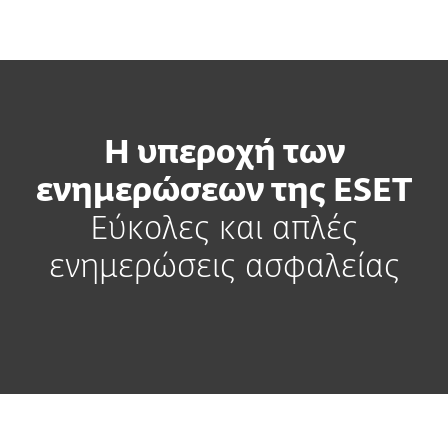
MENU
Η υπεροχή των
ενημερώσεων της ESET
Εύκολες και απλές
ενημερώσεις ασφαλείας