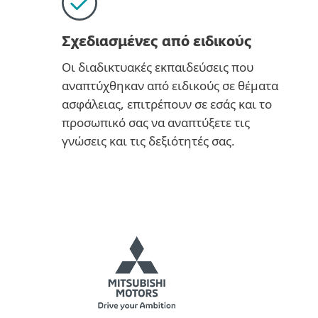
Σχεδιασμένες από ειδικούς
Οι διαδικτυακές εκπαιδεύσεις που
αναπτύχθηκαν από ειδικούς σε θέματα
ασφάλειας, επιτρέπουν σε εσάς και το
προσωπικό σας να αναπτύξετε τις
γνώσεις και τις δεξιότητές σας.