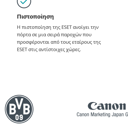
Πιστοποίηση
Η πιστοποίηση της ESET ανοίγει την
πόρτα σε μια σειρά παροχών που
προσφέρονται από τους εταίρους της
ESET στις αντίστοιχες χώρες.