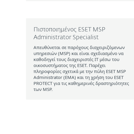
Πιστοποιημένος ESET MSP
Administrator Specialist
Απευθύνεται σε παρόχους διαχειριζόμενων
υπηρεσιών (MSP) και είναι σχεδιασμένο να
καθοδηγεί τους διαχειριστές IT μέσω του
οικοσυστήματος της ESET. Παρέχει
πληροφορίες σχετικά με την πύλη ESET MSP
Administrator (EMA) και τη χρήση του ESET
PROTECT για τις καθημερινές δραστηριότητες
των MSP.