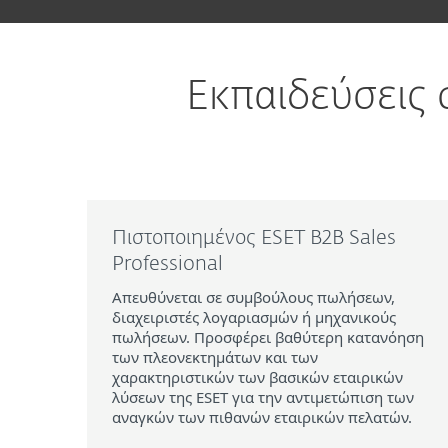
Εκπαιδεύσεις
Πιστοποιημένος ESET B2B Sales
Professional
Απευθύνεται σε συμβούλους πωλήσεων,
διαχειριστές λογαριασμών ή μηχανικούς
πωλήσεων. Προσφέρει βαθύτερη κατανόηση
των πλεονεκτημάτων και των
χαρακτηριστικών των βασικών εταιρικών
λύσεων της ESET για την αντιμετώπιση των
αναγκών των πιθανών εταιρικών πελατών.