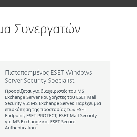
μα Συνεργατών
Πιστοποιημένος ESET Windows
Server Security Specialist
Προορίζεται για διαχειριστές του MS
Exchange Server και χρήστες του ESET Mail
Security για MS Exchange Server. Παρέχει μια
επισκόπηση της προστασίας των ESET
Endpoint, ESET PROTECT, ESET Mail Security
για MS Exchange και ESET Secure
Authentication.