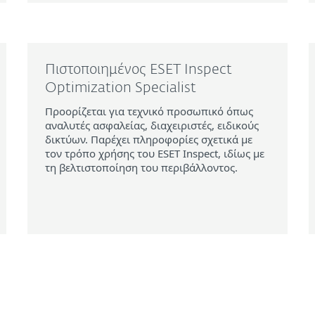
Πιστοποιημένος ESET Inspect
Optimization Specialist
Προορίζεται για τεχνικό προσωπικό όπως
αναλυτές ασφαλείας, διαχειριστές, ειδικούς
δικτύων. Παρέχει πληροφορίες σχετικά με
τον τρόπο χρήσης του ESET Inspect, ιδίως με
τη βελτιστοποίηση του περιβάλλοντος.