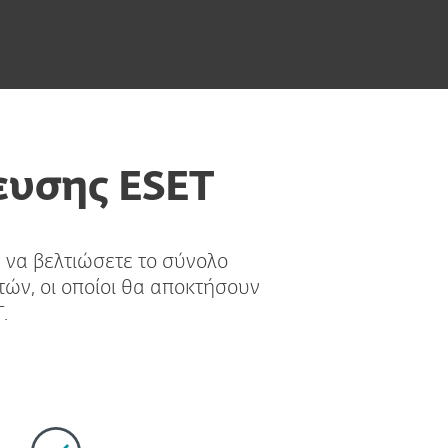
ευσης ESET
 να βελτιώσετε το σύνολο
ών, οι οποίοι θα αποκτήσουν
.