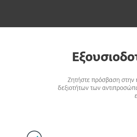
Εξουσιοδο
Ζητήστε πρόσβαση στην η
δεξιοτήτων των αντιπροσώπω