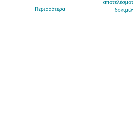
αποτελέσματ
Περισσότερα
δοκιμώ