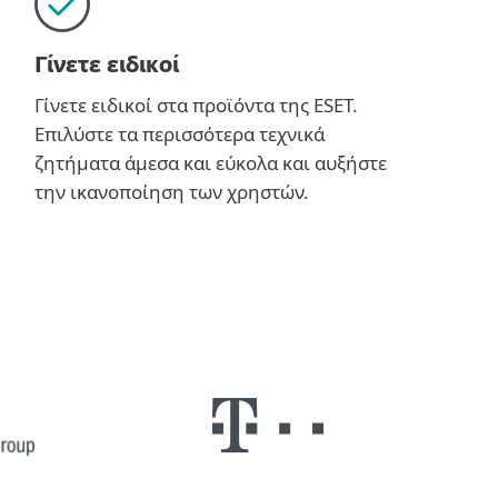
Γίνετε ειδικοί
Γίνετε ειδικοί στα προϊόντα της ESET.
Επιλύστε τα περισσότερα τεχνικά
ζητήματα άμεσα και εύκολα και αυξήστε
την ικανοποίηση των χρηστών.