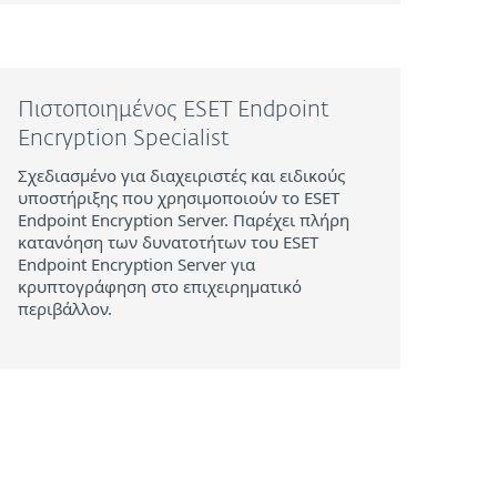
Πιστοποιημένος ESET Endpoint
Encryption Specialist
Σχεδιασμένο για διαχειριστές και ειδικούς
υποστήριξης που χρησιμοποιούν το ESET
Endpoint Encryption Server. Παρέχει πλήρη
κατανόηση των δυνατοτήτων του ESET
Endpoint Encryption Server για
κρυπτογράφηση στο επιχειρηματικό
περιβάλλον.