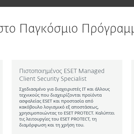
 στο Παγκόσμιο Πρόγραμ
Πιστοποιημένος ESET Managed
Client Security Specialist
Σχεδιασμένο για διαχειριστές IT και άλλους
τεχνικούς που διαχειρίζονται προϊόντα
ασφαλείας ESET και προστασία από
κακόβουλο λογισμικό εξ αποστάσεως,
χρησιμοποιώντας το ESET PROTECT. Καλύπτει
τις λειτουργίες του ESET PROTECT, τη
διαμόρφωση και τη χρήση του.