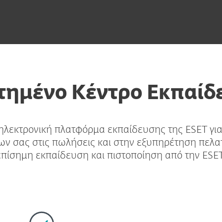
τημένο Κέντρο Εκπαίδ
λεκτρονική πλατφόρμα εκπαίδευσης της ESET για
ν σας στις πωλήσεις και στην εξυπηρέτηση πελατ
επίσημη εκπαίδευση και πιστοποίηση από την ESET