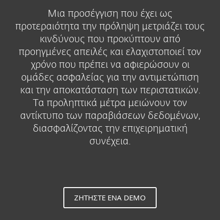
Μια προσέγγιση που έχει ως
προτεραιότητα την πρόληψη μετριάζει τους
κινδύνους που προκύπτουν από
προηγμένες απειλές και ελαχιστοποιεί τον
χρόνο που πρέπει να αφιερώσουν οι
ομάδες ασφαλείας για την αντιμετώπιση
και την αποκατάσταση των περιστατικών.
Τα προληπτικά μέτρα μειώνουν τον
αντίκτυπο των παραβιάσεων δεδομένων,
διασφαλίζοντας την επιχειρηματική
συνέχεια.
ΖΗΤΉΣΤΕ ΈΝΑ DEMO