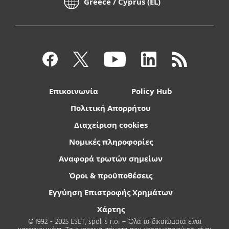
Greece / Cyprus (EL)
Επικοινωνία
Policy Hub
Πολιτική Απορρήτου
Διαχείριση cookies
Νομικές πληροφορίες
Αναφορά τρωτών σημείων
Όροι & προϋποθέσεις
Εγγύηση Επιστροφής Χρημάτων
Χάρτης
© 1992 - 2025 ESET, spol. s r.o. – Όλα τα δικαιώματα είναι