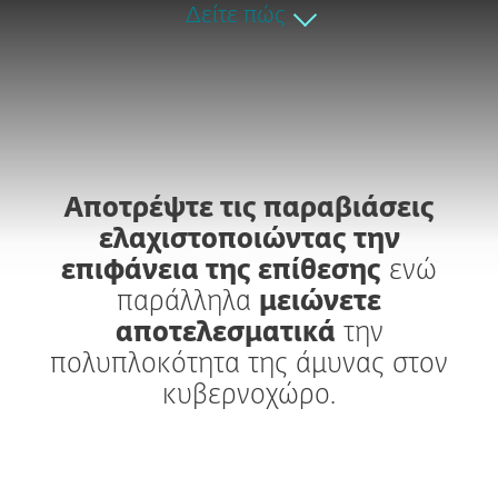
Δείτε πώς
Αποτρέψτε τις παραβιάσεις
ελαχιστοποιώντας την
επιφάνεια της επίθεσης
ενώ
παράλληλα
μειώνετε
αποτελεσματικά
την
πολυπλοκότητα της άμυνας στον
κυβερνοχώρο.