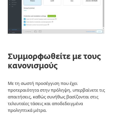
Συμμορφωθείτε με τους
κανονισμούς
Με τη σωστή προσέγγιση που έχει
προτεραιότητα στην πρόληψη, υπερβαίνετε τις
απαιτήσεις, καθώς συνήθως βασίζονται στις
τελευταίες τάσεις και αποδεδειγμένα
προληπτικά μέτρα.