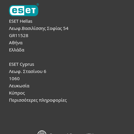
ESET Hellas
Λεωφ.Βασιλίσσης Σοφίας 54
GR11528
Αθήνα
Ελλάδα
ESET Cyprus
Λεωφ. Στασίνου 6
1060
Λευκωσία
Κύπρος
Περισσότερες πληροφορίες