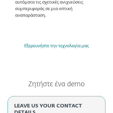
αυτόματα τις σχετικές ανιχνεύσεις
συμπεριφοράς σε μια οπτική
αναπαράσταση.
Εξερευνήστε την τεχνολογία μας
Ζητήστε ένα demo
LEAVE US YOUR CONTACT
DETAILS