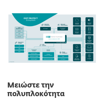
Μειώστε την
πολυπλοκότητα