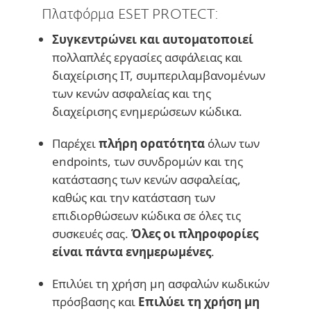
Πλατφόρμα ESET PROTECT:
Συγκεντρώνει και αυτοματοποιεί
πολλαπλές εργασίες ασφάλειας και
διαχείρισης IT, συμπεριλαμβανομένων
των κενών ασφαλείας και της
διαχείρισης ενημερώσεων κώδικα.
Παρέχει
πλήρη ορατότητα
όλων των
endpoints, των συνδρομών και της
κατάστασης των κενών ασφαλείας,
καθώς και την κατάσταση των
επιδιορθώσεων κώδικα σε όλες τις
συσκευές σας.
Όλες οι πληροφορίες
είναι πάντα ενημερωμένες
.
Επιλύει τη χρήση μη ασφαλών κωδικών
πρόσβασης και
Επιλύει τη χρήση μη