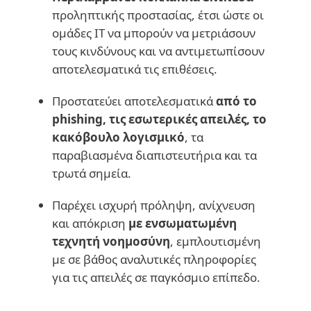
προληπτικής προστασίας, έτσι ώστε οι
ομάδες IT να μπορούν να μετριάσουν
τους κινδύνους και να αντιμετωπίσουν
αποτελεσματικά τις επιθέσεις.
Προστατεύει αποτελεσματικά
από το
phishing, τις εσωτερικές απειλές, το
κακόβουλο λογισμικό
, τα
παραβιασμένα διαπιστευτήρια και τα
τρωτά σημεία.
Παρέχει ισχυρή πρόληψη, ανίχνευση
και απόκριση
με ενσωματωμένη
τεχνητή νοημοσύνη
, εμπλουτισμένη
με σε βάθος αναλυτικές πληροφορίες
για τις απειλές σε παγκόσμιο επίπεδο.