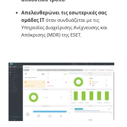
Απελευθερώνει τις εσωτερικές σας
ομάδες IT
όταν συνδυάζεται με τις
Υπηρεσίες Διαχείρισης Ανίχνευσης και
Απόκρισης (MDR) της ESET.