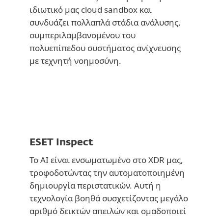
ιδιωτικό μας cloud sandbox και
συνδυάζει πολλαπλά στάδια ανάλυσης,
συμπεριλαμβανομένου του
πολυεπίπεδου συστήματος ανίχνευσης
με τεχνητή νοημοσύνη.
ESET Inspect
Το AI είναι ενσωματωμένο στο XDR μας,
τροφοδοτώντας την αυτοματοποιημένη
δημιουργία περιστατικών. Αυτή η
τεχνολογία βοηθά συσχετίζοντας μεγάλο
αριθμό δεικτών απειλών και ομαδοποιεί