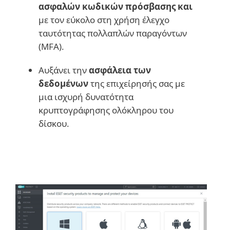
ασφαλών κωδικών πρόσβασης και
με τον εύκολο στη χρήση έλεγχο
ταυτότητας πολλαπλών παραγόντων
(MFA).
Αυξάνει την
ασφάλεια των
δεδομένων
της επιχείρησής σας με
μια ισχυρή δυνατότητα
κρυπτογράφησης ολόκληρου του
δίσκου.