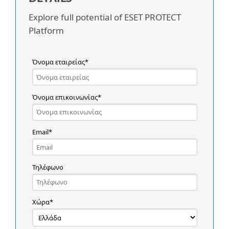
Explore full potential of ESET PROTECT
Platform