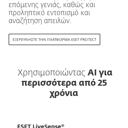
επόμενης γενιάς, καθώς και
προληπτικό εντοπισμό και
αναζήτηση απειλών.
ΕΞΕΡΕΥΝΉΣΤΕ ΤΗΝ ΠΛΑΤΦΟΡΜΑ ESET PROTECT
Χρησιμοποιώντας
AI για
περισσότερα από 25
χρόνια
ESET LiveSense®