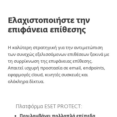
Ελαχιστοποιήστε την
επιφάνεια επίθεσης
Η καλύτερη στρατηγική για την αντιμετώπιση
των συνεχώς εξελισσόμενων επιθέσεων ξεκινά με
τη συρρίκνωση της επιφάνειας επίθεσης.
Απαιτεί ισχυρή προστασία σε email, endpoints,
εφαρμογές cloud, κινητές συσκευές και
ολόκληρα δίκτυα.
Πλατφόρμα ESET PROTECT:
Περιλαμβάνει πολλαπλά επίπεδα