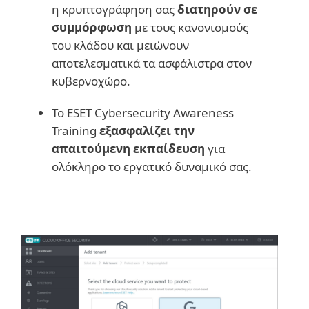
η κρυπτογράφηση σας
διατηρούν σε
συμμόρφωση
με τους κανονισμούς
του κλάδου και μειώνουν
αποτελεσματικά τα ασφάλιστρα στον
κυβερνοχώρο.
Το ESET Cybersecurity Awareness
Training
εξασφαλίζει την
απαιτούμενη εκπαίδευση
για
ολόκληρο το εργατικό δυναμικό σας.