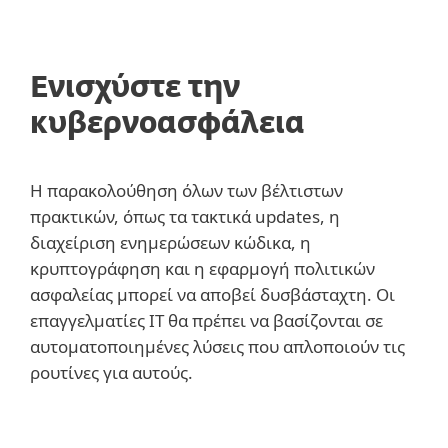
Ενισχύστε την
κυβερνοασφάλεια
Η παρακολούθηση όλων των βέλτιστων
πρακτικών, όπως τα τακτικά updates, η
διαχείριση ενημερώσεων κώδικα, η
κρυπτογράφηση και η εφαρμογή πολιτικών
ασφαλείας μπορεί να αποβεί δυσβάσταχτη. Οι
επαγγελματίες IT θα πρέπει να βασίζονται σε
αυτοματοποιημένες λύσεις που απλοποιούν τις
ρουτίνες για αυτούς.