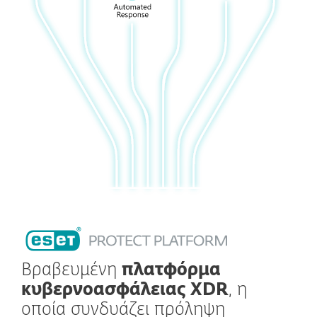
Βραβευμένη
πλατφόρμα
κυβερνοασφάλειας XDR
, η
οποία συνδυάζει πρόληψη