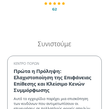
G2
Συνιστούμε
ΚΕΝΤΡΟ ΠΟΡΩΝ
Πρώτα η Πρόληψη:
Ελαχιστοποίηση της Επιφάνειας
Επίθεσης και Κλείσιμο Κενών
Συμμόρφωσης
Αυτό το εγχειρίδιο παρέχει μια επισκόπηση
των κινδύνων που αντιμετωπίσουν οι
επιχειρήσεις σε πολλαπλούς φορείς απειλών...