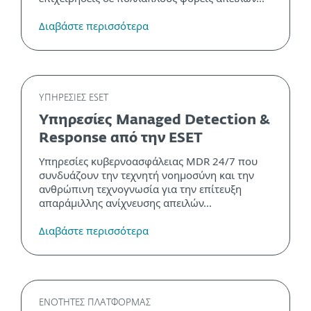
Διαβάστε περισσότερα
ΥΠΗΡΕΣΙΕΣ ESET
Υπηρεσίες Managed Detection &
Response από την ESET
Υπηρεσίες κυβερνοασφάλειας MDR 24/7 που
συνδυάζουν την τεχνητή νοημοσύνη και την
ανθρώπινη τεχνογνωσία για την επίτευξη
απαράμιλλης ανίχνευσης απειλών...
Διαβάστε περισσότερα
ΕΝΟΤΗΤΕΣ ΠΛΑΤΦΟΡΜΑΣ