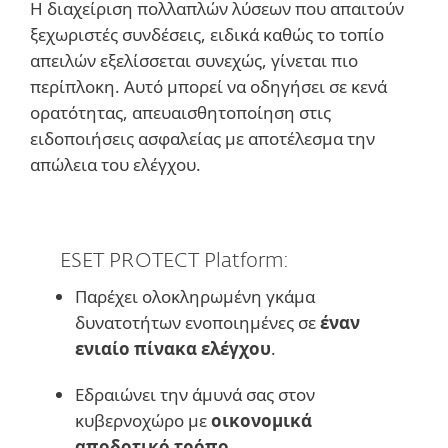
Η διαχείριση πολλαπλών λύσεων που απαιτούν
ξεχωριστές συνδέσεις, ειδικά καθώς το τοπίο
απειλών εξελίσσεται συνεχώς, γίνεται πιο
περίπλοκη. Αυτό μπορεί να οδηγήσει σε κενά
ορατότητας, απευαισθητοποίηση στις
ειδοποιήσεις ασφαλείας με αποτέλεσμα την
απώλεια του ελέγχου.
ESET PROTECT Platform:
Παρέχει ολοκληρωμένη γκάμα
δυνατοτήτων ενοποιημένες σε
έναν
ενιαίο πίνακα ελέγχου
.
Εδραιώνει την άμυνά σας στον
κυβερνοχώρο με
οικονομικά
αποδοτικό τρόπο
.