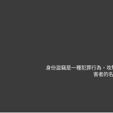
身份盜竊是一種犯罪行為，攻
害者的名