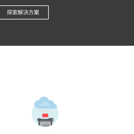
探索解決方案