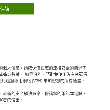
得保護
用
的個人信息，請確保僅在您的連接安全的情況下
或蜂窩數據。 如果可能，請避免使用沒有密碼保
使用虛擬專用網絡 (VPN) 來加密您的所有通信，
、最新的安全解決方案，保護您的筆記本電腦、
擊者的侵害。