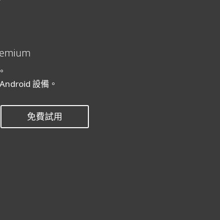
Premium
。
Android 設備。
免費試用