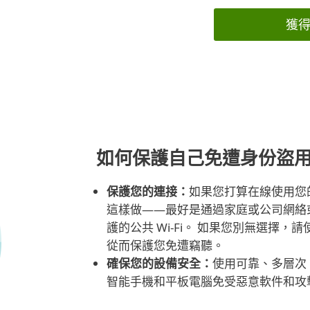
獲
如何保護自己免遭身份盜
保護您的連接：
如果您打算在線使用您
這樣做——最好是通過家庭或公司網絡
護的公共 Wi-Fi。 如果您別無選擇，請
從而保護您免遭竊聽。
確保您的設備安全：
使用可靠、多層次
智能手機和平板電腦免受惡意軟件和攻