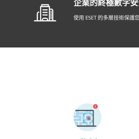
企業的終極數字安
使用 ESET 的多層技術保