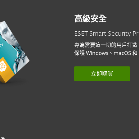
高級安全
ESET Smart Security 
專為需要這一切的用戶打造
保護 Windows、macOS 和 
立即購買